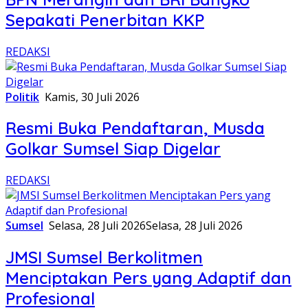
Sepakati Penerbitan KKP
REDAKSI
Politik
Kamis, 30 Juli 2026
Resmi Buka Pendaftaran, Musda
Golkar Sumsel Siap Digelar
REDAKSI
Sumsel
Selasa, 28 Juli 2026
Selasa, 28 Juli 2026
JMSI Sumsel Berkolitmen
Menciptakan Pers yang Adaptif dan
Profesional