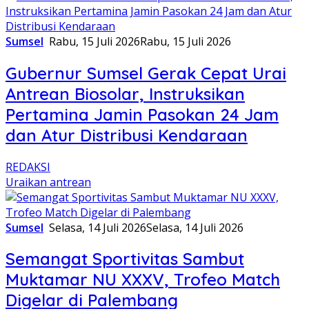
Sumsel
Rabu, 15 Juli 2026
Rabu, 15 Juli 2026
Gubernur Sumsel Gerak Cepat Urai
Antrean Biosolar, Instruksikan
Pertamina Jamin Pasokan 24 Jam
dan Atur Distribusi Kendaraan
REDAKSI
Uraikan antrean
Sumsel
Selasa, 14 Juli 2026
Selasa, 14 Juli 2026
Semangat Sportivitas Sambut
Muktamar NU XXXV, Trofeo Match
Digelar di Palembang