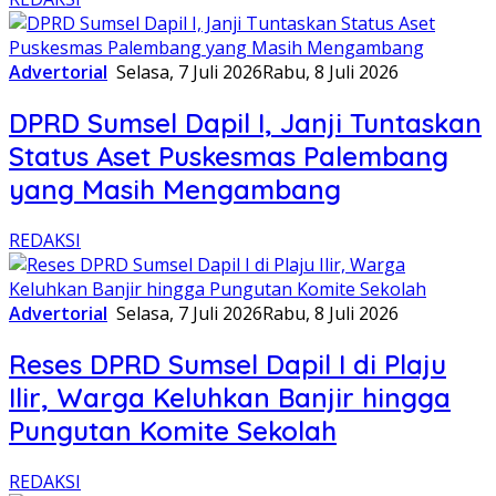
Advertorial
Selasa, 7 Juli 2026
Rabu, 8 Juli 2026
DPRD Sumsel Dapil I, Janji Tuntaskan
Status Aset Puskesmas Palembang
yang Masih Mengambang
REDAKSI
Advertorial
Selasa, 7 Juli 2026
Rabu, 8 Juli 2026
Reses DPRD Sumsel Dapil I di Plaju
Ilir, Warga Keluhkan Banjir hingga
Pungutan Komite Sekolah
REDAKSI