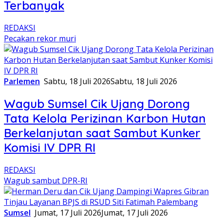
Terbanyak
REDAKSI
Pecakan rekor muri
Parlemen
Sabtu, 18 Juli 2026
Sabtu, 18 Juli 2026
Wagub Sumsel Cik Ujang Dorong
Tata Kelola Perizinan Karbon Hutan
Berkelanjutan saat Sambut Kunker
Komisi IV DPR RI
REDAKSI
Wagub sambut DPR-RI
Sumsel
Jumat, 17 Juli 2026
Jumat, 17 Juli 2026