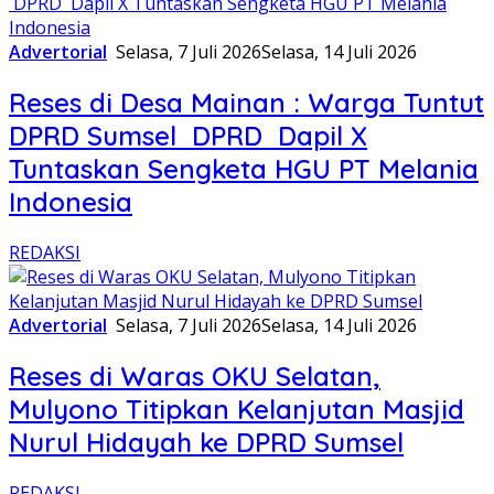
Advertorial
Selasa, 7 Juli 2026
Selasa, 14 Juli 2026
Reses di Desa Mainan : Warga Tuntut
DPRD Sumsel DPRD Dapil X
Tuntaskan Sengketa HGU PT Melania
Indonesia
REDAKSI
Advertorial
Selasa, 7 Juli 2026
Selasa, 14 Juli 2026
Reses di Waras OKU Selatan,
Mulyono Titipkan Kelanjutan Masjid
Nurul Hidayah ke DPRD Sumsel
REDAKSI