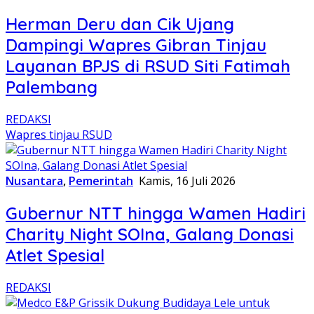
Herman Deru dan Cik Ujang
Dampingi Wapres Gibran Tinjau
Layanan BPJS di RSUD Siti Fatimah
Palembang
REDAKSI
Wapres tinjau RSUD
Nusantara
,
Pemerintah
Kamis, 16 Juli 2026
Gubernur NTT hingga Wamen Hadiri
Charity Night SOIna, Galang Donasi
Atlet Spesial
REDAKSI