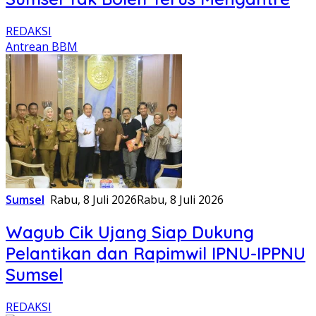
REDAKSI
Antrean BBM
Sumsel
Rabu, 8 Juli 2026
Rabu, 8 Juli 2026
Wagub Cik Ujang Siap Dukung
Pelantikan dan Rapimwil IPNU-IPPNU
Sumsel
REDAKSI