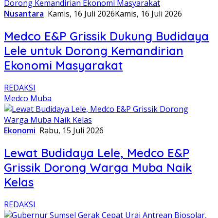
Nusantara
Kamis, 16 Juli 2026
Kamis, 16 Juli 2026
Medco E&P Grissik Dukung Budidaya
Lele untuk Dorong Kemandirian
Ekonomi Masyarakat
REDAKSI
Medco Muba
Ekonomi
Rabu, 15 Juli 2026
Lewat Budidaya Lele, Medco E&P
Grissik Dorong Warga Muba Naik
Kelas
REDAKSI