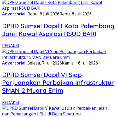
Advertorial
Rabu, 8 Juli 2026
Rabu, 8 Juli 2026
DPRD Sumsel Dapil I Kota Palembang
Janji Kawal Aspirasi RSUD BARI
REDAKSI
Advertorial
Selasa, 7 Juli 2026
Kamis, 16 Juli 2026
DPRD Sumsel Dapil VI Siap
Perjuangkan Perbaikan Infrastruktur
SMAN 2 Muara Enim
REDAKSI