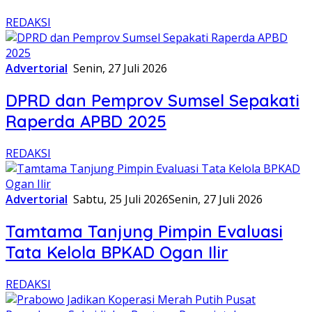
REDAKSI
Advertorial
Senin, 27 Juli 2026
DPRD dan Pemprov Sumsel Sepakati
Raperda APBD 2025
REDAKSI
Advertorial
Sabtu, 25 Juli 2026
Senin, 27 Juli 2026
Tamtama Tanjung Pimpin Evaluasi
Tata Kelola BPKAD Ogan Ilir
REDAKSI