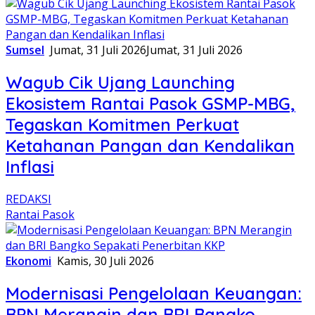
Sumsel
Jumat, 31 Juli 2026
Jumat, 31 Juli 2026
Wagub Cik Ujang Launching
Ekosistem Rantai Pasok GSMP-MBG,
Tegaskan Komitmen Perkuat
Ketahanan Pangan dan Kendalikan
Inflasi
REDAKSI
Rantai Pasok
Ekonomi
Kamis, 30 Juli 2026
Modernisasi Pengelolaan Keuangan:
BPN Merangin dan BRI Bangko