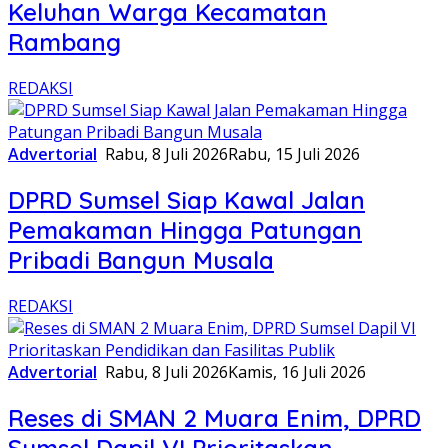
Keluhan Warga Kecamatan
Rambang
REDAKSI
Advertorial
Rabu, 8 Juli 2026
Rabu, 15 Juli 2026
DPRD Sumsel Siap Kawal Jalan
Pemakaman Hingga Patungan
Pribadi Bangun Musala
REDAKSI
Advertorial
Rabu, 8 Juli 2026
Kamis, 16 Juli 2026
Reses di SMAN 2 Muara Enim, DPRD
Sumsel Dapil VI Prioritaskan