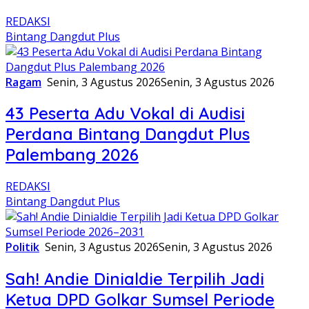
REDAKSI
Bintang Dangdut Plus
Ragam
Senin, 3 Agustus 2026
Senin, 3 Agustus 2026
43 Peserta Adu Vokal di Audisi
Perdana Bintang Dangdut Plus
Palembang 2026
REDAKSI
Bintang Dangdut Plus
Politik
Senin, 3 Agustus 2026
Senin, 3 Agustus 2026
Sah! Andie Dinialdie Terpilih Jadi
Ketua DPD Golkar Sumsel Periode