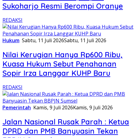
Sukoharjo Resmi Berompi Oranye
REDAKSI
Hukum
Sabtu, 11 Juli 2026
Sabtu, 11 Juli 2026
Nilai Kerugian Hanya Rp600 Ribu,
Kuasa Hukum Sebut Penahanan
Sopir Irza Langgar KUHP Baru
REDAKSI
Pemerintah
Kamis, 9 Juli 2026
Kamis, 9 Juli 2026
Jalan Nasional Rusak Parah : Ketua
DPRD dan PMB Banyuasin Tekan