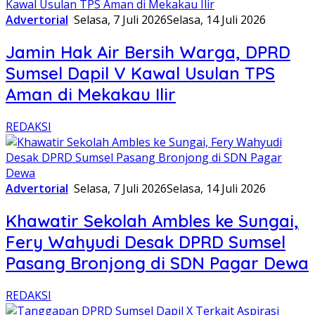
Advertorial
Selasa, 7 Juli 2026
Selasa, 14 Juli 2026
Jamin Hak Air Bersih Warga, DPRD
Sumsel Dapil V Kawal Usulan TPS
Aman di Mekakau Ilir
REDAKSI
Advertorial
Selasa, 7 Juli 2026
Selasa, 14 Juli 2026
Khawatir Sekolah Ambles ke Sungai,
Fery Wahyudi Desak DPRD Sumsel
Pasang Bronjong di SDN Pagar Dewa
REDAKSI