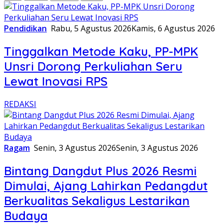
Pendidikan
Rabu, 5 Agustus 2026
Kamis, 6 Agustus 2026
Tinggalkan Metode Kaku, PP-MPK
Unsri Dorong Perkuliahan Seru
Lewat Inovasi RPS
REDAKSI
Ragam
Senin, 3 Agustus 2026
Senin, 3 Agustus 2026
Bintang Dangdut Plus 2026 Resmi
Dimulai, Ajang Lahirkan Pedangdut
Berkualitas Sekaligus Lestarikan
Budaya