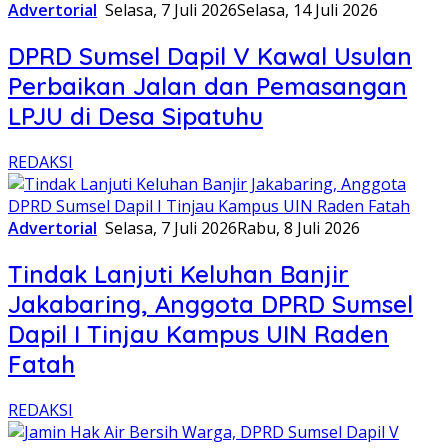
Advertorial
Selasa, 7 Juli 2026
Selasa, 14 Juli 2026
DPRD Sumsel Dapil V Kawal Usulan
Perbaikan Jalan dan Pemasangan
LPJU di Desa Sipatuhu
REDAKSI
Advertorial
Selasa, 7 Juli 2026
Rabu, 8 Juli 2026
Tindak Lanjuti Keluhan Banjir
Jakabaring, Anggota DPRD Sumsel
Dapil I Tinjau Kampus UIN Raden
Fatah
REDAKSI