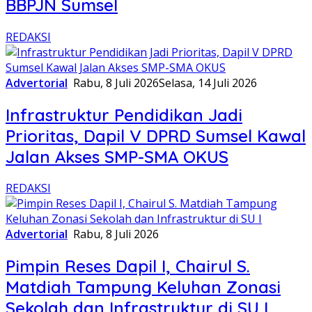
BBPJN Sumsel
REDAKSI
Advertorial
Rabu, 8 Juli 2026
Selasa, 14 Juli 2026
Infrastruktur Pendidikan Jadi
Prioritas, Dapil V DPRD Sumsel Kawal
Jalan Akses SMP-SMA OKUS
REDAKSI
Advertorial
Rabu, 8 Juli 2026
Pimpin Reses Dapil I, Chairul S.
Matdiah Tampung Keluhan Zonasi
Sekolah dan Infrastruktur di SU I