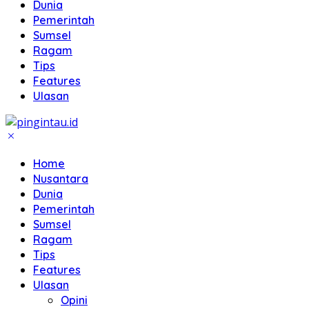
Dunia
Pemerintah
Sumsel
Ragam
Tips
Features
Ulasan
Home
Nusantara
Dunia
Pemerintah
Sumsel
Ragam
Tips
Features
Ulasan
Opini