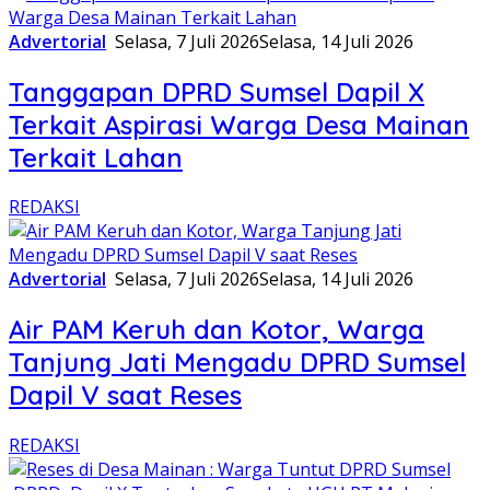
Advertorial
Selasa, 7 Juli 2026
Selasa, 14 Juli 2026
Tanggapan DPRD Sumsel Dapil X
Terkait Aspirasi Warga Desa Mainan
Terkait Lahan
REDAKSI
Advertorial
Selasa, 7 Juli 2026
Selasa, 14 Juli 2026
Air PAM Keruh dan Kotor, Warga
Tanjung Jati Mengadu DPRD Sumsel
Dapil V saat Reses
REDAKSI