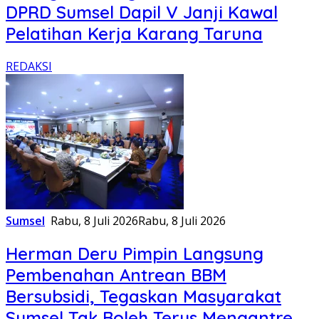
DPRD Sumsel Dapil V Janji Kawal
Pelatihan Kerja Karang Taruna
REDAKSI
Sumsel
Rabu, 8 Juli 2026
Rabu, 8 Juli 2026
Herman Deru Pimpin Langsung
Pembenahan Antrean BBM
Bersubsidi, Tegaskan Masyarakat
Sumsel Tak Boleh Terus Mengantre