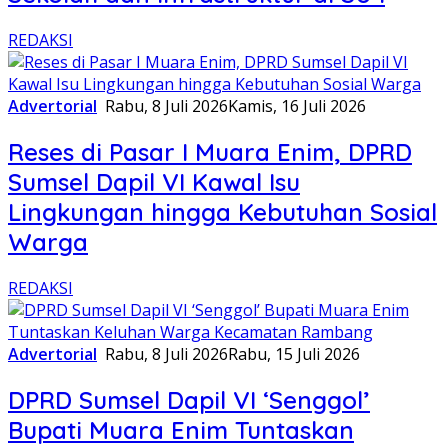
REDAKSI
Advertorial
Rabu, 8 Juli 2026
Kamis, 16 Juli 2026
Reses di Pasar I Muara Enim, DPRD
Sumsel Dapil VI Kawal Isu
Lingkungan hingga Kebutuhan Sosial
Warga
REDAKSI
Advertorial
Rabu, 8 Juli 2026
Rabu, 15 Juli 2026
DPRD Sumsel Dapil VI ‘Senggol’
Bupati Muara Enim Tuntaskan