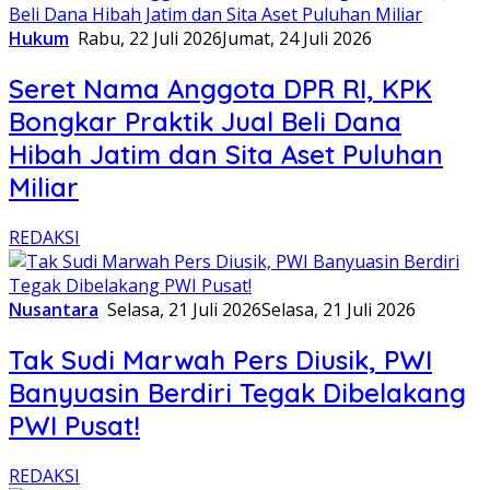
Hukum
Rabu, 22 Juli 2026
Jumat, 24 Juli 2026
Seret Nama Anggota DPR RI, KPK
Bongkar Praktik Jual Beli Dana
Hibah Jatim dan Sita Aset Puluhan
Miliar
REDAKSI
Nusantara
Selasa, 21 Juli 2026
Selasa, 21 Juli 2026
Tak Sudi Marwah Pers Diusik, PWI
Banyuasin Berdiri Tegak Dibelakang
PWI Pusat!
REDAKSI