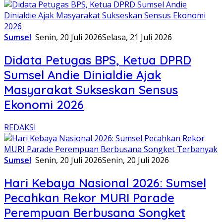
Sumsel
Senin, 20 Juli 2026
Selasa, 21 Juli 2026
Didata Petugas BPS, Ketua DPRD
Sumsel Andie Dinialdie Ajak
Masyarakat Sukseskan Sensus
Ekonomi 2026
REDAKSI
Sumsel
Senin, 20 Juli 2026
Senin, 20 Juli 2026
Hari Kebaya Nasional 2026: Sumsel
Pecahkan Rekor MURI Parade
Perempuan Berbusana Songket