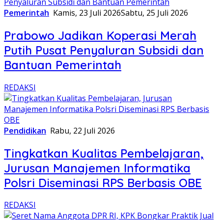
Pemerintah
Kamis, 23 Juli 2026
Sabtu, 25 Juli 2026
Prabowo Jadikan Koperasi Merah
Putih Pusat Penyaluran Subsidi dan
Bantuan Pemerintah
REDAKSI
Pendidikan
Rabu, 22 Juli 2026
Tingkatkan Kualitas Pembelajaran,
Jurusan Manajemen Informatika
Polsri Diseminasi RPS Berbasis OBE
REDAKSI