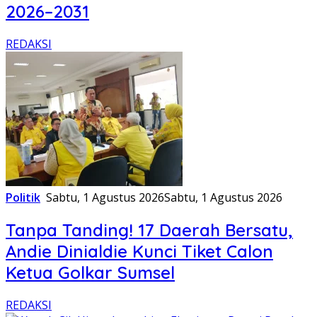
2026–2031
REDAKSI
Politik
Sabtu, 1 Agustus 2026
Sabtu, 1 Agustus 2026
Tanpa Tanding! 17 Daerah Bersatu,
Andie Dinialdie Kunci Tiket Calon
Ketua Golkar Sumsel
REDAKSI