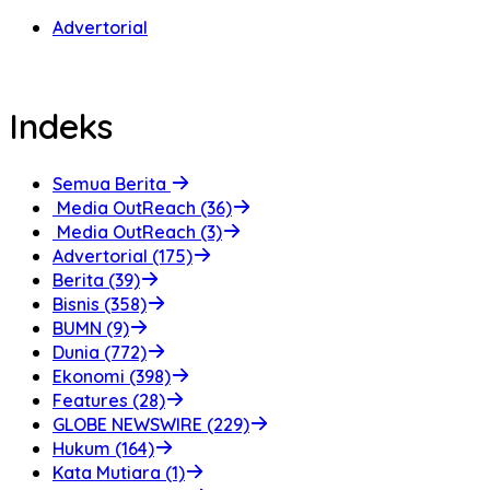
Advertorial
Indeks
Semua Berita
Media OutReach (36)
Media OutReach (3)
Advertorial (175)
Berita (39)
Bisnis (358)
BUMN (9)
Dunia (772)
Ekonomi (398)
Features (28)
GLOBE NEWSWIRE (229)
Hukum (164)
Kata Mutiara (1)