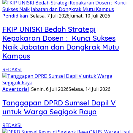
Pendidikan
Selasa, 7 Juli 2026
Jumat, 10 Juli 2026
FKIP UNISKI Bedah Strategi
Kepakaran Dosen : Kunci Sukses
Naik Jabatan dan Dongkrak Mutu
Kampus
REDAKSI
Advertorial
Senin, 6 Juli 2026
Selasa, 14 Juli 2026
Tanggapan DPRD Sumsel Dapil V
untuk Warga Segigok Raya
REDAKSI