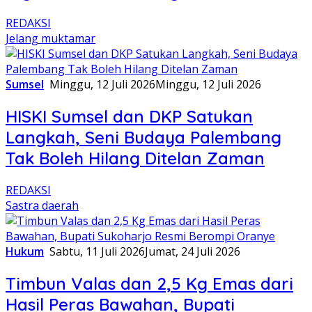
REDAKSI
Jelang muktamar
Sumsel
Minggu, 12 Juli 2026
Minggu, 12 Juli 2026
HISKI Sumsel dan DKP Satukan
Langkah, Seni Budaya Palembang
Tak Boleh Hilang Ditelan Zaman
REDAKSI
Sastra daerah
Hukum
Sabtu, 11 Juli 2026
Jumat, 24 Juli 2026
Timbun Valas dan 2,5 Kg Emas dari
Hasil Peras Bawahan, Bupati