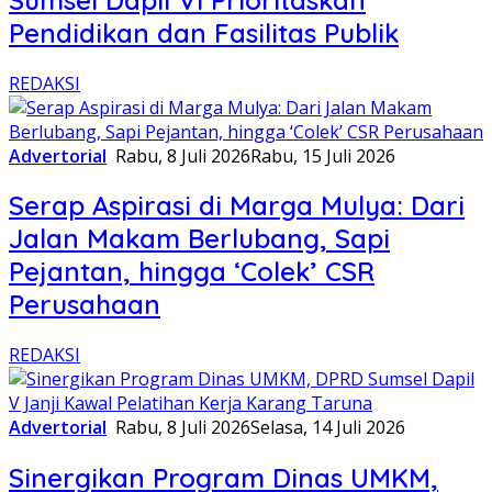
Pendidikan dan Fasilitas Publik
REDAKSI
Advertorial
Rabu, 8 Juli 2026
Rabu, 15 Juli 2026
Serap Aspirasi di Marga Mulya: Dari
Jalan Makam Berlubang, Sapi
Pejantan, hingga ‘Colek’ CSR
Perusahaan
REDAKSI
Advertorial
Rabu, 8 Juli 2026
Selasa, 14 Juli 2026
Sinergikan Program Dinas UMKM,