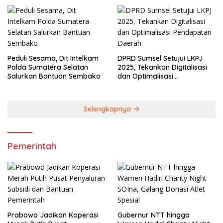
Lestarikan Budaya
Peduli Sesama, Dit Intelkam
DPRD Sumsel Setujui LKPJ
Polda Sumatera Selatan
2025, Tekankan Digitalisasi
Salurkan Bantuan Sembako
dan Optimalisasi
Pendapatan Daerah
Selengkapnya
Pemerintah
Prabowo Jadikan Koperasi
Gubernur NTT hingga