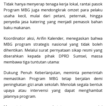
Tidak hanya menyerap tenaga kerja lokal, rantai pasok
Program MBG juga mendongkrak omzet para pelaku
usaha kecil, mulai dari petani, peternak, hingga
penyedia jasa katering yang menjadi pemasok bahan
baku makanan.
Koordinator aksi, Arifin Kalender, menegaskan bahwa
MBG program strategis nasional yang tidak boleh
dihentikan. Melalui surat pernyataan sikap resmi yang
diserahkan kepada pihak DPRD Sumsel, massa
membawa tiga tuntutan utama:
Dukung Penuh Keberlanjutan, meminta pemerintah
memastikan Program MBG tetap berjalan demi
peningkatan gizi anak sekolah. Menolak segala bentuk
upaya atau intervensi yang dapat menghambat
jalannya program.