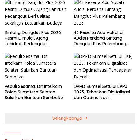
Bintang Dangdut Plus 2026
43 Peserta Adu Vokal di
Resmi Dimulai, Ajang
Audisi Perdana Bintang
Lahirkan Pedangdut
Dangdut Plus Palembang
Berkualitas Sekaligus
2026
Lestarikan Budaya
Peduli Sesama, Dit Intelkam
DPRD Sumsel Setujui LKPJ
Polda Sumatera Selatan
2025, Tekankan Digitalisasi
Salurkan Bantuan Sembako
dan Optimalisasi
Pendapatan Daerah
Selengkapnya