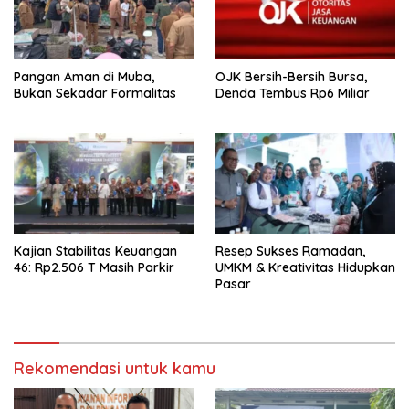
Pangan Aman di Muba,
OJK Bersih-Bersih Bursa,
Bukan Sekadar Formalitas
Denda Tembus Rp6 Miliar
Kajian Stabilitas Keuangan
Resep Sukses Ramadan,
46: Rp2.506 T Masih Parkir
UMKM & Kreativitas Hidupkan
Pasar
Rekomendasi untuk kamu