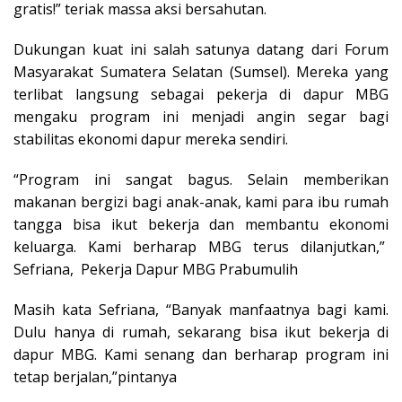
gratis!” teriak massa aksi bersahutan.
Dukungan kuat ini salah satunya datang dari Forum
Masyarakat Sumatera Selatan (Sumsel). Mereka yang
terlibat langsung sebagai pekerja di dapur MBG
mengaku program ini menjadi angin segar bagi
stabilitas ekonomi dapur mereka sendiri.
“Program ini sangat bagus. Selain memberikan
makanan bergizi bagi anak-anak, kami para ibu rumah
tangga bisa ikut bekerja dan membantu ekonomi
keluarga. Kami berharap MBG terus dilanjutkan,”
Sefriana, Pekerja Dapur MBG Prabumulih
Masih kata Sefriana, “Banyak manfaatnya bagi kami.
Dulu hanya di rumah, sekarang bisa ikut bekerja di
dapur MBG. Kami senang dan berharap program ini
tetap berjalan,”pintanya