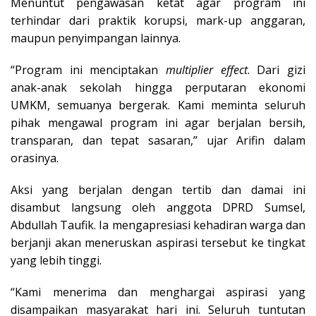
Menuntut pengawasan ketat agar program ini
terhindar dari praktik korupsi, mark-up anggaran,
maupun penyimpangan lainnya.
“Program ini menciptakan
multiplier effect
. Dari gizi
anak-anak sekolah hingga perputaran ekonomi
UMKM, semuanya bergerak. Kami meminta seluruh
pihak mengawal program ini agar berjalan bersih,
transparan, dan tepat sasaran,” ujar Arifin dalam
orasinya.
Aksi yang berjalan dengan tertib dan damai ini
disambut langsung oleh anggota DPRD Sumsel,
Abdullah Taufik. Ia mengapresiasi kehadiran warga dan
berjanji akan meneruskan aspirasi tersebut ke tingkat
yang lebih tinggi.
“Kami menerima dan menghargai aspirasi yang
disampaikan masyarakat hari ini. Seluruh tuntutan