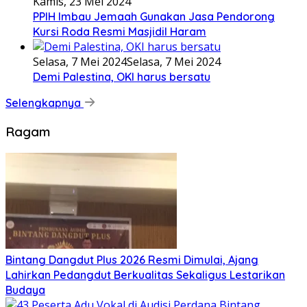
Kamis, 23 Mei 2024
PPIH Imbau Jemaah Gunakan Jasa Pendorong
Kursi Roda Resmi Masjidil Haram
Selasa, 7 Mei 2024
Selasa, 7 Mei 2024
Demi Palestina, OKI harus bersatu
Selengkapnya
Ragam
Bintang Dangdut Plus 2026 Resmi Dimulai, Ajang
Lahirkan Pedangdut Berkualitas Sekaligus Lestarikan
Budaya