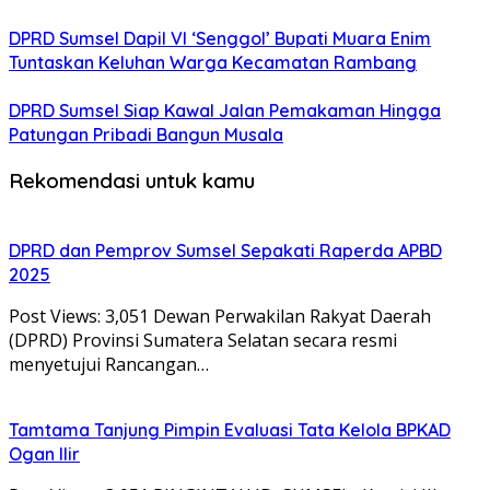
DPRD Sumsel Dapil VI ‘Senggol’ Bupati Muara Enim
Tuntaskan Keluhan Warga Kecamatan Rambang
DPRD Sumsel Siap Kawal Jalan Pemakaman Hingga
Patungan Pribadi Bangun Musala
Rekomendasi untuk kamu
DPRD dan Pemprov Sumsel Sepakati Raperda APBD
2025
Post Views: 3,051 Dewan Perwakilan Rakyat Daerah
(DPRD) Provinsi Sumatera Selatan secara resmi
menyetujui Rancangan…
Tamtama Tanjung Pimpin Evaluasi Tata Kelola BPKAD
Ogan Ilir