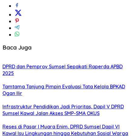
Baca Juga
DPRD dan Pemprov Sumsel Sepakati Raperda APBD
2025
Tamtama Tanjung Pimpin Evaluasi Tata Kelola BPKAD
Ogan Ilir
Infrastruktur Pendidikan Jadi Prioritas, Dapil V DPRD
Sumsel Kawal Jalan Akses SMP-SMA OKUS
Reses di Pasar I Muara Enim, DPRD Sumsel Dapil VI
Kawal Isu Lingkungan hingga Kebutuhan Sosial Warga