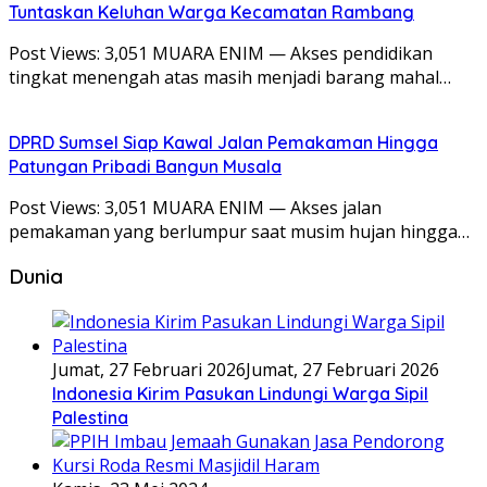
Tuntaskan Keluhan Warga Kecamatan Rambang
Post Views: 3,051 MUARA ENIM — Akses pendidikan
tingkat menengah atas masih menjadi barang mahal…
DPRD Sumsel Siap Kawal Jalan Pemakaman Hingga
Patungan Pribadi Bangun Musala
Post Views: 3,051 MUARA ENIM — Akses jalan
pemakaman yang berlumpur saat musim hujan hingga…
Dunia
Jumat, 27 Februari 2026
Jumat, 27 Februari 2026
Indonesia Kirim Pasukan Lindungi Warga Sipil
Palestina