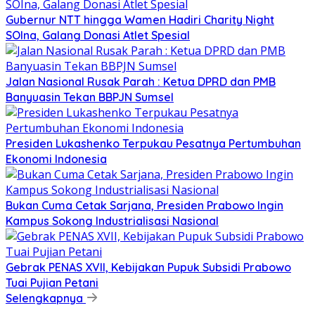
Gubernur NTT hingga Wamen Hadiri Charity Night
SOIna, Galang Donasi Atlet Spesial
Jalan Nasional Rusak Parah : Ketua DPRD dan PMB
Banyuasin Tekan BBPJN Sumsel
Presiden Lukashenko Terpukau Pesatnya Pertumbuhan
Ekonomi Indonesia
Bukan Cuma Cetak Sarjana, Presiden Prabowo Ingin
Kampus Sokong Industrialisasi Nasional
Gebrak PENAS XVII, Kebijakan Pupuk Subsidi Prabowo
Tuai Pujian Petani
Selengkapnya