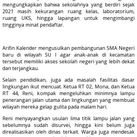
mengungkapkan bahwa sekolahnya yang berdiri sejak
2021 masih kekurangan ruang kelas, laboratorium,
ruang UKS, hingga lapangan untuk mengimbangi
tingginya minat pendaftar.
Arifin Kalender mengusulkan pembangunan SMA Negeri
baru di wilayah SU I agar anak-anak di kecamatan
tersebut memiliki akses sekolah negeri yang lebih dekat
dan terjangkau.
Selain pendidikan, juga ada masalah fasilitas dasar
lingkungan ikut mencuat. Ketua RT 02, Mona, dan Ketua
RT 44, Reni, kompak mengeluhkan minimnya lampu
penerangan jalan utama dan lingkungan yang membuat
wilayah mereka gelap gulita pada malam hari.
Reni menyayangkan usulan lima titik lampu jalan yang
sebelumnya sudah disurvei, hingga kini belum juga
direalisasikan oleh dinas terkait. Warga juga mendesak