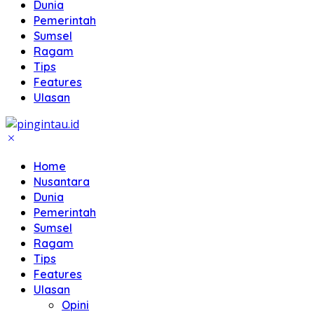
Dunia
Pemerintah
Sumsel
Ragam
Tips
Features
Ulasan
Home
Nusantara
Dunia
Pemerintah
Sumsel
Ragam
Tips
Features
Ulasan
Opini