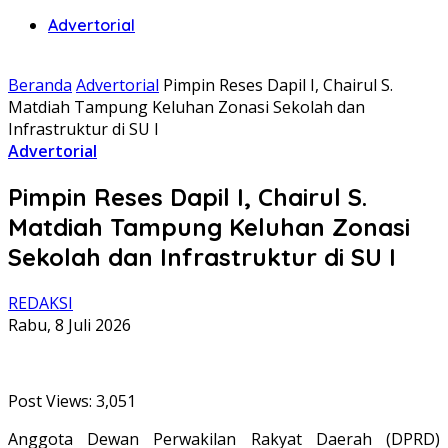
Advertorial
Beranda
Advertorial
Pimpin Reses Dapil I, Chairul S.
Matdiah Tampung Keluhan Zonasi Sekolah dan
Infrastruktur di SU I
Advertorial
Pimpin Reses Dapil I, Chairul S.
Matdiah Tampung Keluhan Zonasi
Sekolah dan Infrastruktur di SU I
REDAKSI
Rabu, 8 Juli 2026
Post Views:
3,051
Anggota Dewan Perwakilan Rakyat Daerah (DPRD)