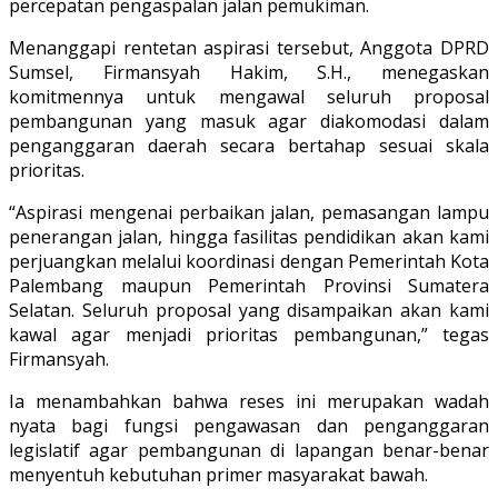
percepatan pengaspalan jalan pemukiman.
Menanggapi rentetan aspirasi tersebut, Anggota DPRD
Sumsel, Firmansyah Hakim, S.H., menegaskan
komitmennya untuk mengawal seluruh proposal
pembangunan yang masuk agar diakomodasi dalam
penganggaran daerah secara bertahap sesuai skala
prioritas.
“Aspirasi mengenai perbaikan jalan, pemasangan lampu
penerangan jalan, hingga fasilitas pendidikan akan kami
perjuangkan melalui koordinasi dengan Pemerintah Kota
Palembang maupun Pemerintah Provinsi Sumatera
Selatan. Seluruh proposal yang disampaikan akan kami
kawal agar menjadi prioritas pembangunan,” tegas
Firmansyah.
Ia menambahkan bahwa reses ini merupakan wadah
nyata bagi fungsi pengawasan dan penganggaran
legislatif agar pembangunan di lapangan benar-benar
menyentuh kebutuhan primer masyarakat bawah.