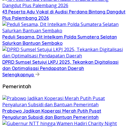
43 Peserta Adu Vokal di Audisi Perdana Bintang Dangdut
Plus Palembang 2026
Peduli Sesama, Dit Intelkam Polda Sumatera Selatan
Salurkan Bantuan Sembako
DPRD Sumsel Setujui LKPJ 2025, Tekankan Digitalisasi
dan Optimalisasi Pendapatan Daerah
Selengkapnya
Pemerintah
Prabowo Jadikan Koperasi Merah Putih Pusat
Penyaluran Subsidi dan Bantuan Pemerintah