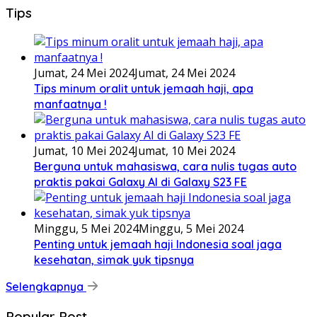
Tips
Jumat, 24 Mei 2024
Jumat, 24 Mei 2024
Tips minum oralit untuk jemaah haji, apa
manfaatnya !
Jumat, 10 Mei 2024
Jumat, 10 Mei 2024
Berguna untuk mahasiswa, cara nulis tugas auto
praktis pakai Galaxy AI di Galaxy S23 FE
Minggu, 5 Mei 2024
Minggu, 5 Mei 2024
Penting untuk jemaah haji Indonesia soal jaga
kesehatan, simak yuk tipsnya
Selengkapnya
Popular Post