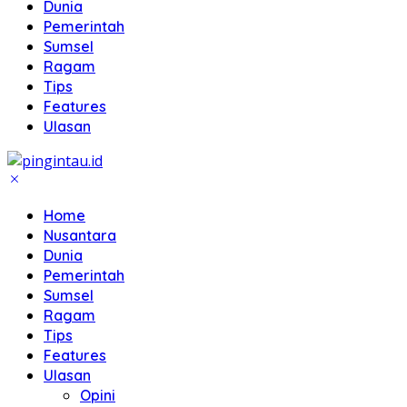
Dunia
Pemerintah
Sumsel
Ragam
Tips
Features
Ulasan
Home
Nusantara
Dunia
Pemerintah
Sumsel
Ragam
Tips
Features
Ulasan
Opini