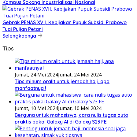
Kampus Sokong Industrialisasi Nasional
Gebrak PENAS XVII, Kebijakan Pupuk Subsidi Prabowo
Tuai Pujian Petani
Selengkapnya
Tips
Jumat, 24 Mei 2024
Jumat, 24 Mei 2024
Tips minum oralit untuk jemaah haji, apa
manfaatnya !
Jumat, 10 Mei 2024
Jumat, 10 Mei 2024
Berguna untuk mahasiswa, cara nulis tugas auto
praktis pakai Galaxy AI di Galaxy S23 FE