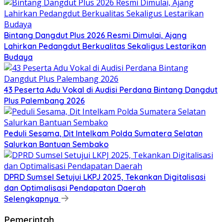
Bintang Dangdut Plus 2026 Resmi Dimulai, Ajang
Lahirkan Pedangdut Berkualitas Sekaligus Lestarikan
Budaya
43 Peserta Adu Vokal di Audisi Perdana Bintang Dangdut
Plus Palembang 2026
Peduli Sesama, Dit Intelkam Polda Sumatera Selatan
Salurkan Bantuan Sembako
DPRD Sumsel Setujui LKPJ 2025, Tekankan Digitalisasi
dan Optimalisasi Pendapatan Daerah
Selengkapnya
Pemerintah