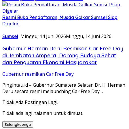
Resmi Buka Pendaftaran, Musda Golkar Sumsel Siap
Digelar
Sumsel
Minggu, 14 Juni 2026
Minggu, 14 Juni 2026
Gubernur Herman Deru Resmikan Car Free Day
di Jembatan Ampera, Dorong Budaya Sehat
dan Penguatan Ekonomi Masyarakat
Gubernur resmikan Car Free Day
Pingintau.id – Gubernur Sumatera Selatan Dr. H. Herman
Deru secara resmi melaunching Car Free Day…
Tidak Ada Postingan Lagi.
Tidak ada lagi halaman untuk dimuat.
Selengkapnya