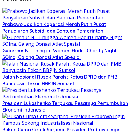
Prabowo Jadikan Koperasi Merah Putih Pusat
Penyaluran Subsidi dan Bantuan Pemerintah
Gubernur NTT hingga Wamen Hadiri Charity Night
SOIna, Galang Donasi Atlet Spesial
Jalan Nasional Rusak Parah : Ketua DPRD dan PMB
Banyuasin Tekan BBPJN Sumsel
Presiden Lukashenko Terpukau Pesatnya Pertumbuhan
Ekonomi Indonesia
Bukan Cuma Cetak Sarjana, Presiden Prabowo Ingin