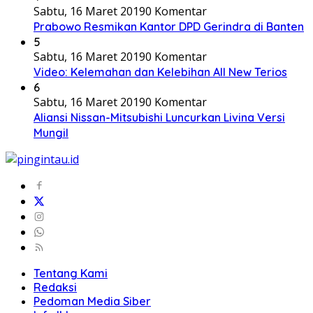
Sabtu, 16 Maret 2019
0 Komentar
Prabowo Resmikan Kantor DPD Gerindra di Banten
5
Sabtu, 16 Maret 2019
0 Komentar
Video: Kelemahan dan Kelebihan All New Terios
6
Sabtu, 16 Maret 2019
0 Komentar
Aliansi Nissan-Mitsubishi Luncurkan Livina Versi
Mungil
Tentang Kami
Redaksi
Pedoman Media Siber