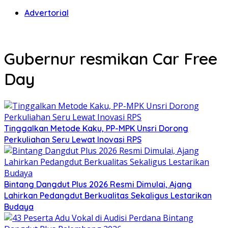
Advertorial
Gubernur resmikan Car Free
Day
Tinggalkan Metode Kaku, PP-MPK Unsri Dorong
Perkuliahan Seru Lewat Inovasi RPS
Bintang Dangdut Plus 2026 Resmi Dimulai, Ajang
Lahirkan Pedangdut Berkualitas Sekaligus Lestarikan
Budaya