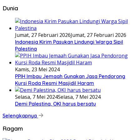
Dunia
Jumat, 27 Februari 2026
Jumat, 27 Februari 2026
Indonesia Kirim Pasukan Lindungi Warga Sipil
Palestina
Kamis, 23 Mei 2024
PPIH Imbau Jemaah Gunakan Jasa Pendorong
Kursi Roda Resmi Masjidil Haram
Selasa, 7 Mei 2024
Selasa, 7 Mei 2024
Demi Palestina, OKI harus bersatu
Selengkapnya
Ragam