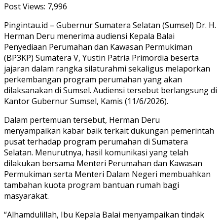
Post Views:
7,996
Pingintau.id – Gubernur Sumatera Selatan (Sumsel) Dr. H.
Herman Deru menerima audiensi Kepala Balai
Penyediaan Perumahan dan Kawasan Permukiman
(BP3KP) Sumatera V, Yustin Patria Primordia beserta
jajaran dalam rangka silaturahmi sekaligus melaporkan
perkembangan program perumahan yang akan
dilaksanakan di Sumsel. Audiensi tersebut berlangsung di
Kantor Gubernur Sumsel, Kamis (11/6/2026).
Dalam pertemuan tersebut, Herman Deru
menyampaikan kabar baik terkait dukungan pemerintah
pusat terhadap program perumahan di Sumatera
Selatan. Menurutnya, hasil komunikasi yang telah
dilakukan bersama Menteri Perumahan dan Kawasan
Permukiman serta Menteri Dalam Negeri membuahkan
tambahan kuota program bantuan rumah bagi
masyarakat.
“Alhamdulillah, Ibu Kepala Balai menyampaikan tindak