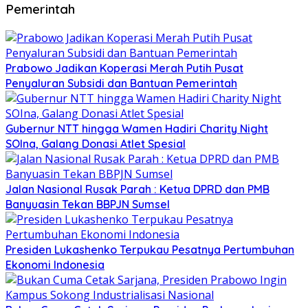
Pemerintah
Prabowo Jadikan Koperasi Merah Putih Pusat
Penyaluran Subsidi dan Bantuan Pemerintah
Gubernur NTT hingga Wamen Hadiri Charity Night
SOIna, Galang Donasi Atlet Spesial
Jalan Nasional Rusak Parah : Ketua DPRD dan PMB
Banyuasin Tekan BBPJN Sumsel
Presiden Lukashenko Terpukau Pesatnya Pertumbuhan
Ekonomi Indonesia