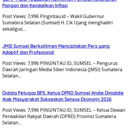
Pangan dan Kendalikan Inflasi
Post Views: 7,996 Pingintau.id – Wakil Gubernur
Sumatera Selatan (Sumsel) H. Cik Ujang menghadiri
sekaligus…
JMSI Sumsel Berkolitmen Menciptakan Pers yang
Adaptif dan Profesional
Post Views: 7,996 PINGINTAU.ID, SUMSEL – Pengurus
Daerah Jaringan Media Siber Indonesia (JMSI) Sumatera
Selatan…
Didata Petugas BPS, Ketua DPRD Sumsel Andie Dinialdie
Ajak Masyarakat Sukseskan Sensus Ekonomi 2026
Post Views: 7,996 PINGINTAU.ID, SUMSEL – Ketua Dewan
Perwakilan Rakyat Daerah (DPRD) Provinsi Sumatera
Selatan…