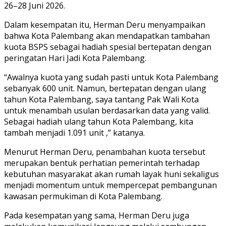
26–28 Juni 2026.
Dalam kesempatan itu, Herman Deru menyampaikan
bahwa Kota Palembang akan mendapatkan tambahan
kuota BSPS sebagai hadiah spesial bertepatan dengan
peringatan Hari Jadi Kota Palembang.
“Awalnya kuota yang sudah pasti untuk Kota Palembang
sebanyak 600 unit. Namun, bertepatan dengan ulang
tahun Kota Palembang, saya tantang Pak Wali Kota
untuk menambah usulan berdasarkan data yang valid.
Sebagai hadiah ulang tahun Kota Palembang, kita
tambah menjadi 1.091 unit ,” katanya.
Menurut Herman Deru, penambahan kuota tersebut
merupakan bentuk perhatian pemerintah terhadap
kebutuhan masyarakat akan rumah layak huni sekaligus
menjadi momentum untuk mempercepat pembangunan
kawasan permukiman di Kota Palembang.
Pada kesempatan yang sama, Herman Deru juga