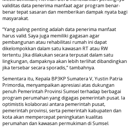
validitas data penerima manfaat agar program benar-
benar tepat sasaran dan memberikan dampak nyata bagi
masyarakat.
“Yang paling penting adalah data penerima manfaat
harus valid. Saya juga memiliki gagasan agar
pembangunan atau rehabilitasi rumah ini dapat
dikelompokkan dalam satu kawasan RT atau RW
tertentu. Jika dilakukan secara terpusat dalam satu
lingkungan, dampaknya akan lebih terlihat dibandingkan
jika tersebar secara sporadis,” tambahnya.
Sementara itu, Kepala BP3KP Sumatera V, Yustin Patria
Primordia, menyampaikan apresiasi atas dukungan
penuh Pemerintah Provinsi Sumsel terhadap berbagai
program perumahan yang digagas pemerintah pusat. Ia
optimistis kolaborasi antara pemerintah pusat,
pemerintah provinsi, serta pemerintah kabupaten dan
kota akan mempercepat peningkatan kualitas
perumahan dan kawasan permukiman di Sumsel.