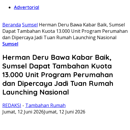
Advertorial
Beranda
Sumsel
Herman Deru Bawa Kabar Baik, Sumsel
Dapat Tambahan Kuota 13.000 Unit Program Perumahan
dan Dipercaya Jadi Tuan Rumah Launching Nasional
Sumsel
Herman Deru Bawa Kabar Baik,
Sumsel Dapat Tambahan Kuota
13.000 Unit Program Perumahan
dan Dipercaya Jadi Tuan Rumah
Launching Nasional
REDAKSI
-
Tambahan Rumah
Jumat, 12 Juni 2026
Jumat, 12 Juni 2026