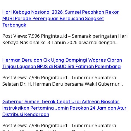
Hari Kebaya Nasional 2026: Sumsel Pecahkan Rekor
MURI Parade Perempuan Berbusana Songket
Terbanyak
Post Views: 7,996 Pingintau.id – Semarak peringatan Hari
Kebaya Nasional ke-3 Tahun 2026 diwarnai dengan…
Herman Deru dan Cik Ujang Dampingi Wapres Gibran
Tinjau Layanan BPJS di RSUD Siti Fatimah Palembang
Post Views: 7,996 Pingintau.id – Gubernur Sumatera
Selatan Dr. H. Herman Deru bersama Wakil Gubernur…
Gubernur Sumsel Gerak Cepat Urai Antrean Biosolar,
Instruksikan Pertamina Jamin Pasokan 24 Jam dan Atur
Distribusi Kendaraan
Post Views: 7,996 Pingintau.id – Gubernur Sumatera