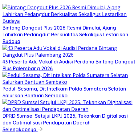
Bintang Dangdut Plus 2026 Resmi Dimulai, Ajang
Lahirkan Pedangdut Berkualitas Sekaligus Lestarikan
Budaya
43 Peserta Adu Vokal di Audisi Perdana Bintang Dangdut
Plus Palembang 2026
Peduli Sesama, Dit Intelkam Polda Sumatera Selatan
Salurkan Bantuan Sembako
DPRD Sumsel Setujui LKPJ 2025, Tekankan Digitalisasi
dan Optimalisasi Pendapatan Daerah
Selengkapnya