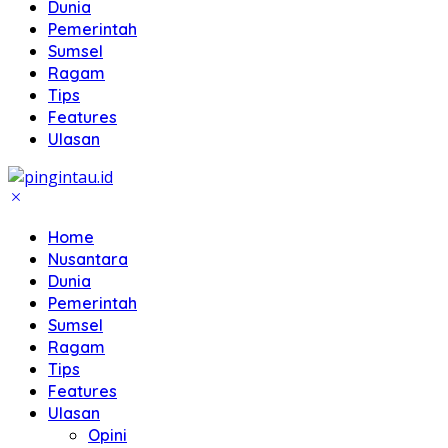
Dunia
Pemerintah
Sumsel
Ragam
Tips
Features
Ulasan
Home
Nusantara
Dunia
Pemerintah
Sumsel
Ragam
Tips
Features
Ulasan
Opini