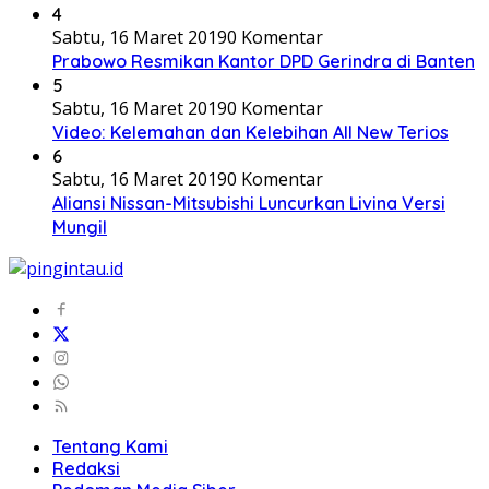
4
Sabtu, 16 Maret 2019
0 Komentar
Prabowo Resmikan Kantor DPD Gerindra di Banten
5
Sabtu, 16 Maret 2019
0 Komentar
Video: Kelemahan dan Kelebihan All New Terios
6
Sabtu, 16 Maret 2019
0 Komentar
Aliansi Nissan-Mitsubishi Luncurkan Livina Versi
Mungil
Tentang Kami
Redaksi