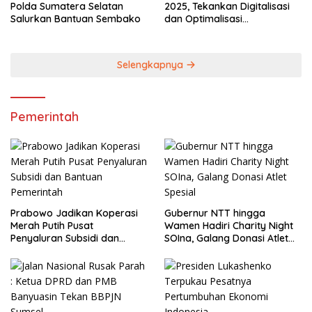
Polda Sumatera Selatan
2025, Tekankan Digitalisasi
Salurkan Bantuan Sembako
dan Optimalisasi
Pendapatan Daerah
Selengkapnya
Pemerintah
Prabowo Jadikan Koperasi
Gubernur NTT hingga
Merah Putih Pusat
Wamen Hadiri Charity Night
Penyaluran Subsidi dan
SOIna, Galang Donasi Atlet
Bantuan Pemerintah
Spesial