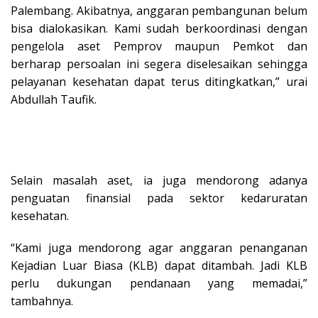
Palembang. Akibatnya, anggaran pembangunan belum
bisa dialokasikan. Kami sudah berkoordinasi dengan
pengelola aset Pemprov maupun Pemkot dan
berharap persoalan ini segera diselesaikan sehingga
pelayanan kesehatan dapat terus ditingkatkan,” urai
Abdullah Taufik.
Selain masalah aset, ia juga mendorong adanya
penguatan finansial pada sektor kedaruratan
kesehatan.
“Kami juga mendorong agar anggaran penanganan
Kejadian Luar Biasa (KLB) dapat ditambah. Jadi KLB
perlu dukungan pendanaan yang memadai,”
tambahnya.