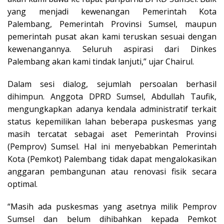
yang menjadi kewenangan Pemerintah Kota
Palembang, Pemerintah Provinsi Sumsel, maupun
pemerintah pusat akan kami teruskan sesuai dengan
kewenangannya. Seluruh aspirasi dari Dinkes
Palembang akan kami tindak lanjuti,” ujar Chairul.
Dalam sesi dialog, sejumlah persoalan berhasil
dihimpun. Anggota DPRD Sumsel, Abdullah Taufik,
mengungkapkan adanya kendala administratif terkait
status kepemilikan lahan beberapa puskesmas yang
masih tercatat sebagai aset Pemerintah Provinsi
(Pemprov) Sumsel. Hal ini menyebabkan Pemerintah
Kota (Pemkot) Palembang tidak dapat mengalokasikan
anggaran pembangunan atau renovasi fisik secara
optimal.
“Masih ada puskesmas yang asetnya milik Pemprov
Sumsel dan belum dihibahkan kepada Pemkot