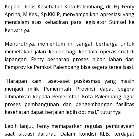
Kepala Dinas Kesehatan Kota Palembang, dr. Hj. Fenty
Aprina, M.Kes., Sp.KKLP, menyampaikan apresiasi yang
mendalam atas kehadiran para legislator Sumsel ke
kantornya.
Menurutnya, momentum ini sangat berharga untuk
memetakan jalan keluar bagi kendala operasional di
lapangan. Fenty berharap proses hibah lahan dari
Pemprov ke Pemkot Palembang bisa segera terealisasi.
“Harapan kami, aset-aset puskesmas yang masih
menjadi milik Pemerintah Provinsi dapat segera
dihibahkan kepada Pemerintah Kota Palembang agar
proses pembangunan dan pengembangan fasilitas
kesehatan dapat berjalan lebih optimal,” tuturnya.
Lebih lanjut, Fenty memaparkan regulasi pembiayaan
saat situasi darurat. Dalam kondisi KLB, terdapat