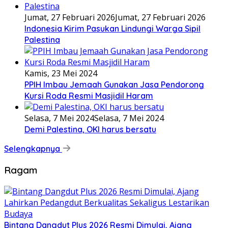
Jumat, 27 Februari 2026
Jumat, 27 Februari 2026
Indonesia Kirim Pasukan Lindungi Warga Sipil
Palestina
Kamis, 23 Mei 2024
PPIH Imbau Jemaah Gunakan Jasa Pendorong
Kursi Roda Resmi Masjidil Haram
Selasa, 7 Mei 2024
Selasa, 7 Mei 2024
Demi Palestina, OKI harus bersatu
Selengkapnya
Ragam
Bintang Dangdut Plus 2026 Resmi Dimulai, Ajang