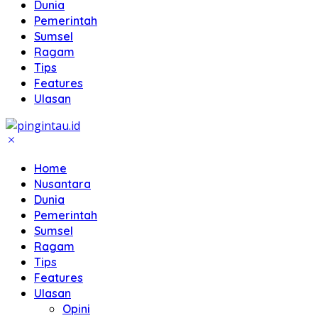
Dunia
Pemerintah
Sumsel
Ragam
Tips
Features
Ulasan
Home
Nusantara
Dunia
Pemerintah
Sumsel
Ragam
Tips
Features
Ulasan
Opini