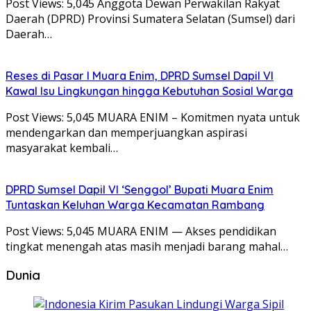
Post Views: 5,045 Anggota Dewan Perwakilan Rakyat
Daerah (DPRD) Provinsi Sumatera Selatan (Sumsel) dari
Daerah…
Reses di Pasar I Muara Enim, DPRD Sumsel Dapil VI
Kawal Isu Lingkungan hingga Kebutuhan Sosial Warga
Post Views: 5,045 ​MUARA ENIM – Komitmen nyata untuk
mendengarkan dan memperjuangkan aspirasi
masyarakat kembali…
DPRD Sumsel Dapil VI ‘Senggol’ Bupati Muara Enim
Tuntaskan Keluhan Warga Kecamatan Rambang
Post Views: 5,045 MUARA ENIM — Akses pendidikan
tingkat menengah atas masih menjadi barang mahal…
Dunia