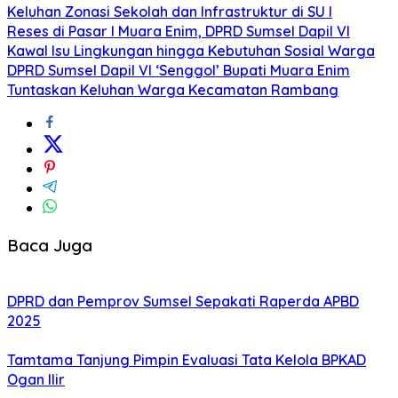
Keluhan Zonasi Sekolah dan Infrastruktur di SU I
Reses di Pasar I Muara Enim, DPRD Sumsel Dapil VI
Kawal Isu Lingkungan hingga Kebutuhan Sosial Warga
DPRD Sumsel Dapil VI ‘Senggol’ Bupati Muara Enim
Tuntaskan Keluhan Warga Kecamatan Rambang
Baca Juga
DPRD dan Pemprov Sumsel Sepakati Raperda APBD
2025
Tamtama Tanjung Pimpin Evaluasi Tata Kelola BPKAD
Ogan Ilir