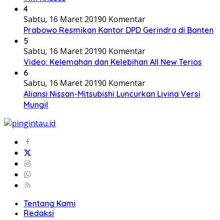
4
Sabtu, 16 Maret 2019
0 Komentar
Prabowo Resmikan Kantor DPD Gerindra di Banten
5
Sabtu, 16 Maret 2019
0 Komentar
Video: Kelemahan dan Kelebihan All New Terios
6
Sabtu, 16 Maret 2019
0 Komentar
Aliansi Nissan-Mitsubishi Luncurkan Livina Versi
Mungil
Tentang Kami
Redaksi