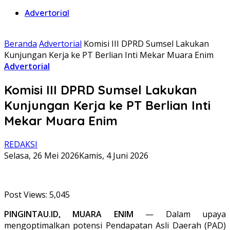
Advertorial
Beranda
Advertorial
Komisi III DPRD Sumsel Lakukan
Kunjungan Kerja ke PT Berlian Inti Mekar Muara Enim
Advertorial
Komisi III DPRD Sumsel Lakukan
Kunjungan Kerja ke PT Berlian Inti
Mekar Muara Enim
REDAKSI
Selasa, 26 Mei 2026
Kamis, 4 Juni 2026
Post Views:
5,045
PINGINTAU.ID, MUARA ENIM
— Dalam upaya
mengoptimalkan potensi Pendapatan Asli Daerah (PAD)