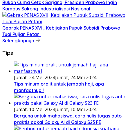
Bukan Cuma Cetak Sarjana, Presiden Prabowo Ingin
Kampus Sokong Industrialisasi Nasional
Gebrak PENAS XVII, Kebijakan Pupuk Subsidi Prabowo
Tuai Pujian Petani
Selengkapnya
Tips
Jumat, 24 Mei 2024
Jumat, 24 Mei 2024
Tips minum oralit untuk jemaah haji, apa
manfaatnya !
Jumat, 10 Mei 2024
Jumat, 10 Mei 2024
Berguna untuk mahasiswa, cara nulis tugas auto
praktis pakai Galaxy AI di Galaxy S23 FE