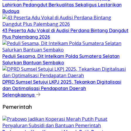
Lahirkan Pedangdut Berkualitas Sekaligus Lestarikan
Budaya
43 Peserta Adu Vokal di Audisi Perdana Bintang Dangdut
Plus Palembang 2026
Peduli Sesama, Dit Intelkam Polda Sumatera Selatan
Salurkan Bantuan Sembako
DPRD Sumsel Setujui LKPJ 2025, Tekankan Digitalisasi
dan Optimalisasi Pendapatan Daerah
Selengkapnya
Pemerintah