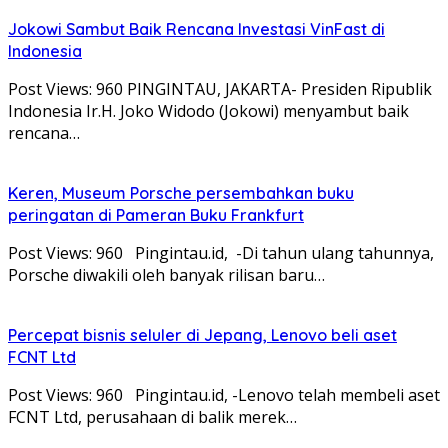
Jokowi Sambut Baik Rencana Investasi VinFast di
Indonesia
Post Views: 960 PINGINTAU, JAKARTA- Presiden Ripublik
Indonesia Ir.H. Joko Widodo (Jokowi) menyambut baik
rencana…
Keren, Museum Porsche persembahkan buku
peringatan di Pameran Buku Frankfurt
Post Views: 960 Pingintau.id, -Di tahun ulang tahunnya,
Porsche diwakili oleh banyak rilisan baru…
Percepat bisnis seluler di Jepang, Lenovo beli aset
FCNT Ltd
Post Views: 960 Pingintau.id, -Lenovo telah membeli aset
FCNT Ltd, perusahaan di balik merek…