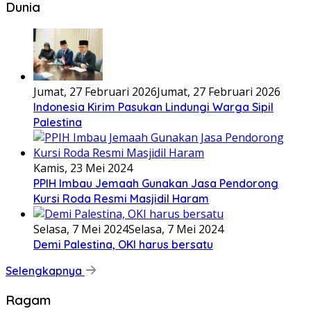
Dunia
Jumat, 27 Februari 2026
Jumat, 27 Februari 2026
Indonesia Kirim Pasukan Lindungi Warga Sipil
Palestina
Kamis, 23 Mei 2024
PPIH Imbau Jemaah Gunakan Jasa Pendorong
Kursi Roda Resmi Masjidil Haram
Selasa, 7 Mei 2024
Selasa, 7 Mei 2024
Demi Palestina, OKI harus bersatu
Selengkapnya
Ragam