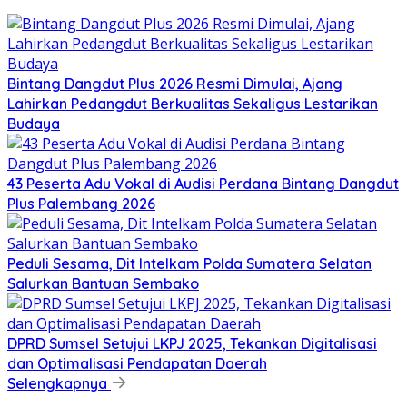
Bintang Dangdut Plus 2026 Resmi Dimulai, Ajang
Lahirkan Pedangdut Berkualitas Sekaligus Lestarikan
Budaya
43 Peserta Adu Vokal di Audisi Perdana Bintang Dangdut
Plus Palembang 2026
Peduli Sesama, Dit Intelkam Polda Sumatera Selatan
Salurkan Bantuan Sembako
DPRD Sumsel Setujui LKPJ 2025, Tekankan Digitalisasi
dan Optimalisasi Pendapatan Daerah
Selengkapnya