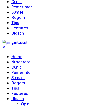
Dunia
Pemerintah
Sumsel
Ragam
Tips
Features
Ulasan
Home
Nusantara
Dunia
Pemerintah
Sumsel
Ragam
Tips
Features
Ulasan
Opini