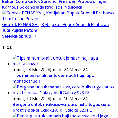
Bukan Cuma Cetak Sarjana, Presiden Prabowo Ingin
Kampus Sokong Industrialisasi Nasional
Gebrak PENAS XVII, Kebijakan Pupuk Subsidi Prabowo
Tuai Pujian Petani
Selengkapnya
Tips
Jumat, 24 Mei 2024
Jumat, 24 Mei 2024
Tips minum oralit untuk jemaah haji, apa
manfaatnya !
Jumat, 10 Mei 2024
Jumat, 10 Mei 2024
Berguna untuk mahasiswa, cara nulis tugas auto
praktis pakai Galaxy AI di Galaxy S23 FE