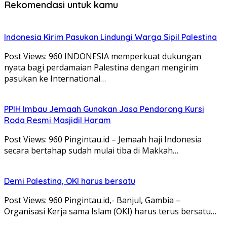
Rekomendasi untuk kamu
Indonesia Kirim Pasukan Lindungi Warga Sipil Palestina
Post Views: 960 INDONESIA memperkuat dukungan
nyata bagi perdamaian Palestina dengan mengirim
pasukan ke International…
PPIH Imbau Jemaah Gunakan Jasa Pendorong Kursi
Roda Resmi Masjidil Haram
Post Views: 960 Pingintau.id – Jemaah haji Indonesia
secara bertahap sudah mulai tiba di Makkah…
Demi Palestina, OKI harus bersatu
Post Views: 960 Pingintau.id,- Banjul, Gambia –
Organisasi Kerja sama Islam (OKI) harus terus bersatu…