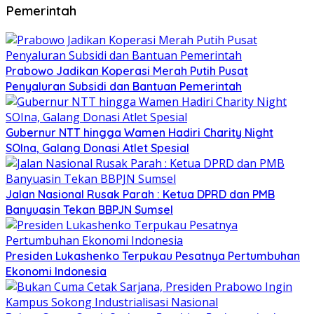
Pemerintah
Prabowo Jadikan Koperasi Merah Putih Pusat
Penyaluran Subsidi dan Bantuan Pemerintah
Gubernur NTT hingga Wamen Hadiri Charity Night
SOIna, Galang Donasi Atlet Spesial
Jalan Nasional Rusak Parah : Ketua DPRD dan PMB
Banyuasin Tekan BBPJN Sumsel
Presiden Lukashenko Terpukau Pesatnya Pertumbuhan
Ekonomi Indonesia