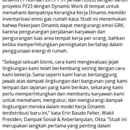
proyeksi FY23 dengan Dynamic Work di tempat untuk
memahami dampaknya Kerangka Kerja Dinamis memiliki
inventarisasi emisi gas rumah kaca. Studi ini menemukan
bahwa Pekerjaan Dinamis dapat mengurangi emisi GRK,
karena pengurangan perjalanan karyawan dan
pengurangan luas area tempat kerja per orang, bahkan
ketika memperhitungkan peningkatan bertahap dalam
penggunaan energi di rumah.
“Sebagai sebuah bisnis, cara kami mengevaluasi jejak
lingkungan kami telah berkembang seiring dengan cara
kami bekerja. Sama seperti kami harus bertanggung
jawab atas dampak lingkungan dari bangunan yang kami
tempati dan layanan yang kami berikan, sekarang kami
perlu memperhitungkan dan membantu karyawan kami
untuk memahami, mengukur, dan mengurangi dampak
lingkungan mereka dalam model Kerja Dinamis
terdistribusi baru ini,” kata Erin Baudo Felter, Wakil
Presiden, Dampak Sosial & Keberlanjutan, Okta. “Studi ini
merupakan langkah pertama yang penting dalam