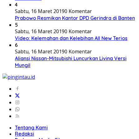
4
Sabtu, 16 Maret 2019
0 Komentar
Prabowo Resmikan Kantor DPD Gerindra di Banten
5
Sabtu, 16 Maret 2019
0 Komentar
Video: Kelemahan dan Kelebihan All New Terios
6
Sabtu, 16 Maret 2019
0 Komentar
Aliansi Nissan-Mitsubishi Luncurkan Livina Versi
Mungil
Tentang Kami
Redaksi