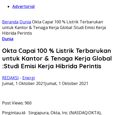
Advertorial
Beranda
Dunia
Okta Capai 100 % Listrik Terbarukan
untuk Kantor & Tenaga Kerja Global :Studi Emisi Kerja
Hibrida Perintis
Dunia
Okta Capai 100 % Listrik Terbarukan
untuk Kantor & Tenaga Kerja Global
:Studi Emisi Kerja Hibrida Perintis
REDAKSI
-
Energi
Jumat, 1 Oktober 2021
Jumat, 1 Oktober 2021
Post Views:
960
Pingintau.id- Singapura, Okta, Inc. (NASDAQ:OKTA),