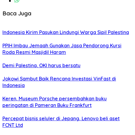
Baca Juga
Indonesia Kirim Pasukan Lindungi Warga Sipil Palestina
PPIH Imbau Jemaah Gunakan Jasa Pendorong Kursi
Roda Resmi Masjidil Haram
Demi Palestina, OKI harus bersatu
Jokowi Sambut Baik Rencana Investasi VinFast di
Indonesia
Keren, Museum Porsche persembahkan buku
peringatan di Pameran Buku Frankfurt
Percepat bisnis seluler di Jepang, Lenovo beli aset
FCNT Ltd