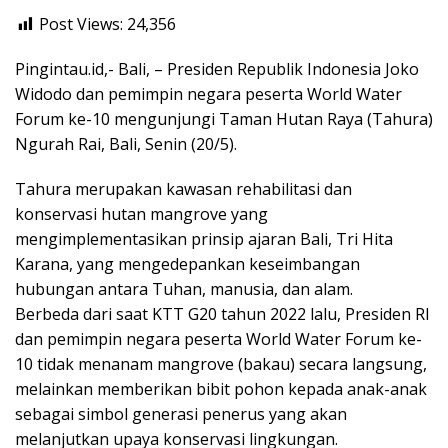
Post Views:
24,356
Pingintau.id,- Bali, – Presiden Republik Indonesia Joko
Widodo dan pemimpin negara peserta World Water
Forum ke-10 mengunjungi Taman Hutan Raya (Tahura)
Ngurah Rai, Bali, Senin (20/5).
Tahura merupakan kawasan rehabilitasi dan
konservasi hutan mangrove yang
mengimplementasikan prinsip ajaran Bali, Tri Hita
Karana, yang mengedepankan keseimbangan
hubungan antara Tuhan, manusia, dan alam.
Berbeda dari saat KTT G20 tahun 2022 lalu, Presiden RI
dan pemimpin negara peserta World Water Forum ke-
10 tidak menanam mangrove (bakau) secara langsung,
melainkan memberikan bibit pohon kepada anak-anak
sebagai simbol generasi penerus yang akan
melanjutkan upaya konservasi lingkungan.