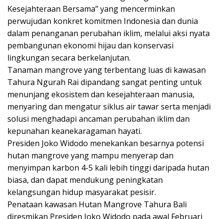
Kesejahteraan Bersama” yang mencerminkan
perwujudan konkret komitmen Indonesia dan dunia
dalam penanganan perubahan iklim, melalui aksi nyata
pembangunan ekonomi hijau dan konservasi
lingkungan secara berkelanjutan.
Tanaman mangrove yang terbentang luas di kawasan
Tahura Ngurah Rai dipandang sangat penting untuk
menunjang ekosistem dan kesejahteraan manusia,
menyaring dan mengatur siklus air tawar serta menjadi
solusi menghadapi ancaman perubahan iklim dan
kepunahan keanekaragaman hayati.
Presiden Joko Widodo menekankan besarnya potensi
hutan mangrove yang mampu menyerap dan
menyimpan karbon 4-5 kali lebih tinggi daripada hutan
biasa, dan dapat mendukung peningkatan
kelangsungan hidup masyarakat pesisir.
Penataan kawasan Hutan Mangrove Tahura Bali
diresmikan Presiden Joko Widodo pada awal Februari