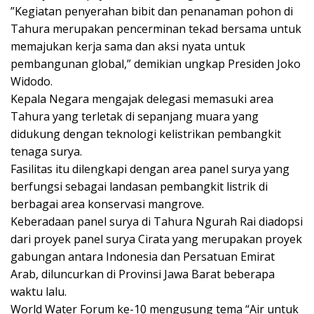
”Kegiatan penyerahan bibit dan penanaman pohon di
Tahura merupakan pencerminan tekad bersama untuk
memajukan kerja sama dan aksi nyata untuk
pembangunan global,” demikian ungkap Presiden Joko
Widodo.
Kepala Negara mengajak delegasi memasuki area
Tahura yang terletak di sepanjang muara yang
didukung dengan teknologi kelistrikan pembangkit
tenaga surya.
Fasilitas itu dilengkapi dengan area panel surya yang
berfungsi sebagai landasan pembangkit listrik di
berbagai area konservasi mangrove.
Keberadaan panel surya di Tahura Ngurah Rai diadopsi
dari proyek panel surya Cirata yang merupakan proyek
gabungan antara Indonesia dan Persatuan Emirat
Arab, diluncurkan di Provinsi Jawa Barat beberapa
waktu lalu.
World Water Forum ke-10 mengusung tema “Air untuk