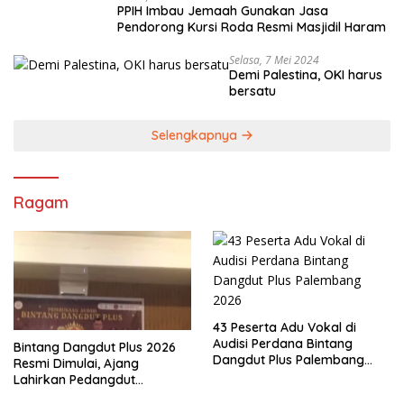
PPIH Imbau Jemaah Gunakan Jasa
Pendorong Kursi Roda Resmi Masjidil Haram
Selasa, 7 Mei 2024
Demi Palestina, OKI harus
bersatu
Selengkapnya
Ragam
43 Peserta Adu Vokal di
Audisi Perdana Bintang
Bintang Dangdut Plus 2026
Dangdut Plus Palembang
Resmi Dimulai, Ajang
2026
Lahirkan Pedangdut
Berkualitas Sekaligus