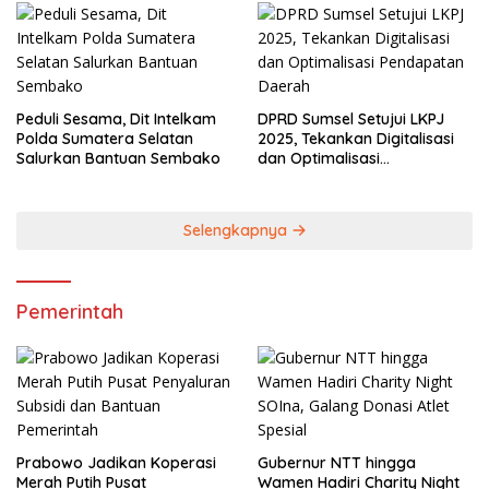
Lestarikan Budaya
Peduli Sesama, Dit Intelkam
DPRD Sumsel Setujui LKPJ
Polda Sumatera Selatan
2025, Tekankan Digitalisasi
Salurkan Bantuan Sembako
dan Optimalisasi
Pendapatan Daerah
Selengkapnya
Pemerintah
Prabowo Jadikan Koperasi
Gubernur NTT hingga
Merah Putih Pusat
Wamen Hadiri Charity Night