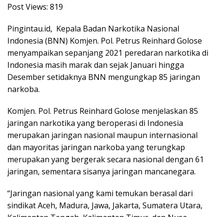
Post Views:
819
Pingintau.id, Kepala Badan Narkotika Nasional
Indonesia (BNN) Komjen. Pol. Petrus Reinhard Golose
menyampaikan sepanjang 2021 peredaran narkotika di
Indonesia masih marak dan sejak Januari hingga
Desember setidaknya BNN mengungkap 85 jaringan
narkoba.
Komjen. Pol. Petrus Reinhard Golose menjelaskan 85
jaringan narkotika yang beroperasi di Indonesia
merupakan jaringan nasional maupun internasional
dan mayoritas jaringan narkoba yang terungkap
merupakan yang bergerak secara nasional dengan 61
jaringan, sementara sisanya jaringan mancanegara.
“Jaringan nasional yang kami temukan berasal dari
sindikat Aceh, Madura, Jawa, Jakarta, Sumatera Utara,