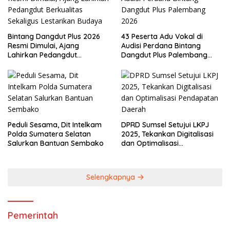
Bintang Dangdut Plus 2026
43 Peserta Adu Vokal di
Resmi Dimulai, Ajang
Audisi Perdana Bintang
Lahirkan Pedangdut
Dangdut Plus Palembang
Berkualitas Sekaligus
2026
Lestarikan Budaya
Peduli Sesama, Dit Intelkam
DPRD Sumsel Setujui LKPJ
Polda Sumatera Selatan
2025, Tekankan Digitalisasi
Salurkan Bantuan Sembako
dan Optimalisasi
Pendapatan Daerah
Selengkapnya
Pemerintah