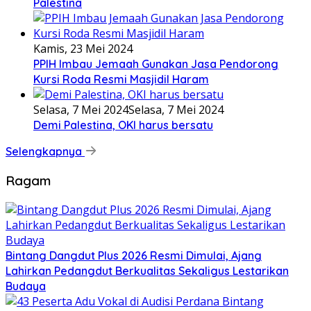
Palestina
Kamis, 23 Mei 2024
PPIH Imbau Jemaah Gunakan Jasa Pendorong
Kursi Roda Resmi Masjidil Haram
Selasa, 7 Mei 2024
Selasa, 7 Mei 2024
Demi Palestina, OKI harus bersatu
Selengkapnya
Ragam
Bintang Dangdut Plus 2026 Resmi Dimulai, Ajang
Lahirkan Pedangdut Berkualitas Sekaligus Lestarikan
Budaya