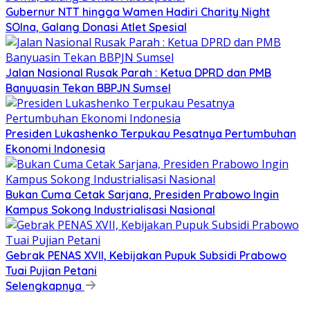
Gubernur NTT hingga Wamen Hadiri Charity Night
SOIna, Galang Donasi Atlet Spesial
Jalan Nasional Rusak Parah : Ketua DPRD dan PMB
Banyuasin Tekan BBPJN Sumsel
Presiden Lukashenko Terpukau Pesatnya Pertumbuhan
Ekonomi Indonesia
Bukan Cuma Cetak Sarjana, Presiden Prabowo Ingin
Kampus Sokong Industrialisasi Nasional
Gebrak PENAS XVII, Kebijakan Pupuk Subsidi Prabowo
Tuai Pujian Petani
Selengkapnya