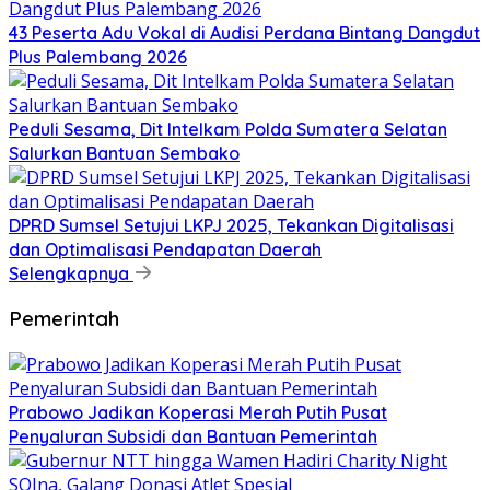
43 Peserta Adu Vokal di Audisi Perdana Bintang Dangdut
Plus Palembang 2026
Peduli Sesama, Dit Intelkam Polda Sumatera Selatan
Salurkan Bantuan Sembako
DPRD Sumsel Setujui LKPJ 2025, Tekankan Digitalisasi
dan Optimalisasi Pendapatan Daerah
Selengkapnya
Pemerintah
Prabowo Jadikan Koperasi Merah Putih Pusat
Penyaluran Subsidi dan Bantuan Pemerintah