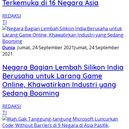
Terkemuka di 16 Negara Asia
REDAKSI
TI
Dunia
Jumat, 24 September 2021
Jumat, 24 September
2021
Negara Bagian Lembah Silikon India
Berusaha untuk Larang Game
Online, Khawatirkan Industri yang
Sedang Booming
REDAKSI
TI