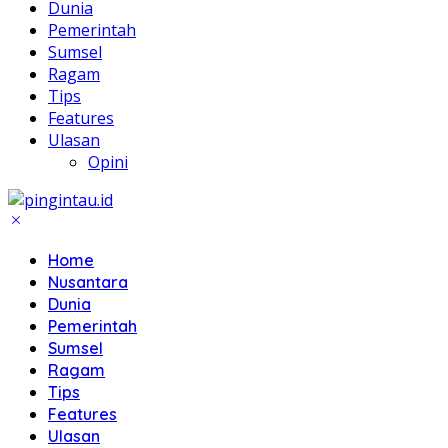
Dunia
Pemerintah
Sumsel
Ragam
Tips
Features
Ulasan
Opini
Home
Nusantara
Dunia
Pemerintah
Sumsel
Ragam
Tips
Features
Ulasan