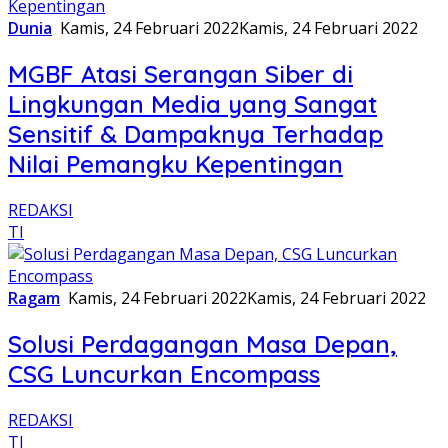
Dunia
Kamis, 24 Februari 2022
Kamis, 24 Februari 2022
MGBF Atasi Serangan Siber di
Lingkungan Media yang Sangat
Sensitif & Dampaknya Terhadap
Nilai Pemangku Kepentingan
REDAKSI
TI
Ragam
Kamis, 24 Februari 2022
Kamis, 24 Februari 2022
Solusi Perdagangan Masa Depan,
CSG Luncurkan Encompass
REDAKSI
TI