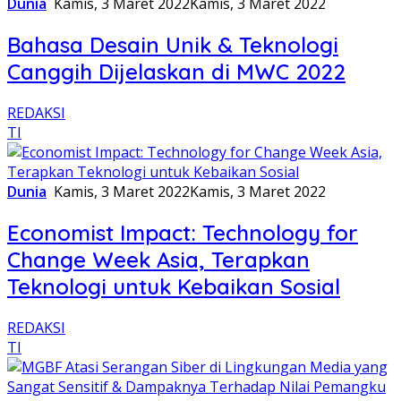
Dunia
Kamis, 3 Maret 2022
Kamis, 3 Maret 2022
Bahasa Desain Unik & Teknologi
Canggih Dijelaskan di MWC 2022
REDAKSI
TI
Dunia
Kamis, 3 Maret 2022
Kamis, 3 Maret 2022
Economist Impact: Technology for
Change Week Asia, Terapkan
Teknologi untuk Kebaikan Sosial
REDAKSI
TI