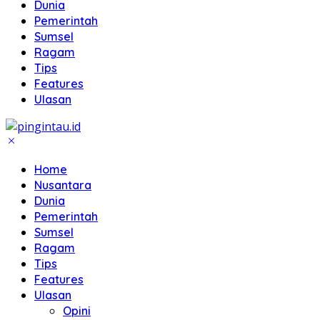
Dunia
Pemerintah
Sumsel
Ragam
Tips
Features
Ulasan
Home
Nusantara
Dunia
Pemerintah
Sumsel
Ragam
Tips
Features
Ulasan
Opini