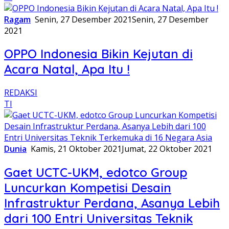
Ragam
Senin, 27 Desember 2021
Senin, 27 Desember
2021
OPPO Indonesia Bikin Kejutan di
Acara Natal, Apa Itu !
REDAKSI
TI
Dunia
Kamis, 21 Oktober 2021
Jumat, 22 Oktober 2021
Gaet UCTC-UKM, edotco Group
Luncurkan Kompetisi Desain
Infrastruktur Perdana, Asanya Lebih
dari 100 Entri Universitas Teknik