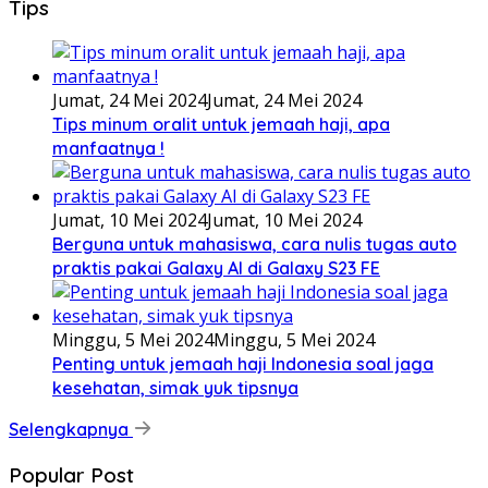
Tips
Jumat, 24 Mei 2024
Jumat, 24 Mei 2024
Tips minum oralit untuk jemaah haji, apa
manfaatnya !
Jumat, 10 Mei 2024
Jumat, 10 Mei 2024
Berguna untuk mahasiswa, cara nulis tugas auto
praktis pakai Galaxy AI di Galaxy S23 FE
Minggu, 5 Mei 2024
Minggu, 5 Mei 2024
Penting untuk jemaah haji Indonesia soal jaga
kesehatan, simak yuk tipsnya
Selengkapnya
Popular Post