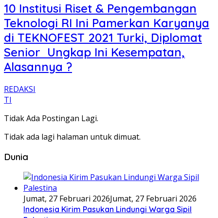
10 Institusi Riset & Pengembangan
Teknologi RI Ini Pamerkan Karyanya
di TEKNOFEST 2021 Turki, Diplomat
Senior Ungkap Ini Kesempatan,
Alasannya ?
REDAKSI
TI
Tidak Ada Postingan Lagi.
Tidak ada lagi halaman untuk dimuat.
Dunia
Jumat, 27 Februari 2026
Jumat, 27 Februari 2026
Indonesia Kirim Pasukan Lindungi Warga Sipil