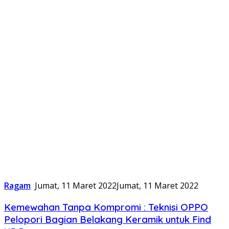
Ragam
Jumat, 11 Maret 2022
Jumat, 11 Maret 2022
Kemewahan Tanpa Kompromi : Teknisi OPPO
Pelopori Bagian Belakang Keramik untuk Find