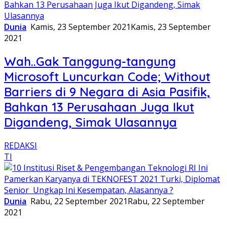
Dunia
Kamis, 23 September 2021
Kamis, 23 September
2021
Wah..Gak Tanggung-tangung
Microsoft Luncurkan Code; Without
Barriers di 9 Negara di Asia Pasifik,
Bahkan 13 Perusahaan Juga Ikut
Digandeng, Simak Ulasannya
REDAKSI
TI
Dunia
Rabu, 22 September 2021
Rabu, 22 September
2021