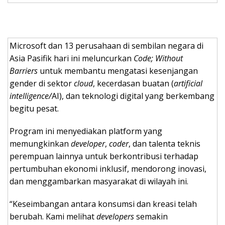
Microsoft dan 13 perusahaan di sembilan negara di
Asia Pasifik hari ini meluncurkan
Code; Without
Barriers
untuk membantu mengatasi kesenjangan
gender di sektor
cloud
, kecerdasan buatan (
artificial
intelligence/
AI), dan teknologi digital yang berkembang
begitu pesat.
Program ini menyediakan platform yang
memungkinkan
developer
,
coder
, dan talenta teknis
perempuan lainnya untuk berkontribusi terhadap
pertumbuhan ekonomi inklusif, mendorong inovasi,
dan menggambarkan masyarakat di wilayah ini.
“Keseimbangan antara konsumsi dan kreasi telah
berubah. Kami melihat
developers
semakin