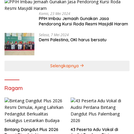
Kamis, 23 Mei 2024
PPIH Imbau Jemaah Gunakan Jasa
Pendorong Kursi Roda Resmi Masjidil Haram
Selasa, 7 Mei 2024
Demi Palestina, OKI harus bersatu
Selengkapnya
Ragam
Bintang Dangdut Plus 2026
43 Peserta Adu Vokal di