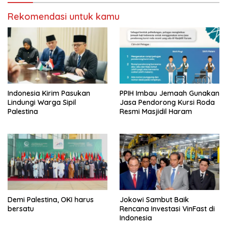
Rekomendasi untuk kamu
Indonesia Kirim Pasukan
PPIH Imbau Jemaah Gunakan
Lindungi Warga Sipil
Jasa Pendorong Kursi Roda
Palestina
Resmi Masjidil Haram
Demi Palestina, OKI harus
Jokowi Sambut Baik
bersatu
Rencana Investasi VinFast di
Indonesia