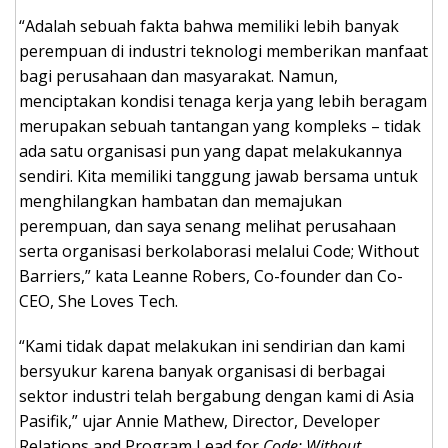
“Adalah sebuah fakta bahwa memiliki lebih banyak
perempuan di industri teknologi memberikan manfaat
bagi perusahaan dan masyarakat. Namun,
menciptakan kondisi tenaga kerja yang lebih beragam
merupakan sebuah tantangan yang kompleks – tidak
ada satu organisasi pun yang dapat melakukannya
sendiri. Kita memiliki tanggung jawab bersama untuk
menghilangkan hambatan dan memajukan
perempuan, dan saya senang melihat perusahaan
serta organisasi berkolaborasi melalui Code; Without
Barriers,” kata Leanne Robers, Co-founder dan Co-
CEO, She Loves Tech.
“Kami tidak dapat melakukan ini sendirian dan kami
bersyukur karena banyak organisasi di berbagai
sektor industri telah bergabung dengan kami di Asia
Pasifik,” ujar Annie Mathew, Director, Developer
Relations and Program Lead for
Code; Without