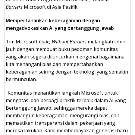
Barriers
Microsoft di Asia Pasifik.
Mempertahankan keberagaman dengan
mengadvokasikan AI yang bertanggung jawab
Tim
Microsoft
Code; Without Barriers
melangkah lebih
jauh dengan membuat buku pedoman komunitas
yang akan segera diluncurkan mengenai bagaimana
kita menangani bias dan mempertahankan
keberagaman seiring dengan teknologi yang semakin
bermunculan.
“Komunitas menantikan langkah Microsoft untuk
mengatasi dan berbagi praktik terbaik dalam AI yang
Bertanggung Jawab, sehingga mereka dapat
membangun keberagaman, mengurangi bias, dan
memastikan transparansi dalam pekerjaan yang
mereka lakukan. Kami memberdayakan generasi baru