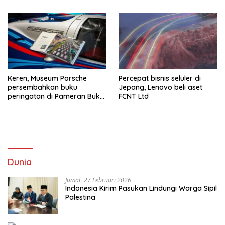
Keren, Museum Porsche
Percepat bisnis seluler di
persembahkan buku
Jepang, Lenovo beli aset
peringatan di Pameran Buku
FCNT Ltd
Frankfurt
Dunia
Jumat, 27 Februari 2026
Indonesia Kirim Pasukan Lindungi Warga Sipil
Palestina