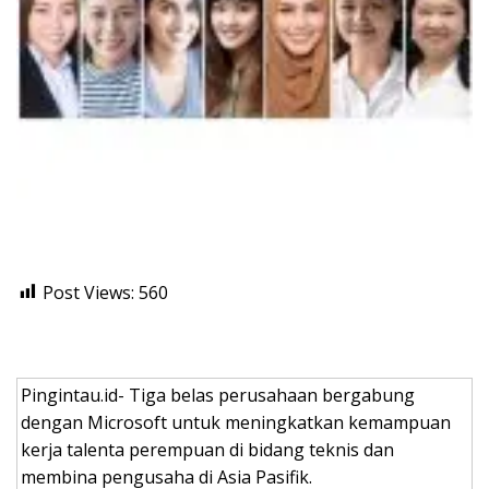
Post Views:
560
Pingintau.id- Tiga belas perusahaan bergabung
dengan Microsoft untuk meningkatkan kemampuan
kerja talenta perempuan di bidang teknis dan
membina pengusaha di Asia Pasifik.