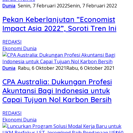
Dunia
Senin, 7 Februari 2022
Senin, 7 Februari 2022
Pekan Keberlanjutan “Economist
Impact Asia 2022”, Soroti Tren Ini
REDAKSI
Ekonomi Dunia
Dunia
Rabu, 6 Oktober 2021
Rabu, 6 Oktober 2021
CPA Australia: Dukungan Profesi
Akuntansi Bagi Indonesia untuk
Capai Tujuan Nol Karbon Bersih
REDAKSI
Ekonomi Dunia