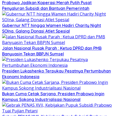
Prabowo Jadikan Koperasi Merah Putih Pusat
Penyaluran Subsidi dan Bantuan Pemerintah
Gubernur NTT hingga Wamen Hadiri Charity Night
SOIna, Galang Donasi Atlet Spesial
Jalan Nasional Rusak Parah : Ketua DPRD dan PMB
Banyuasin Tekan BBPJN Sumsel
Presiden Lukashenko Terpukau Pesatnya Pertumbuhan
Ekonomi Indonesia
Bukan Cuma Cetak Sarjana, Presiden Prabowo Ingin
Kampus Sokong Industrialisasi Nasional