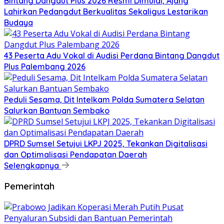
Bintang Dangdut Plus 2026 Resmi Dimulai, Ajang
Lahirkan Pedangdut Berkualitas Sekaligus Lestarikan
Budaya
43 Peserta Adu Vokal di Audisi Perdana Bintang Dangdut
Plus Palembang 2026
Peduli Sesama, Dit Intelkam Polda Sumatera Selatan
Salurkan Bantuan Sembako
DPRD Sumsel Setujui LKPJ 2025, Tekankan Digitalisasi
dan Optimalisasi Pendapatan Daerah
Selengkapnya
Pemerintah