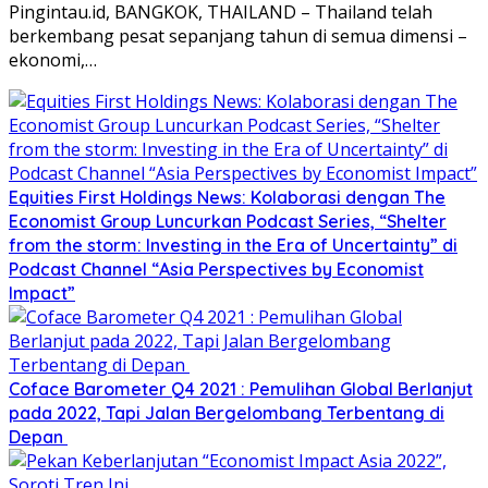
Pingintau.id, BANGKOK, THAILAND – Thailand telah
berkembang pesat sepanjang tahun di semua dimensi –
ekonomi,…
Equities First Holdings News: Kolaborasi dengan The
Economist Group Luncurkan Podcast Series, “Shelter
from the storm: Investing in the Era of Uncertainty” di
Podcast Channel “Asia Perspectives by Economist
Impact”
Coface Barometer Q4 2021 : Pemulihan Global Berlanjut
pada 2022, Tapi Jalan Bergelombang Terbentang di
Depan