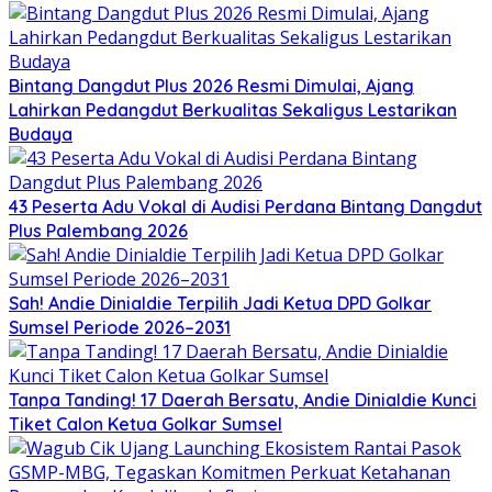
Bintang Dangdut Plus 2026 Resmi Dimulai, Ajang
Lahirkan Pedangdut Berkualitas Sekaligus Lestarikan
Budaya
43 Peserta Adu Vokal di Audisi Perdana Bintang Dangdut
Plus Palembang 2026
Sah! Andie Dinialdie Terpilih Jadi Ketua DPD Golkar
Sumsel Periode 2026–2031
Tanpa Tanding! 17 Daerah Bersatu, Andie Dinialdie Kunci
Tiket Calon Ketua Golkar Sumsel