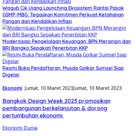
Wagub Cik Ujang Launching Ekosistem Rantai Pasok
GSMP-MBG, Tegaskan Komitmen Perkuat Ketahanan
Pangan dan Kendalikan Inflasi
Modernisasi Pengelolaan Keuangan: BPN Merangin dan
BRI Bangko Sepakati Penerbitan KKP
Resmi Buka Pendaftaran, Musda Golkar Sumsel Siap
Digelar
Ekonomi
Jumat, 10 Maret 2023
Jumat, 10 Maret 2023
Bangkok Design Week 2023 promosikan
pembangunan berkelanjutan & dorong
pertumbuhan ekonomi
Ekonomi Dunia