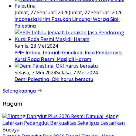
Jumat, 27 Februari 2026
Jumat, 27 Februari 2026
Indonesia Kirim Pasukan Lindungi Warga Sipil
Palestina
Kamis, 23 Mei 2024
PPIH Imbau Jemaah Gunakan Jasa Pendorong
Kursi Roda Resmi Masjidil Haram
Selasa, 7 Mei 2024
Selasa, 7 Mei 2024
Demi Palestina, OKI harus bersatu
Selengkapnya
Ragam