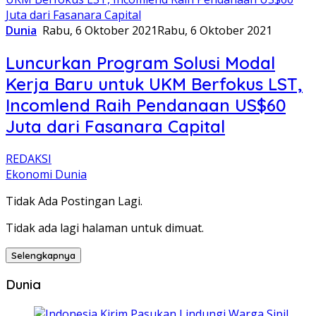
Dunia
Rabu, 6 Oktober 2021
Rabu, 6 Oktober 2021
Luncurkan Program Solusi Modal
Kerja Baru untuk UKM Berfokus LST,
Incomlend Raih Pendanaan US$60
Juta dari Fasanara Capital
REDAKSI
Ekonomi Dunia
Tidak Ada Postingan Lagi.
Tidak ada lagi halaman untuk dimuat.
Selengkapnya
Dunia