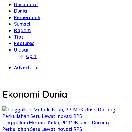
Nusantara
Dunia
Pemerintah
Sumsel
Ragam
Tips
Features
Ulasan
Opini
Advertorial
Ekonomi Dunia
Tinggalkan Metode Kaku, PP-MPK Unsri Dorong
Perkuliahan Seru Lewat Inovasi RPS