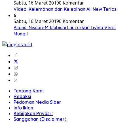
Sabtu, 16 Maret 2019
0 Komentar
Video: Kelemahan dan Kelebihan All New Terios
6
Sabtu, 16 Maret 2019
0 Komentar
Aliansi Nissan-Mitsubishi Luncurkan Livina Versi
Mungil
Tentang Kami
Redaksi
Pedoman Media Siber
Info Iklan
Kebijakan Privasi :
Sanggahan (Disclaimer)