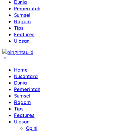
Dunia
Pemerintah
Sumsel
Ragam
Tips
Features
Ulasan
Home
Nusantara
Dunia
Pemerintah
Sumsel
Ragam
Tips
Features
Ulasan
Opini