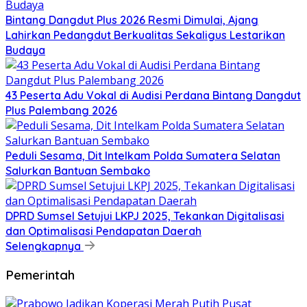
Bintang Dangdut Plus 2026 Resmi Dimulai, Ajang
Lahirkan Pedangdut Berkualitas Sekaligus Lestarikan
Budaya
43 Peserta Adu Vokal di Audisi Perdana Bintang Dangdut
Plus Palembang 2026
Peduli Sesama, Dit Intelkam Polda Sumatera Selatan
Salurkan Bantuan Sembako
DPRD Sumsel Setujui LKPJ 2025, Tekankan Digitalisasi
dan Optimalisasi Pendapatan Daerah
Selengkapnya
Pemerintah