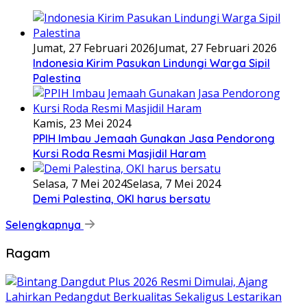
Jumat, 27 Februari 2026
Jumat, 27 Februari 2026
Indonesia Kirim Pasukan Lindungi Warga Sipil
Palestina
Kamis, 23 Mei 2024
PPIH Imbau Jemaah Gunakan Jasa Pendorong
Kursi Roda Resmi Masjidil Haram
Selasa, 7 Mei 2024
Selasa, 7 Mei 2024
Demi Palestina, OKI harus bersatu
Selengkapnya
Ragam