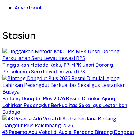
Advertorial
Stasiun
Tinggalkan Metode Kaku, PP-MPK Unsri Dorong
Perkuliahan Seru Lewat Inovasi RPS
Bintang Dangdut Plus 2026 Resmi Dimulai, Ajang
Lahirkan Pedangdut Berkualitas Sekaligus Lestarikan
Budaya
43 Peserta Adu Vokal di Audisi Perdana Bintang Dangdut