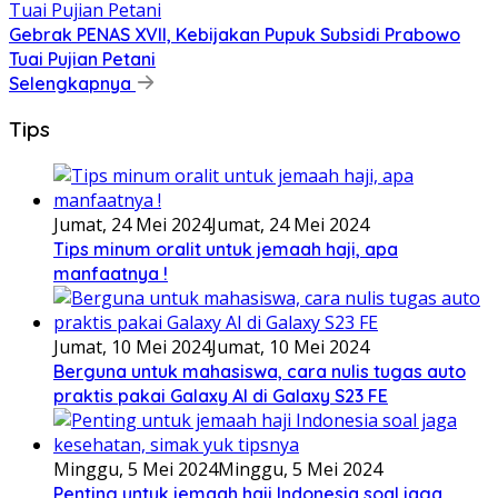
Gebrak PENAS XVII, Kebijakan Pupuk Subsidi Prabowo
Tuai Pujian Petani
Selengkapnya
Tips
Jumat, 24 Mei 2024
Jumat, 24 Mei 2024
Tips minum oralit untuk jemaah haji, apa
manfaatnya !
Jumat, 10 Mei 2024
Jumat, 10 Mei 2024
Berguna untuk mahasiswa, cara nulis tugas auto
praktis pakai Galaxy AI di Galaxy S23 FE
Minggu, 5 Mei 2024
Minggu, 5 Mei 2024
Penting untuk jemaah haji Indonesia soal jaga