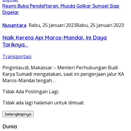
Resmi Buka Pendaftaran, Musda Golkar Sumsel Siap
Digelar
Nusantara
Rabu, 25 Januari 2023
Rabu, 25 Januari 2023
Naik Kereta Api Maros-Mandai, Ini Daya
Tariknya..
Transportasi
Pingintau.id, Makassar – Menteri Perhubungan Budi
Karya Sumadi mengatakan, saat ini pengerjaan jalur KA
Maros-Mandai tengah…
Tidak Ada Postingan Lagi.
Tidak ada lagi halaman untuk dimuat.
Selengkapnya
Dunia