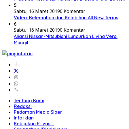
5
Sabtu, 16 Maret 2019
0 Komentar
Video: Kelemahan dan Kelebihan All New Terios
6
Sabtu, 16 Maret 2019
0 Komentar
Aliansi Nissan-Mitsubishi Luncurkan Livina Versi
Mungil
Tentang Kami
Redaksi
Pedoman Media Siber
Info Iklan
Kebijakan Privasi :