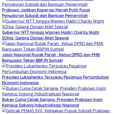
Prabowo Jadikan Koperasi Merah Putih Pusat
Penyaluran Subsidi dan Bantuan Pemerintah
Gubernur NTT hingga Wamen Hadiri Charity Night
SOIna, Galang Donasi Atlet Spesial
Jalan Nasional Rusak Parah : Ketua DPRD dan PMB
Banyuasin Tekan BBPJN Sumsel
Presiden Lukashenko Terpukau Pesatnya Pertumbuhan
Ekonomi Indonesia
Bukan Cuma Cetak Sarjana, Presiden Prabowo Ingin
Kampus Sokong Industrialisasi Nasional