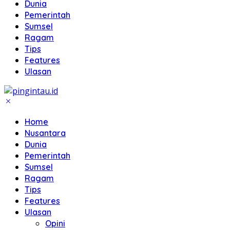
Dunia
Pemerintah
Sumsel
Ragam
Tips
Features
Ulasan
Home
Nusantara
Dunia
Pemerintah
Sumsel
Ragam
Tips
Features
Ulasan
Opini