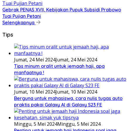
Gebrak PENAS XVII, Kebijakan Pupuk Subsidi Prabowo
Tuai Pujian Petani
Selengkapnya
Tips
Jumat, 24 Mei 2024
Jumat, 24 Mei 2024
Tips minum oralit untuk jemaah haji, apa
manfaatnya !
Jumat, 10 Mei 2024
Jumat, 10 Mei 2024
Berguna untuk mahasiswa, cara nulis tugas auto
praktis pakai Galaxy AI di Galaxy S23 FE
Minggu, 5 Mei 2024
Minggu, 5 Mei 2024
Penting untuk jemaah haji Indonesia soal jaga