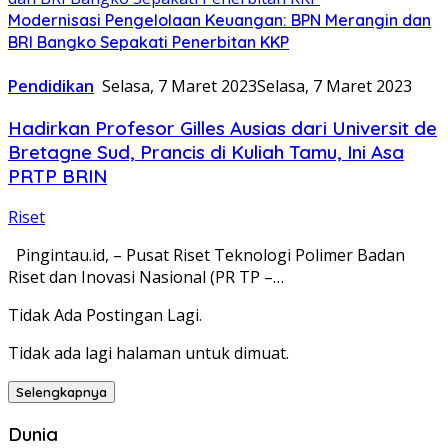
Modernisasi Pengelolaan Keuangan: BPN Merangin dan
BRI Bangko Sepakati Penerbitan KKP
Pendidikan
Selasa, 7 Maret 2023
Selasa, 7 Maret 2023
Hadirkan Profesor Gilles Ausias dari Universit de
Bretagne Sud, Prancis di Kuliah Tamu, Ini Asa
PRTP BRIN
Riset
Pingintau.id, – Pusat Riset Teknologi Polimer Badan
Riset dan Inovasi Nasional (PR TP –…
Tidak Ada Postingan Lagi.
Tidak ada lagi halaman untuk dimuat.
Selengkapnya
Dunia