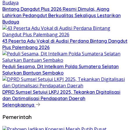
Bintang Dangdut Plus 2026 Resmi Dimulai, Ajang
Lahirkan Pedangdut Berkualitas Sekaligus Lestarikan
Budaya
43 Peserta Adu Vokal di Audisi Perdana Bintang Dangdut
Plus Palembang 2026
Peduli Sesama, Dit Intelkam Polda Sumatera Selatan
Salurkan Bantuan Sembako
DPRD Sumsel Setujui LKPJ 2025, Tekankan Digitalisasi
dan Optimalisasi Pendapatan Daerah
Selengkapnya
Pemerintah