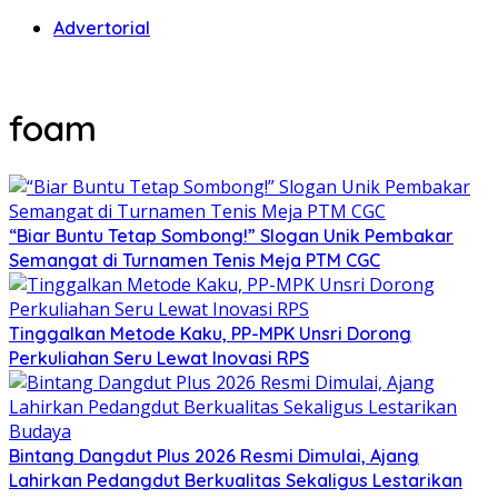
Advertorial
foam
“Biar Buntu Tetap Sombong!” Slogan Unik Pembakar
Semangat di Turnamen Tenis Meja PTM CGC
Tinggalkan Metode Kaku, PP-MPK Unsri Dorong
Perkuliahan Seru Lewat Inovasi RPS
Bintang Dangdut Plus 2026 Resmi Dimulai, Ajang
Lahirkan Pedangdut Berkualitas Sekaligus Lestarikan