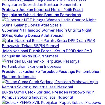
Prabowo Jadikan Koperasi Merah Putih Pusat
Penyaluran Subsidi dan Bantuan Pemerintah
Gubernur NTT hingga Wamen Hadiri Charity Night
SOIna, Galang Donasi Atlet Spesial
Jalan Nasional Rusak Parah : Ketua DPRD dan PMB
Banyuasin Tekan BBPJN Sumsel
Presiden Lukashenko Terpukau Pesatnya Pertumbuhan
Ekonomi Indonesia
Bukan Cuma Cetak Sarjana, Presiden Prabowo Ingin
Kampus Sokong Industrialisasi Nasional