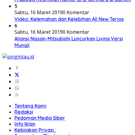
5
Sabtu, 16 Maret 2019
0 Komentar
Video: Kelemahan dan Kelebihan All New Terios
6
Sabtu, 16 Maret 2019
0 Komentar
Aliansi Nissan-Mitsubishi Luncurkan Livina Versi
Mungil
Tentang Kami
Redaksi
Pedoman Media Siber
Info Iklan
Kebijakan Privasi :