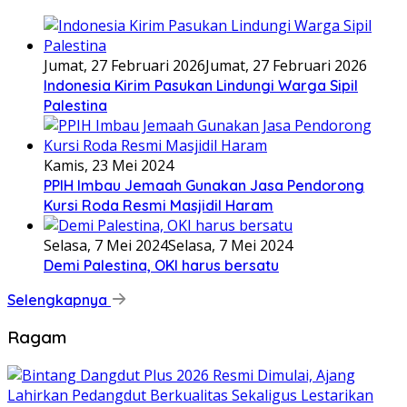
Jumat, 27 Februari 2026
Jumat, 27 Februari 2026
Indonesia Kirim Pasukan Lindungi Warga Sipil
Palestina
Kamis, 23 Mei 2024
PPIH Imbau Jemaah Gunakan Jasa Pendorong
Kursi Roda Resmi Masjidil Haram
Selasa, 7 Mei 2024
Selasa, 7 Mei 2024
Demi Palestina, OKI harus bersatu
Selengkapnya
Ragam