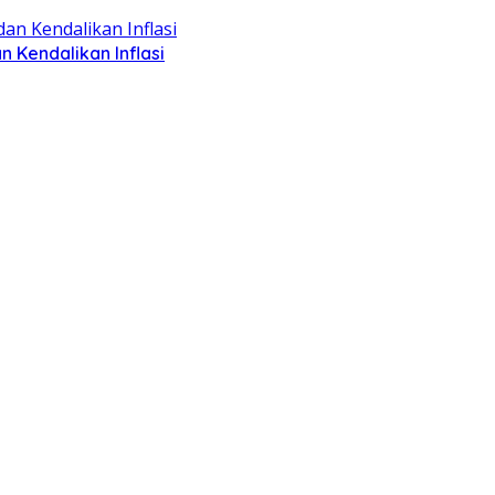
Kendalikan Inflasi