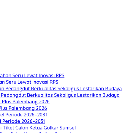
an Seru Lewat Inovasi RPS
n Pedangdut Berkualitas Sekaligus Lestarikan Budaya
 Plus Palembang 2026
el Periode 2026–2031