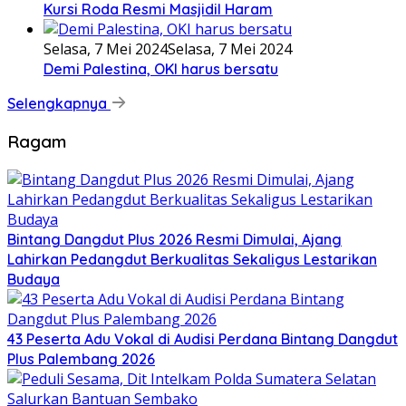
Kursi Roda Resmi Masjidil Haram
Selasa, 7 Mei 2024
Selasa, 7 Mei 2024
Demi Palestina, OKI harus bersatu
Selengkapnya
Ragam
Bintang Dangdut Plus 2026 Resmi Dimulai, Ajang
Lahirkan Pedangdut Berkualitas Sekaligus Lestarikan
Budaya
43 Peserta Adu Vokal di Audisi Perdana Bintang Dangdut
Plus Palembang 2026