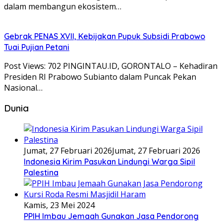
dalam membangun ekosistem…
Gebrak PENAS XVII, Kebijakan Pupuk Subsidi Prabowo
Tuai Pujian Petani
Post Views: 702 PINGINTAU.ID, GORONTALO – Kehadiran
Presiden RI Prabowo Subianto dalam Puncak Pekan
Nasional…
Dunia
Jumat, 27 Februari 2026
Jumat, 27 Februari 2026
Indonesia Kirim Pasukan Lindungi Warga Sipil
Palestina
Kamis, 23 Mei 2024
PPIH Imbau Jemaah Gunakan Jasa Pendorong