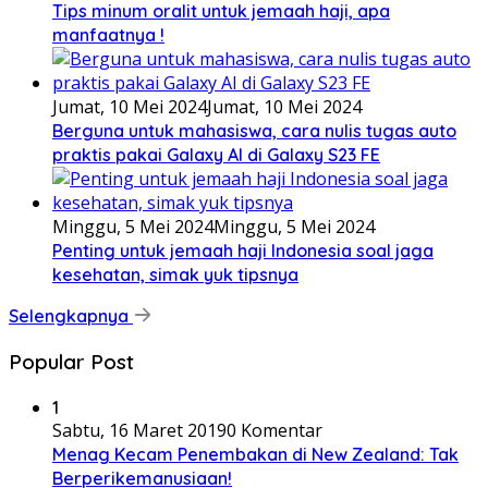
Tips minum oralit untuk jemaah haji, apa
manfaatnya !
Jumat, 10 Mei 2024
Jumat, 10 Mei 2024
Berguna untuk mahasiswa, cara nulis tugas auto
praktis pakai Galaxy AI di Galaxy S23 FE
Minggu, 5 Mei 2024
Minggu, 5 Mei 2024
Penting untuk jemaah haji Indonesia soal jaga
kesehatan, simak yuk tipsnya
Selengkapnya
Popular Post
1
Sabtu, 16 Maret 2019
0 Komentar
Menag Kecam Penembakan di New Zealand: Tak
Berperikemanusiaan!