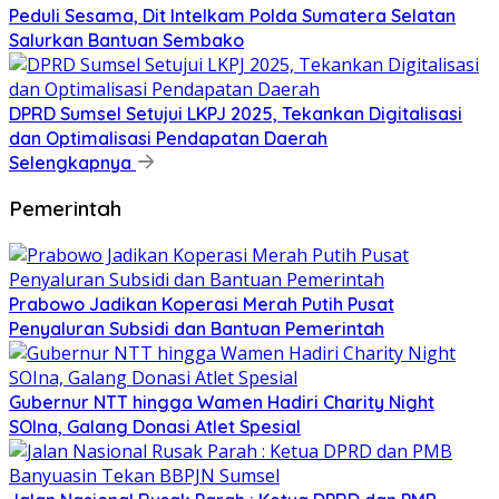
Peduli Sesama, Dit Intelkam Polda Sumatera Selatan
Salurkan Bantuan Sembako
DPRD Sumsel Setujui LKPJ 2025, Tekankan Digitalisasi
dan Optimalisasi Pendapatan Daerah
Selengkapnya
Pemerintah
Prabowo Jadikan Koperasi Merah Putih Pusat
Penyaluran Subsidi dan Bantuan Pemerintah
Gubernur NTT hingga Wamen Hadiri Charity Night
SOIna, Galang Donasi Atlet Spesial