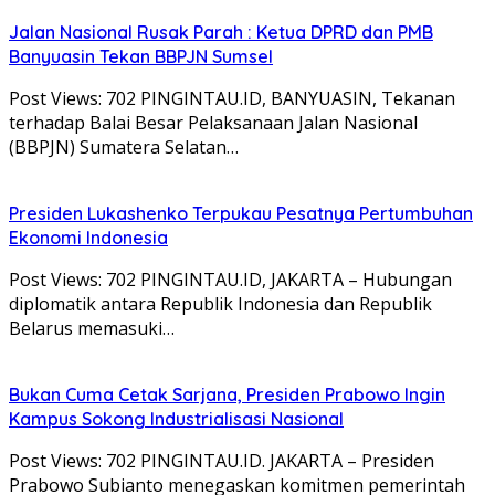
Jalan Nasional Rusak Parah : Ketua DPRD dan PMB
Banyuasin Tekan BBPJN Sumsel
Post Views: 702 PINGINTAU.ID, BANYUASIN, Tekanan
terhadap Balai Besar Pelaksanaan Jalan Nasional
(BBPJN) Sumatera Selatan…
Presiden Lukashenko Terpukau Pesatnya Pertumbuhan
Ekonomi Indonesia
Post Views: 702 PINGINTAU.ID, JAKARTA – Hubungan
diplomatik antara Republik Indonesia dan Republik
Belarus memasuki…
Bukan Cuma Cetak Sarjana, Presiden Prabowo Ingin
Kampus Sokong Industrialisasi Nasional
Post Views: 702 PINGINTAU.ID. JAKARTA – Presiden
Prabowo Subianto menegaskan komitmen pemerintah