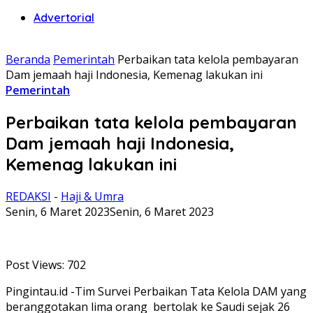
Advertorial
Beranda
Pemerintah
Perbaikan tata kelola pembayaran
Dam jemaah haji Indonesia, Kemenag lakukan ini
Pemerintah
Perbaikan tata kelola pembayaran
Dam jemaah haji Indonesia,
Kemenag lakukan ini
REDAKSI
-
Haji & Umra
Senin, 6 Maret 2023
Senin, 6 Maret 2023
Post Views:
702
Pingintau.id -Tim Survei Perbaikan Tata Kelola DAM yang
beranggotakan lima orang bertolak ke Saudi sejak 26