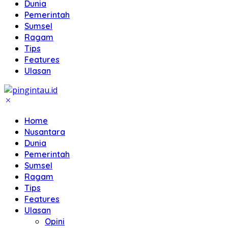
Dunia
Pemerintah
Sumsel
Ragam
Tips
Features
Ulasan
Home
Nusantara
Dunia
Pemerintah
Sumsel
Ragam
Tips
Features
Ulasan
Opini