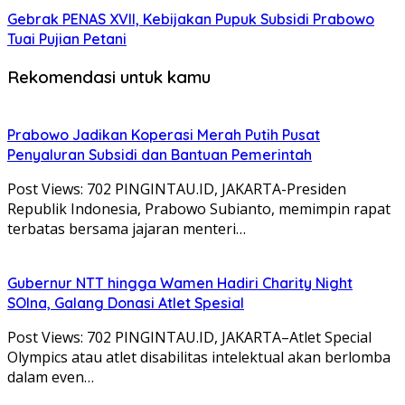
Gebrak PENAS XVII, Kebijakan Pupuk Subsidi Prabowo
Tuai Pujian Petani
Rekomendasi untuk kamu
Prabowo Jadikan Koperasi Merah Putih Pusat
Penyaluran Subsidi dan Bantuan Pemerintah
Post Views: 702 PINGINTAU.ID, JAKARTA-Presiden
Republik Indonesia, Prabowo Subianto, memimpin rapat
terbatas bersama jajaran menteri…
Gubernur NTT hingga Wamen Hadiri Charity Night
SOIna, Galang Donasi Atlet Spesial
Post Views: 702 PINGINTAU.ID, JAKARTA–Atlet Special
Olympics atau atlet disabilitas intelektual akan berlomba
dalam even…