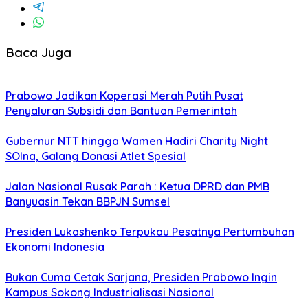
Baca Juga
Prabowo Jadikan Koperasi Merah Putih Pusat
Penyaluran Subsidi dan Bantuan Pemerintah
Gubernur NTT hingga Wamen Hadiri Charity Night
SOIna, Galang Donasi Atlet Spesial
Jalan Nasional Rusak Parah : Ketua DPRD dan PMB
Banyuasin Tekan BBPJN Sumsel
Presiden Lukashenko Terpukau Pesatnya Pertumbuhan
Ekonomi Indonesia
Bukan Cuma Cetak Sarjana, Presiden Prabowo Ingin
Kampus Sokong Industrialisasi Nasional