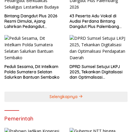
Bintang Dangdut Plus 2026
43 Peserta Adu Vokal di
Resmi Dimulai, Ajang
Audisi Perdana Bintang
Lahirkan Pedangdut
Dangdut Plus Palembang
Berkualitas Sekaligus
2026
Lestarikan Budaya
Peduli Sesama, Dit Intelkam
DPRD Sumsel Setujui LKPJ
Polda Sumatera Selatan
2025, Tekankan Digitalisasi
Salurkan Bantuan Sembako
dan Optimalisasi
Pendapatan Daerah
Selengkapnya
Pemerintah