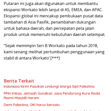
Putaran ini juga akan digunakan untuk membantu
ekspansi Workato lebih lanjut di AS, EMEA, dan APAC.
Ekspansi global ini mencakup pembukaan pusat data
tambahan di Asia Pasifik, penambahan dukungan
untuk bahasa daerah, dan percepatan peta jalan
produk untuk memenuhi kebutuhan daerah setempat.
“Sejak memimpin Seri B Workato pada tahun 2018,
kami senang melihat pertumbuhan penggunaan yang
stabil di antara Workato’.[***]
Berita Terkait
Indonesia Kirim Pasukan Lindungi Warga Sipil Palestina
PPIH Imbau Jemaah Gunakan Jasa Pendorong Kursi Roda
Resmi Masjidil Haram
Demi Palestina, OKI harus bersatu