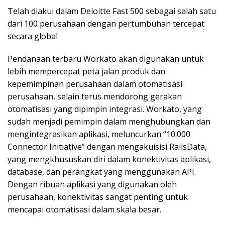
Telah diakui dalam Deloitte Fast 500 sebagai salah satu
dari 100 perusahaan dengan pertumbuhan tercepat
secara global
Pendanaan terbaru Workato akan digunakan untuk
lebih mempercepat peta jalan produk dan
kepemimpinan perusahaan dalam otomatisasi
perusahaan, selain terus mendorong gerakan
otomatisasi yang dipimpin integrasi. Workato, yang
sudah menjadi pemimpin dalam menghubungkan dan
mengintegrasikan aplikasi, meluncurkan “10.000
Connector Initiative” dengan mengakuisisi RailsData,
yang mengkhususkan diri dalam konektivitas aplikasi,
database, dan perangkat yang menggunakan API.
Dengan ribuan aplikasi yang digunakan oleh
perusahaan, konektivitas sangat penting untuk
mencapai otomatisasi dalam skala besar.