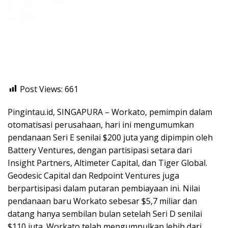
Post Views:
661
Pingintau.id, SINGAPURA – Workato, pemimpin dalam
otomatisasi perusahaan, hari ini mengumumkan
pendanaan Seri E senilai $200 juta yang dipimpin oleh
Battery Ventures, dengan partisipasi setara dari
Insight Partners, Altimeter Capital, dan Tiger Global.
Geodesic Capital dan Redpoint Ventures juga
berpartisipasi dalam putaran pembiayaan ini. Nilai
pendanaan baru Workato sebesar $5,7 miliar dan
datang hanya sembilan bulan setelah Seri D senilai
$110 juta. Workato telah mengumpulkan lebih dari