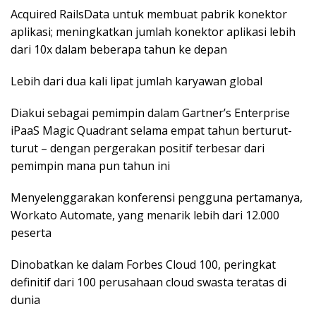
Acquired RailsData untuk membuat pabrik konektor
aplikasi; meningkatkan jumlah konektor aplikasi lebih
dari 10x dalam beberapa tahun ke depan
Lebih dari dua kali lipat jumlah karyawan global
Diakui sebagai pemimpin dalam Gartner’s Enterprise
iPaaS Magic Quadrant selama empat tahun berturut-
turut – dengan pergerakan positif terbesar dari
pemimpin mana pun tahun ini
Menyelenggarakan konferensi pengguna pertamanya,
Workato Automate, yang menarik lebih dari 12.000
peserta
Dinobatkan ke dalam Forbes Cloud 100, peringkat
definitif dari 100 perusahaan cloud swasta teratas di
dunia