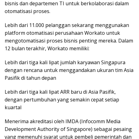
bisnis dan departemen TI untuk berkolaborasi dalam
otomatisasi proses.
Lebih dari 11.000 pelanggan sekarang menggunakan
platform otomatisasi perusahaan Workato untuk
mengotomatisasi proses bisnis penting mereka. Dalam
12 bulan terakhir, Workato memiliki:
Lebih dari tiga kali lipat jumlah karyawan Singapura
dengan rencana untuk menggandakan ukuran tim Asia
Pasifik di tahun depan
Lebih dari tiga kali lipat ARR baru di Asia Pasifik,
dengan pertumbuhan yang semakin cepat setiap
kuartal
Menerima akreditasi oleh IMDA (Infocomm Media
Development Authority of Singapore) sebagai pesaing
yang memenuhi syarat untuk pembeli pemerintah dan