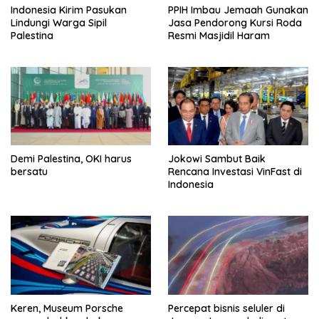
Indonesia Kirim Pasukan
PPIH Imbau Jemaah Gunakan
Lindungi Warga Sipil
Jasa Pendorong Kursi Roda
Palestina
Resmi Masjidil Haram
Demi Palestina, OKI harus
Jokowi Sambut Baik
bersatu
Rencana Investasi VinFast di
Indonesia
Percepat bisnis seluler di
Keren, Museum Porsche