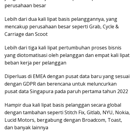
perusahaan besar
Lebih dari dua kali lipat basis pelanggannya, yang
mencakup perusahaan besar seperti Grab, Cycle &
Carriage dan Scoot
Lebih dari tiga kali lipat pertumbuhan proses bisnis
yang diotomatisasi oleh pelanggan dan empat kali lipat
beban kerja per pelanggan
Diperluas di EMEA dengan pusat data baru yang sesuai
dengan GDPR dan berencana untuk meluncurkan
pusat data Singapura pada paruh pertama tahun 2022
Hampir dua kali lipat basis pelanggan secara global
dengan tambahan seperti Stitch Fix, Gitlab, NYU, Nokia,
Lucid Motors, bergabung dengan Broadcom, Toast,
dan banyak lainnya