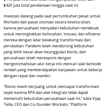
$420 juta total pendanaan hingga saat ini.
Investasi datang pada saat pertumbuhan pesat untuk
Workato dan pasar otomasi secara keseluruhan,
karena perusahaan menyadari kebutuhan mendesak
untuk meningkatkan kelincahan, inovasi, dan efisiensi
mereka dengan latar belakang transformasi dan
perubahan. Pandemi telah mendorong kebutuhan
yang lebih besar akan keunggulan bisnis, dan
perusahaan telah merespons dengan
mengotomatiskan alur kerja inti; mencari alat berkode
rendah yang memberdayakan karyawan untuk bekerja
dengan cepat dan mandiri.
“Bisnis masih berjuang untuk mencapai transformasi
sejati karena RPA dan alat integrasi tidak dapat
memenuhi kebutuhan perusahaan saat ini,” kata Vijay
Tella, CEO dan Co-founder Workato. “Platform