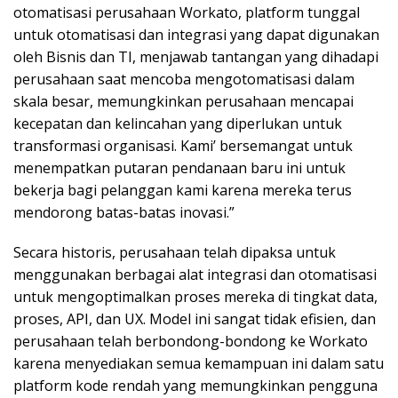
otomatisasi perusahaan Workato, platform tunggal
untuk otomatisasi dan integrasi yang dapat digunakan
oleh Bisnis dan TI, menjawab tantangan yang dihadapi
perusahaan saat mencoba mengotomatisasi dalam
skala besar, memungkinkan perusahaan mencapai
kecepatan dan kelincahan yang diperlukan untuk
transformasi organisasi. Kami’ bersemangat untuk
menempatkan putaran pendanaan baru ini untuk
bekerja bagi pelanggan kami karena mereka terus
mendorong batas-batas inovasi.”
Secara historis, perusahaan telah dipaksa untuk
menggunakan berbagai alat integrasi dan otomatisasi
untuk mengoptimalkan proses mereka di tingkat data,
proses, API, dan UX. Model ini sangat tidak efisien, dan
perusahaan telah berbondong-bondong ke Workato
karena menyediakan semua kemampuan ini dalam satu
platform kode rendah yang memungkinkan pengguna