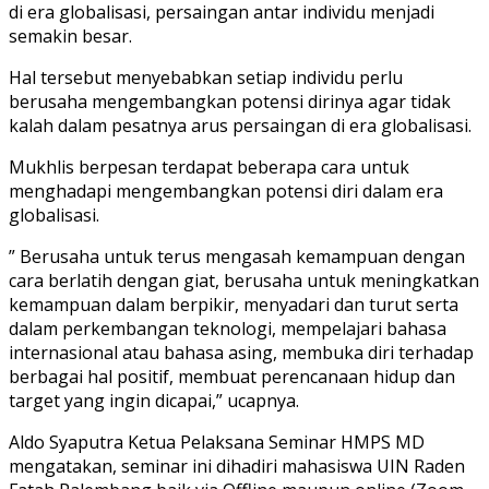
di era globalisasi, persaingan antar individu menjadi
semakin besar.
Hal tersebut menyebabkan setiap individu perlu
berusaha mengembangkan potensi dirinya agar tidak
kalah dalam pesatnya arus persaingan di era globalisasi.
Mukhlis berpesan terdapat beberapa cara untuk
menghadapi mengembangkan potensi diri dalam era
globalisasi.
” Berusaha untuk terus mengasah kemampuan dengan
cara berlatih dengan giat, berusaha untuk meningkatkan
kemampuan dalam berpikir, menyadari dan turut serta
dalam perkembangan teknologi, mempelajari bahasa
internasional atau bahasa asing, membuka diri terhadap
berbagai hal positif, membuat perencanaan hidup dan
target yang ingin dicapai,” ucapnya.
Aldo Syaputra Ketua Pelaksana Seminar HMPS MD
mengatakan, seminar ini dihadiri mahasiswa UIN Raden