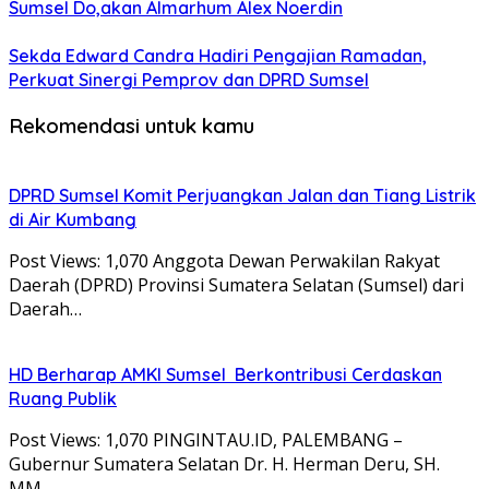
Sumsel Do,akan Almarhum Alex Noerdin
Sekda Edward Candra Hadiri Pengajian Ramadan,
Perkuat Sinergi Pemprov dan DPRD Sumsel
Rekomendasi untuk kamu
DPRD Sumsel Komit Perjuangkan Jalan dan Tiang Listrik
di Air Kumbang
Post Views: 1,070 Anggota Dewan Perwakilan Rakyat
Daerah (DPRD) Provinsi Sumatera Selatan (Sumsel) dari
Daerah…
HD Berharap AMKI Sumsel Berkontribusi Cerdaskan
Ruang Publik
Post Views: 1,070 PINGINTAU.ID, PALEMBANG –
Gubernur Sumatera Selatan Dr. H. Herman Deru, SH.
MM,…