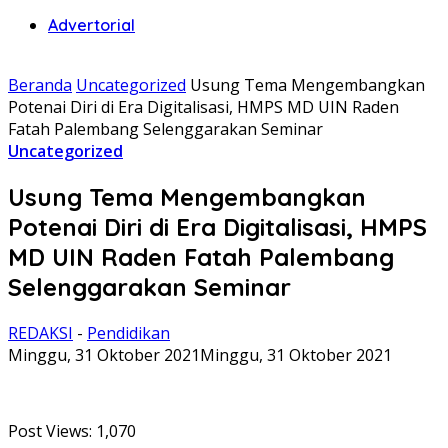
Advertorial
Beranda
Uncategorized
Usung Tema Mengembangkan
Potenai Diri di Era Digitalisasi, HMPS MD UIN Raden
Fatah Palembang Selenggarakan Seminar
Uncategorized
Usung Tema Mengembangkan
Potenai Diri di Era Digitalisasi, HMPS
MD UIN Raden Fatah Palembang
Selenggarakan Seminar
REDAKSI
-
Pendidikan
Minggu, 31 Oktober 2021
Minggu, 31 Oktober 2021
Post Views:
1,070