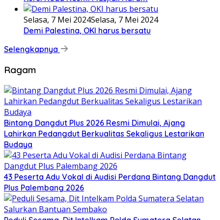
Selasa, 7 Mei 2024
Selasa, 7 Mei 2024
Demi Palestina, OKI harus bersatu
Selengkapnya
Ragam
Bintang Dangdut Plus 2026 Resmi Dimulai, Ajang
Lahirkan Pedangdut Berkualitas Sekaligus Lestarikan
Budaya
43 Peserta Adu Vokal di Audisi Perdana Bintang Dangdut
Plus Palembang 2026
Peduli Sesama, Dit Intelkam Polda Sumatera Selatan