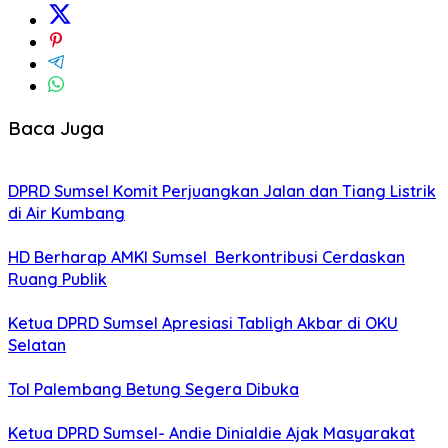
Baca Juga
DPRD Sumsel Komit Perjuangkan Jalan dan Tiang Listrik
di Air Kumbang
HD Berharap AMKI Sumsel Berkontribusi Cerdaskan
Ruang Publik
Ketua DPRD Sumsel Apresiasi Tabligh Akbar di OKU
Selatan
Tol Palembang Betung Segera Dibuka
Ketua DPRD Sumsel- Andie Dinialdie Ajak Masyarakat