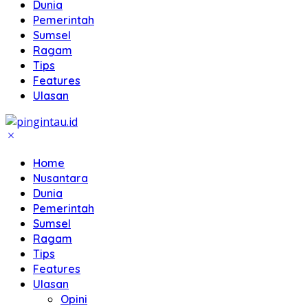
Dunia
Pemerintah
Sumsel
Ragam
Tips
Features
Ulasan
Home
Nusantara
Dunia
Pemerintah
Sumsel
Ragam
Tips
Features
Ulasan
Opini