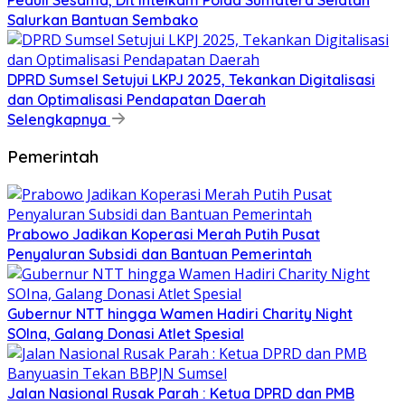
Salurkan Bantuan Sembako
DPRD Sumsel Setujui LKPJ 2025, Tekankan Digitalisasi
dan Optimalisasi Pendapatan Daerah
Selengkapnya
Pemerintah
Prabowo Jadikan Koperasi Merah Putih Pusat
Penyaluran Subsidi dan Bantuan Pemerintah
Gubernur NTT hingga Wamen Hadiri Charity Night
SOIna, Galang Donasi Atlet Spesial
Jalan Nasional Rusak Parah : Ketua DPRD dan PMB