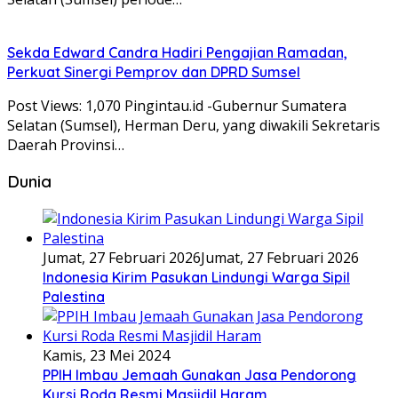
Sekda Edward Candra Hadiri Pengajian Ramadan,
Perkuat Sinergi Pemprov dan DPRD Sumsel
Post Views: 1,070 Pingintau.id -Gubernur Sumatera
Selatan (Sumsel), Herman Deru, yang diwakili Sekretaris
Daerah Provinsi…
Dunia
Jumat, 27 Februari 2026
Jumat, 27 Februari 2026
Indonesia Kirim Pasukan Lindungi Warga Sipil
Palestina
Kamis, 23 Mei 2024
PPIH Imbau Jemaah Gunakan Jasa Pendorong
Kursi Roda Resmi Masjidil Haram