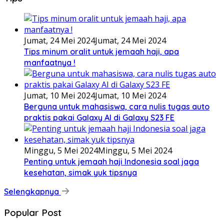
Jumat, 24 Mei 2024
Jumat, 24 Mei 2024
Tips minum oralit untuk jemaah haji, apa
manfaatnya !
Jumat, 10 Mei 2024
Jumat, 10 Mei 2024
Berguna untuk mahasiswa, cara nulis tugas auto
praktis pakai Galaxy AI di Galaxy S23 FE
Minggu, 5 Mei 2024
Minggu, 5 Mei 2024
Penting untuk jemaah haji Indonesia soal jaga
kesehatan, simak yuk tipsnya
Selengkapnya
Popular Post