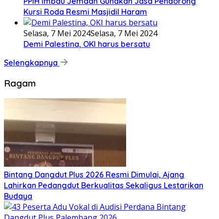
PPIH Imbau Jemaah Gunakan Jasa Pendorong
Kursi Roda Resmi Masjidil Haram
Selasa, 7 Mei 2024
Selasa, 7 Mei 2024
Demi Palestina, OKI harus bersatu
Selengkapnya
Ragam
Bintang Dangdut Plus 2026 Resmi Dimulai, Ajang
Lahirkan Pedangdut Berkualitas Sekaligus Lestarikan
Budaya