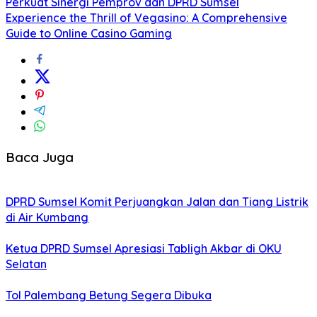
Perkuat Sinergi Pemprov dan DPRD Sumsel
Experience the Thrill of Vegasino: A Comprehensive
Guide to Online Casino Gaming
Baca Juga
DPRD Sumsel Komit Perjuangkan Jalan dan Tiang Listrik
di Air Kumbang
Ketua DPRD Sumsel Apresiasi Tabligh Akbar di OKU
Selatan
Tol Palembang Betung Segera Dibuka