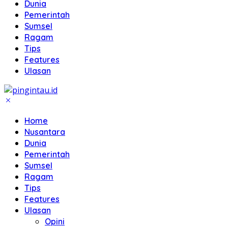
Dunia
Pemerintah
Sumsel
Ragam
Tips
Features
Ulasan
Home
Nusantara
Dunia
Pemerintah
Sumsel
Ragam
Tips
Features
Ulasan
Opini