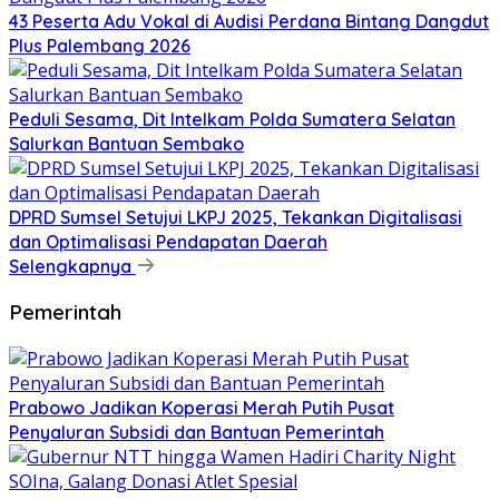
43 Peserta Adu Vokal di Audisi Perdana Bintang Dangdut
Plus Palembang 2026
Peduli Sesama, Dit Intelkam Polda Sumatera Selatan
Salurkan Bantuan Sembako
DPRD Sumsel Setujui LKPJ 2025, Tekankan Digitalisasi
dan Optimalisasi Pendapatan Daerah
Selengkapnya
Pemerintah
Prabowo Jadikan Koperasi Merah Putih Pusat
Penyaluran Subsidi dan Bantuan Pemerintah