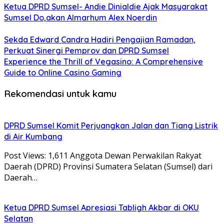
Ketua DPRD Sumsel- Andie Dinialdie Ajak Masyarakat
Sumsel Do,akan Almarhum Alex Noerdin
Sekda Edward Candra Hadiri Pengajian Ramadan,
Perkuat Sinergi Pemprov dan DPRD Sumsel
Experience the Thrill of Vegasino: A Comprehensive
Guide to Online Casino Gaming
Rekomendasi untuk kamu
DPRD Sumsel Komit Perjuangkan Jalan dan Tiang Listrik
di Air Kumbang
Post Views: 1,611 Anggota Dewan Perwakilan Rakyat
Daerah (DPRD) Provinsi Sumatera Selatan (Sumsel) dari
Daerah…
Ketua DPRD Sumsel Apresiasi Tabligh Akbar di OKU
Selatan