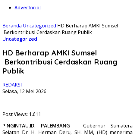
Advertorial
Beranda
Uncategorized
HD Berharap AMKI Sumsel
Berkontribusi Cerdaskan Ruang Publik
Uncategorized
HD Berharap AMKI Sumsel
Berkontribusi Cerdaskan Ruang
Publik
REDAKSI
Selasa, 12 Mei 2026
Post Views:
1,611
PINGINTAU.ID, PALEMBANG –
Gubernur Sumatera
Selatan Dr. H. Herman Deru, SH. MM, (HD) menerima