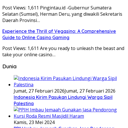
Post Views: 1,611 Pingintau.id -Gubernur Sumatera
Selatan (Sumsel), Herman Deru, yang diwakili Sekretaris
Daerah Provinsi…
Experience the Thrill of Vegasino: A Comprehensive
Guide to Online Casino Gaming
Post Views: 1,611 Are you ready to unleash the beast and
take your online casino…
Dunia
Jumat, 27 Februari 2026
Jumat, 27 Februari 2026
Indonesia Kirim Pasukan Lindungi Warga Sipil
Palestina
Kamis, 23 Mei 2024