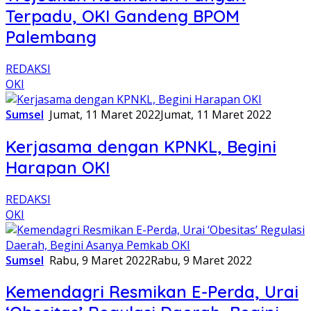
Terpadu, OKI Gandeng BPOM
Palembang
REDAKSI
OKI
Sumsel
Jumat, 11 Maret 2022
Jumat, 11 Maret 2022
Kerjasama dengan KPNKL, Begini
Harapan OKI
REDAKSI
OKI
Sumsel
Rabu, 9 Maret 2022
Rabu, 9 Maret 2022
Kemendagri Resmikan E-Perda, Urai