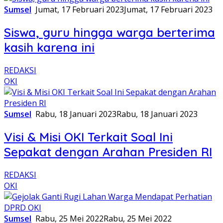
Sumsel
Jumat, 17 Februari 2023
Jumat, 17 Februari 2023
Siswa, guru hingga warga berterima
kasih karena ini
REDAKSI
OKI
Sumsel
Rabu, 18 Januari 2023
Rabu, 18 Januari 2023
Visi & Misi OKI Terkait Soal Ini
Sepakat dengan Arahan Presiden RI
REDAKSI
OKI
Sumsel
Rabu, 25 Mei 2022
Rabu, 25 Mei 2022