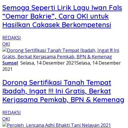
Semoga Seperti Lirik Lagu Iwan Fals
“Oemar Bakrie”, Cara OKI untuk
Hasilkan Cakasek Berkompetensi
REDAKSI
OKI
Sumsel
Selasa, 14 Desember 2021
Selasa, 14 Desember
2021
Dorong Sertifikasi Tanah Tempat
Ibadah, Ingat !!! Ini Gratis, Berkat
Kerjasama Pemkab, BPN & Kemenag
REDAKSI
OKI