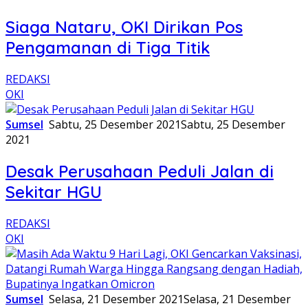
Siaga Nataru, OKI Dirikan Pos
Pengamanan di Tiga Titik
REDAKSI
OKI
Sumsel
Sabtu, 25 Desember 2021
Sabtu, 25 Desember
2021
Desak Perusahaan Peduli Jalan di
Sekitar HGU
REDAKSI
OKI
Sumsel
Selasa, 21 Desember 2021
Selasa, 21 Desember