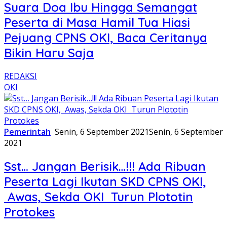
Suara Doa Ibu Hingga Semangat
Peserta di Masa Hamil Tua Hiasi
Pejuang CPNS OKI, Baca Ceritanya
Bikin Haru Saja
REDAKSI
OKI
Pemerintah
Senin, 6 September 2021
Senin, 6 September
2021
Sst… Jangan Berisik…!!! Ada Ribuan
Peserta Lagi Ikutan SKD CPNS OKI,
Awas, Sekda OKI Turun Plototin
Protokes