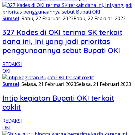
Sumsel
Rabu, 22 Februari 2023
Rabu, 22 Februari 2023
327 Kades di OKI terima SK terkait
dana ini, Ini yang jadi prioritas
penggunaannya sebut Bupati OKI
REDAKSI
OKI
Sumsel
Selasa, 21 Februari 2023
Selasa, 21 Februari 2023
Intip kegiatan Bupati OKI terkait
coklit
REDAKSI
OKI