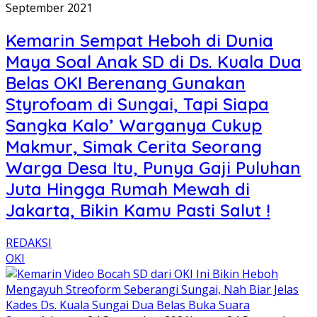
September 2021
Kemarin Sempat Heboh di Dunia
Maya Soal Anak SD di Ds. Kuala Dua
Belas OKI Berenang Gunakan
Styrofoam di Sungai, Tapi Siapa
Sangka Kalo’ Warganya Cukup
Makmur, Simak Cerita Seorang
Warga Desa Itu, Punya Gaji Puluhan
Juta Hingga Rumah Mewah di
Jakarta, Bikin Kamu Pasti Salut !
REDAKSI
OKI