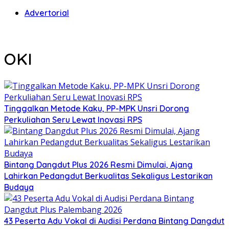
Advertorial
OKI
Tinggalkan Metode Kaku, PP-MPK Unsri Dorong
Perkuliahan Seru Lewat Inovasi RPS
Bintang Dangdut Plus 2026 Resmi Dimulai, Ajang
Lahirkan Pedangdut Berkualitas Sekaligus Lestarikan
Budaya
43 Peserta Adu Vokal di Audisi Perdana Bintang Dangdut