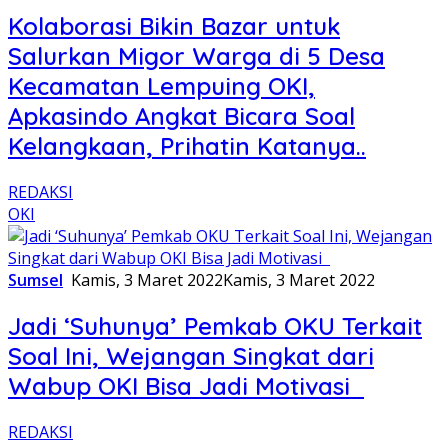
Kolaborasi Bikin Bazar untuk
Salurkan Migor Warga di 5 Desa
Kecamatan Lempuing OKI,
Apkasindo Angkat Bicara Soal
Kelangkaan, Prihatin Katanya..
REDAKSI
OKI
Sumsel
Kamis, 3 Maret 2022
Kamis, 3 Maret 2022
Jadi ‘Suhunya’ Pemkab OKU Terkait
Soal Ini, Wejangan Singkat dari
Wabup OKI Bisa Jadi Motivasi
REDAKSI