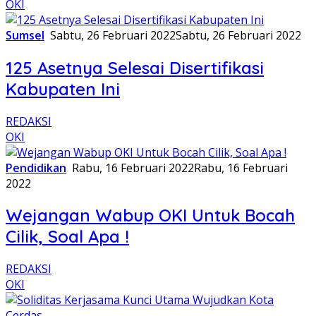
OKI
Sumsel
Sabtu, 26 Februari 2022
Sabtu, 26 Februari 2022
125 Asetnya Selesai Disertifikasi
Kabupaten Ini
REDAKSI
OKI
Pendidikan
Rabu, 16 Februari 2022
Rabu, 16 Februari
2022
Wejangan Wabup OKI Untuk Bocah
Cilik, Soal Apa !
REDAKSI
OKI