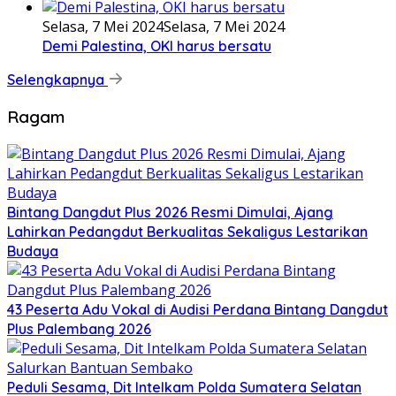
Selasa, 7 Mei 2024
Selasa, 7 Mei 2024
Demi Palestina, OKI harus bersatu
Selengkapnya
Ragam
Bintang Dangdut Plus 2026 Resmi Dimulai, Ajang
Lahirkan Pedangdut Berkualitas Sekaligus Lestarikan
Budaya
43 Peserta Adu Vokal di Audisi Perdana Bintang Dangdut
Plus Palembang 2026
Peduli Sesama, Dit Intelkam Polda Sumatera Selatan