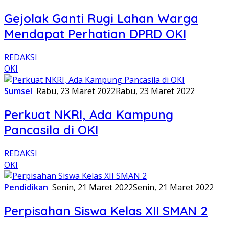
Gejolak Ganti Rugi Lahan Warga
Mendapat Perhatian DPRD OKI
REDAKSI
OKI
Sumsel
Rabu, 23 Maret 2022
Rabu, 23 Maret 2022
Perkuat NKRI, Ada Kampung
Pancasila di OKI
REDAKSI
OKI
Pendidikan
Senin, 21 Maret 2022
Senin, 21 Maret 2022
Perpisahan Siswa Kelas XII SMAN 2