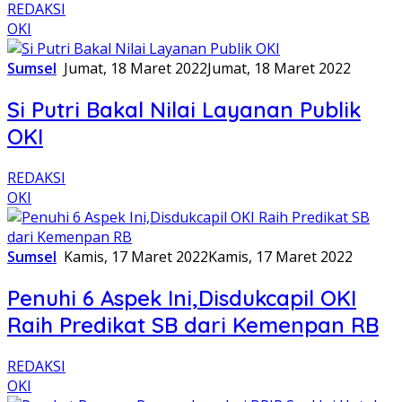
REDAKSI
OKI
Sumsel
Jumat, 18 Maret 2022
Jumat, 18 Maret 2022
Si Putri Bakal Nilai Layanan Publik
OKI
REDAKSI
OKI
Sumsel
Kamis, 17 Maret 2022
Kamis, 17 Maret 2022
Penuhi 6 Aspek Ini,Disdukcapil OKI
Raih Predikat SB dari Kemenpan RB
REDAKSI
OKI