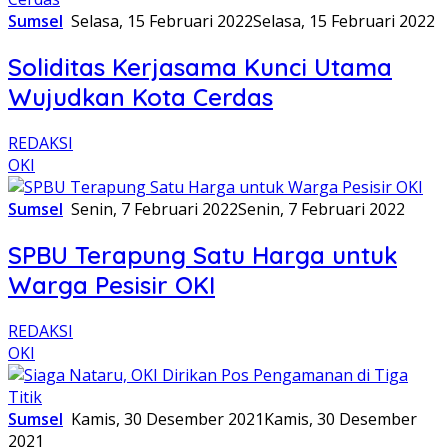
Sumsel
Selasa, 15 Februari 2022
Selasa, 15 Februari 2022
Soliditas Kerjasama Kunci Utama
Wujudkan Kota Cerdas
REDAKSI
OKI
Sumsel
Senin, 7 Februari 2022
Senin, 7 Februari 2022
SPBU Terapung Satu Harga untuk
Warga Pesisir OKI
REDAKSI
OKI
Sumsel
Kamis, 30 Desember 2021
Kamis, 30 Desember
2021