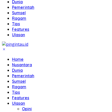
Dunia
Pemerintah
Sumsel
Ragam
Tips
Features
Ulasan
Home
Nusantara
Dunia
Pemerintah
Sumsel
Ragam
Tips
Features
Ulasan
Opini