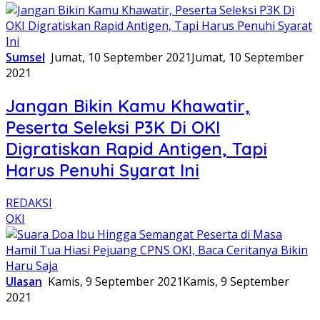
Sumsel
Jumat, 10 September 2021
Jumat, 10 September
2021
Jangan Bikin Kamu Khawatir,
Peserta Seleksi P3K Di OKI
Digratiskan Rapid Antigen, Tapi
Harus Penuhi Syarat Ini
REDAKSI
OKI
Ulasan
Kamis, 9 September 2021
Kamis, 9 September
2021