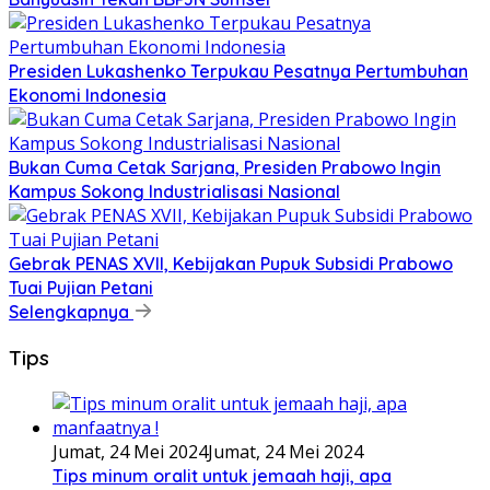
Presiden Lukashenko Terpukau Pesatnya Pertumbuhan
Ekonomi Indonesia
Bukan Cuma Cetak Sarjana, Presiden Prabowo Ingin
Kampus Sokong Industrialisasi Nasional
Gebrak PENAS XVII, Kebijakan Pupuk Subsidi Prabowo
Tuai Pujian Petani
Selengkapnya
Tips
Jumat, 24 Mei 2024
Jumat, 24 Mei 2024
Tips minum oralit untuk jemaah haji, apa