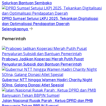
Salurkan Bantuan Sembako
DPRD Sumsel Setujui LKPJ 2025, Tekankan Digitalisasi
dan Optimalisasi Pendapatan Daerah
Selengkapnya
Pemerintah
Prabowo Jadikan Koperasi Merah Putih Pusat
Penyaluran Subsidi dan Bantuan Pemerintah
Gubernur NTT hingga Wamen Hadiri Charity Night
SOIna, Galang Donasi Atlet Spesial
Jalan Nasional Rusak Parah : Ketua DPRD dan PMB
Banyuasin Tekan BBPJN Sumsel