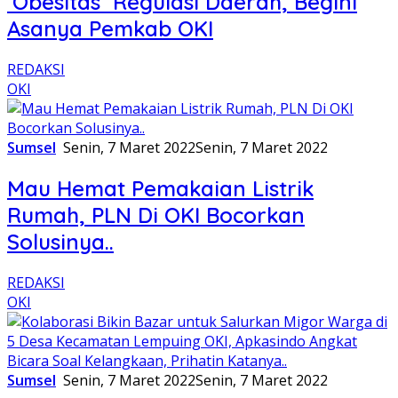
‘Obesitas’ Regulasi Daerah, Begini
Asanya Pemkab OKI
REDAKSI
OKI
Sumsel
Senin, 7 Maret 2022
Senin, 7 Maret 2022
Mau Hemat Pemakaian Listrik
Rumah, PLN Di OKI Bocorkan
Solusinya..
REDAKSI
OKI
Sumsel
Senin, 7 Maret 2022
Senin, 7 Maret 2022