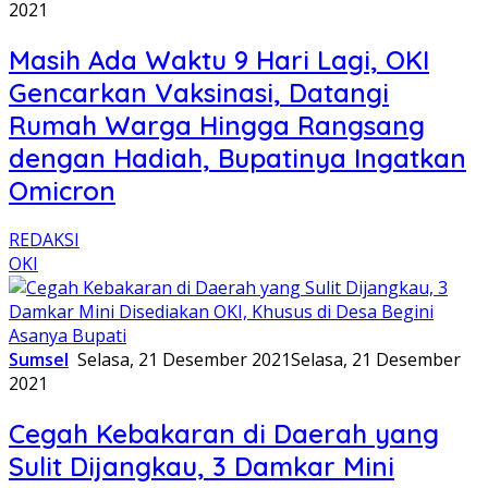
2021
Masih Ada Waktu 9 Hari Lagi, OKI
Gencarkan Vaksinasi, Datangi
Rumah Warga Hingga Rangsang
dengan Hadiah, Bupatinya Ingatkan
Omicron
REDAKSI
OKI
Sumsel
Selasa, 21 Desember 2021
Selasa, 21 Desember
2021
Cegah Kebakaran di Daerah yang
Sulit Dijangkau, 3 Damkar Mini