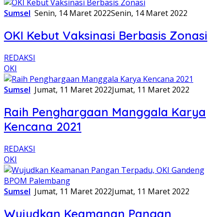
Sumsel
Senin, 14 Maret 2022
Senin, 14 Maret 2022
OKI Kebut Vaksinasi Berbasis Zonasi
REDAKSI
OKI
Sumsel
Jumat, 11 Maret 2022
Jumat, 11 Maret 2022
Raih Penghargaan Manggala Karya
Kencana 2021
REDAKSI
OKI
Sumsel
Jumat, 11 Maret 2022
Jumat, 11 Maret 2022
Wujudkan Keamanan Pangan