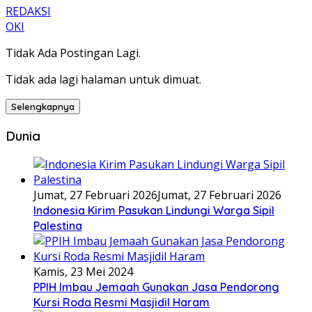
REDAKSI
OKI
Tidak Ada Postingan Lagi.
Tidak ada lagi halaman untuk dimuat.
Selengkapnya
Dunia
Jumat, 27 Februari 2026
Jumat, 27 Februari 2026
Indonesia Kirim Pasukan Lindungi Warga Sipil
Palestina
Kamis, 23 Mei 2024
PPIH Imbau Jemaah Gunakan Jasa Pendorong
Kursi Roda Resmi Masjidil Haram