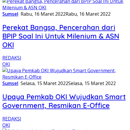
Sumsel
Rabu, 16 Maret 2022
Rabu, 16 Maret 2022
Perekat Bangsa, Pencerahan dari
BPIP Soal Ini Untuk Milenium & ASN
OKI
REDAKSI
OKI
Sumsel
Selasa, 15 Maret 2022
Selasa, 15 Maret 2022
Upaya Pemkab OKI Wujudkan Smart
Government, Resmikan E-Office
REDAKSI
OKI