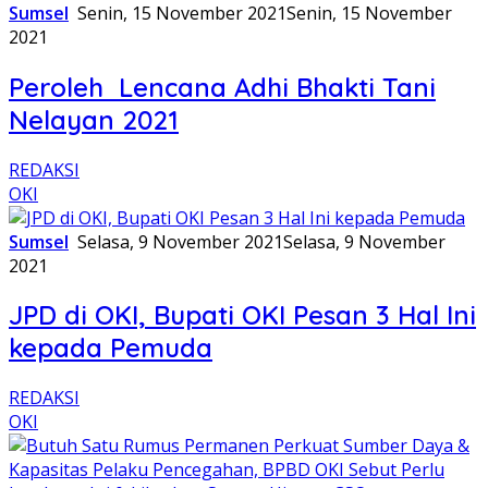
Sumsel
Senin, 15 November 2021
Senin, 15 November
2021
Peroleh Lencana Adhi Bhakti Tani
Nelayan 2021
REDAKSI
OKI
Sumsel
Selasa, 9 November 2021
Selasa, 9 November
2021
JPD di OKI, Bupati OKI Pesan 3 Hal Ini
kepada Pemuda
REDAKSI
OKI