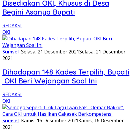
Disediakan OKI, Khusus di Desa
Begini Asanya Bupati
REDAKSI
OKI
Sumsel
Selasa, 21 Desember 2021
Selasa, 21 Desember
2021
Dihadapan 148 Kades Terpilih, Bupati
OKI Beri Wejangan Soal Ini
REDAKSI
OKI
Sumsel
Kamis, 16 Desember 2021
Kamis, 16 Desember
2021