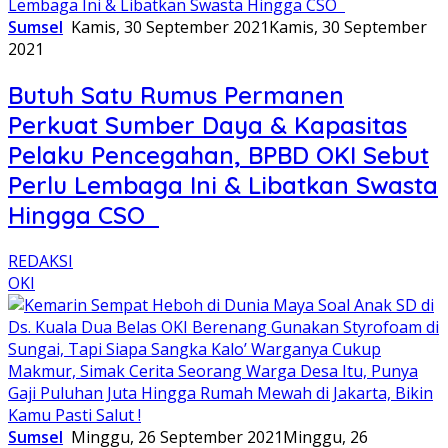
Sumsel
Kamis, 30 September 2021
Kamis, 30 September
2021
Butuh Satu Rumus Permanen
Perkuat Sumber Daya & Kapasitas
Pelaku Pencegahan, BPBD OKI Sebut
Perlu Lembaga Ini & Libatkan Swasta
Hingga CSO
REDAKSI
OKI
Sumsel
Minggu, 26 September 2021
Minggu, 26