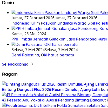
Dunia
Jumat, 27 Februari 2026
Jumat, 27 Februari 2026
Indonesia Kirim Pasukan Lindungi Warga Sipil Palest
Kamis, 23 Mei 2024
PPIH Imbau Jemaah Gunakan Jasa Pendorong Kursi 
Selasa, 7 Mei 2024
Selasa, 7 Mei 2024
Demi Palestina, OKI harus bersatu
Selengkapnya
Ragam
Bintang Dangdut Plus 2026 Resmi Dimulai, Ajang Lahirka
43 Peserta Adu Vokal di Audisi Perdana Bintang Dangdut