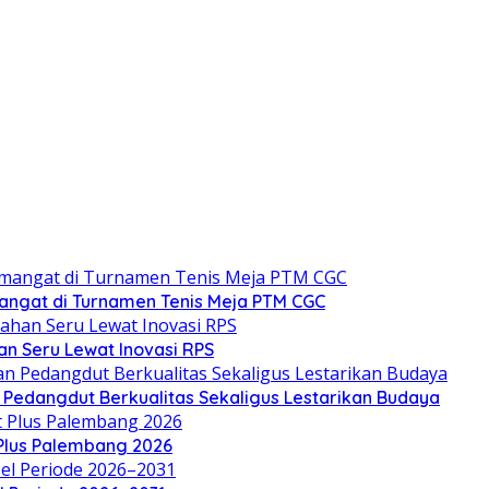
angat di Turnamen Tenis Meja PTM CGC
an Seru Lewat Inovasi RPS
n Pedangdut Berkualitas Sekaligus Lestarikan Budaya
 Plus Palembang 2026