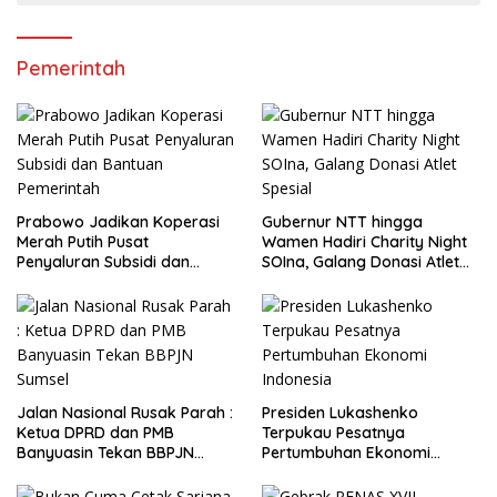
Pemerintah
Prabowo Jadikan Koperasi
Gubernur NTT hingga
Merah Putih Pusat
Wamen Hadiri Charity Night
Penyaluran Subsidi dan
SOIna, Galang Donasi Atlet
Bantuan Pemerintah
Spesial
Jalan Nasional Rusak Parah :
Presiden Lukashenko
Ketua DPRD dan PMB
Terpukau Pesatnya
Banyuasin Tekan BBPJN
Pertumbuhan Ekonomi
Sumsel
Indonesia