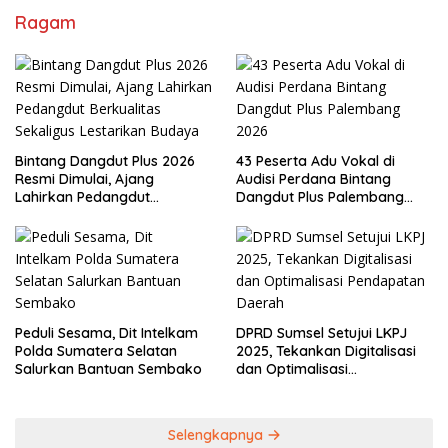
Ragam
Bintang Dangdut Plus 2026
43 Peserta Adu Vokal di
Resmi Dimulai, Ajang
Audisi Perdana Bintang
Lahirkan Pedangdut
Dangdut Plus Palembang
Berkualitas Sekaligus
2026
Lestarikan Budaya
Peduli Sesama, Dit Intelkam
DPRD Sumsel Setujui LKPJ
Polda Sumatera Selatan
2025, Tekankan Digitalisasi
Salurkan Bantuan Sembako
dan Optimalisasi
Pendapatan Daerah
Selengkapnya