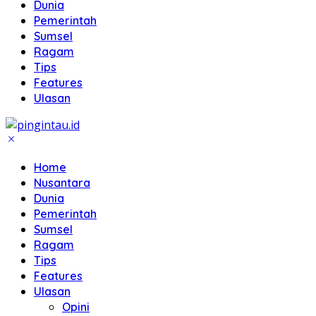
Dunia
Pemerintah
Sumsel
Ragam
Tips
Features
Ulasan
Home
Nusantara
Dunia
Pemerintah
Sumsel
Ragam
Tips
Features
Ulasan
Opini