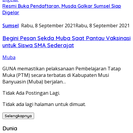
Resmi Buka Pendaftaran, Musda Golkar Sumsel Siap
Digelar
Sumsel
Rabu, 8 September 2021
Rabu, 8 September 2021
Begini Pesan Sekda Muba Saat Pantau Vaksinasi
untuk Siswa SMA Sederajat
Muba
GUNA memastikan pelaksanaan Pembelajaran Tatap
Muka (PTM) secara terbatas di Kabupaten Musi
Banyuasin (Muba) berjalan…
Tidak Ada Postingan Lagi.
Tidak ada lagi halaman untuk dimuat.
Selengkapnya
Dunia