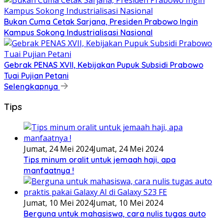
Bukan Cuma Cetak Sarjana, Presiden Prabowo Ingin
Kampus Sokong Industrialisasi Nasional
Gebrak PENAS XVII, Kebijakan Pupuk Subsidi Prabowo
Tuai Pujian Petani
Selengkapnya
Tips
Jumat, 24 Mei 2024
Jumat, 24 Mei 2024
Tips minum oralit untuk jemaah haji, apa
manfaatnya !
Jumat, 10 Mei 2024
Jumat, 10 Mei 2024
Berguna untuk mahasiswa, cara nulis tugas auto