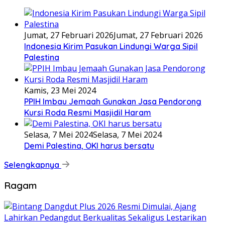
Jumat, 27 Februari 2026
Jumat, 27 Februari 2026
Indonesia Kirim Pasukan Lindungi Warga Sipil
Palestina
Kamis, 23 Mei 2024
PPIH Imbau Jemaah Gunakan Jasa Pendorong
Kursi Roda Resmi Masjidil Haram
Selasa, 7 Mei 2024
Selasa, 7 Mei 2024
Demi Palestina, OKI harus bersatu
Selengkapnya
Ragam