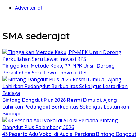
Advertorial
SMA sederajat
Tinggalkan Metode Kaku, PP-MPK Unsri Dorong
Perkuliahan Seru Lewat Inovasi RPS
Bintang Dangdut Plus 2026 Resmi Dimulai, Ajang
Lahirkan Pedangdut Berkualitas Sekaligus Lestarikan
Budaya
43 Peserta Adu Vokal di Audisi Perdana Bintang Dangdut