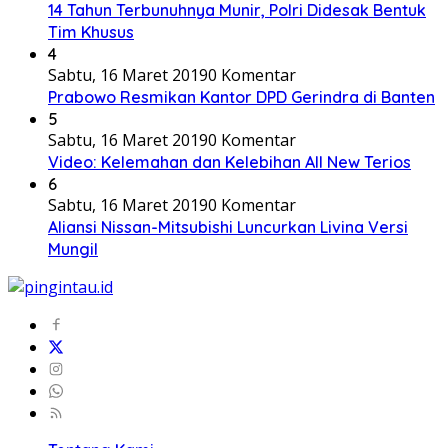
14 Tahun Terbunuhnya Munir, Polri Didesak Bentuk
Tim Khusus
4
Sabtu, 16 Maret 2019
0 Komentar
Prabowo Resmikan Kantor DPD Gerindra di Banten
5
Sabtu, 16 Maret 2019
0 Komentar
Video: Kelemahan dan Kelebihan All New Terios
6
Sabtu, 16 Maret 2019
0 Komentar
Aliansi Nissan-Mitsubishi Luncurkan Livina Versi
Mungil