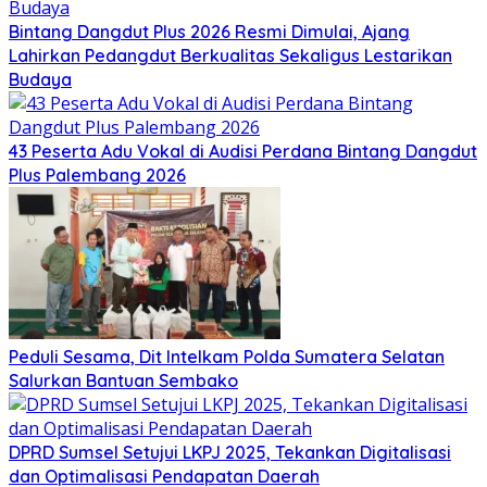
Bintang Dangdut Plus 2026 Resmi Dimulai, Ajang
Lahirkan Pedangdut Berkualitas Sekaligus Lestarikan
Budaya
43 Peserta Adu Vokal di Audisi Perdana Bintang Dangdut
Plus Palembang 2026
Peduli Sesama, Dit Intelkam Polda Sumatera Selatan
Salurkan Bantuan Sembako
DPRD Sumsel Setujui LKPJ 2025, Tekankan Digitalisasi
dan Optimalisasi Pendapatan Daerah