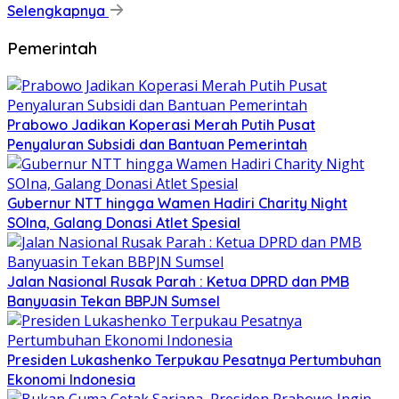
Selengkapnya
Pemerintah
Prabowo Jadikan Koperasi Merah Putih Pusat
Penyaluran Subsidi dan Bantuan Pemerintah
Gubernur NTT hingga Wamen Hadiri Charity Night
SOIna, Galang Donasi Atlet Spesial
Jalan Nasional Rusak Parah : Ketua DPRD dan PMB
Banyuasin Tekan BBPJN Sumsel
Presiden Lukashenko Terpukau Pesatnya Pertumbuhan
Ekonomi Indonesia