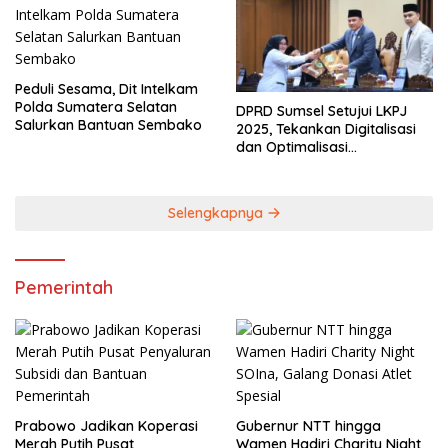
Peduli Sesama, Dit Intelkam
Polda Sumatera Selatan
DPRD Sumsel Setujui LKPJ
Salurkan Bantuan Sembako
2025, Tekankan Digitalisasi
dan Optimalisasi
Pendapatan Daerah
Selengkapnya
Pemerintah
Prabowo Jadikan Koperasi
Gubernur NTT hingga
Merah Putih Pusat
Wamen Hadiri Charity Night