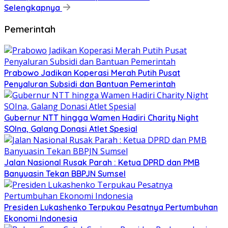
Selengkapnya
Pemerintah
Prabowo Jadikan Koperasi Merah Putih Pusat
Penyaluran Subsidi dan Bantuan Pemerintah
Gubernur NTT hingga Wamen Hadiri Charity Night
SOIna, Galang Donasi Atlet Spesial
Jalan Nasional Rusak Parah : Ketua DPRD dan PMB
Banyuasin Tekan BBPJN Sumsel
Presiden Lukashenko Terpukau Pesatnya Pertumbuhan
Ekonomi Indonesia