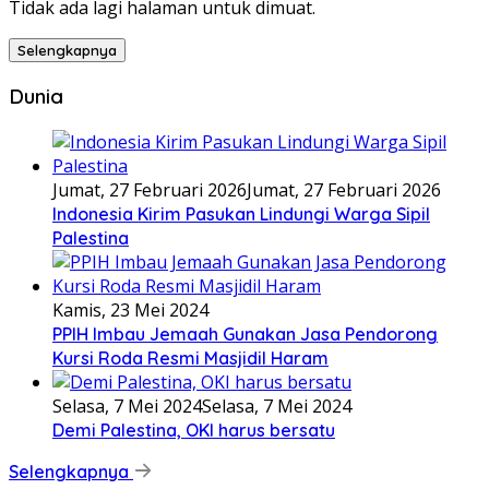
Tidak ada lagi halaman untuk dimuat.
Selengkapnya
Dunia
Jumat, 27 Februari 2026
Jumat, 27 Februari 2026
Indonesia Kirim Pasukan Lindungi Warga Sipil
Palestina
Kamis, 23 Mei 2024
PPIH Imbau Jemaah Gunakan Jasa Pendorong
Kursi Roda Resmi Masjidil Haram
Selasa, 7 Mei 2024
Selasa, 7 Mei 2024
Demi Palestina, OKI harus bersatu
Selengkapnya