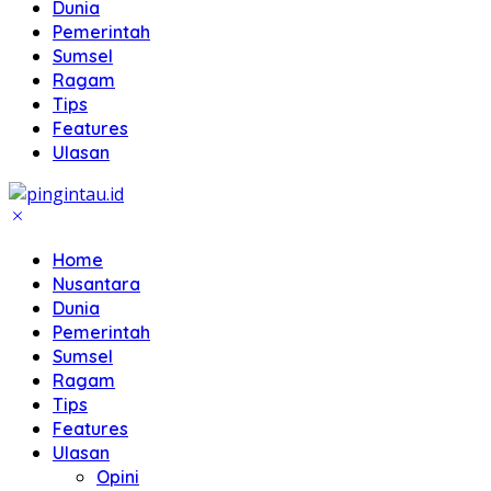
Dunia
Pemerintah
Sumsel
Ragam
Tips
Features
Ulasan
Home
Nusantara
Dunia
Pemerintah
Sumsel
Ragam
Tips
Features
Ulasan
Opini