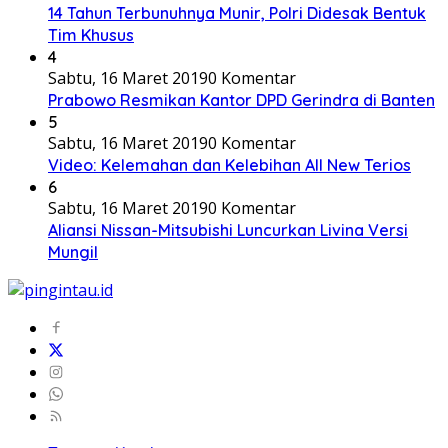
14 Tahun Terbunuhnya Munir, Polri Didesak Bentuk
Tim Khusus
4
Sabtu, 16 Maret 2019
0 Komentar
Prabowo Resmikan Kantor DPD Gerindra di Banten
5
Sabtu, 16 Maret 2019
0 Komentar
Video: Kelemahan dan Kelebihan All New Terios
6
Sabtu, 16 Maret 2019
0 Komentar
Aliansi Nissan-Mitsubishi Luncurkan Livina Versi
Mungil