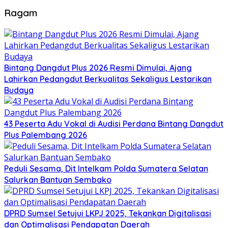
Ragam
Bintang Dangdut Plus 2026 Resmi Dimulai, Ajang
Lahirkan Pedangdut Berkualitas Sekaligus Lestarikan
Budaya
43 Peserta Adu Vokal di Audisi Perdana Bintang Dangdut
Plus Palembang 2026
Peduli Sesama, Dit Intelkam Polda Sumatera Selatan
Salurkan Bantuan Sembako
DPRD Sumsel Setujui LKPJ 2025, Tekankan Digitalisasi
dan Optimalisasi Pendapatan Daerah