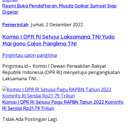
Resmi Buka Pendaftaran, Musda Golkar Sumsel Siap
Digelar
Pemerintah
Jumat, 2 Desember 2022
Komisi I DPR RI Setujui Laksamana TNI Yudo
Margono Calon Panglima TNI
Pingintau calon panglima
Pingintau.id – Komisi I Dewan Perwakilan Rakyat
Republik Indonesia (DPR RI) menyetujui pengangkatan
Laksamana TNI…
Komisi I DPR RI Setujui Pagu RAPBN Tahun 2022 Kominfo
RI Senilai Rp21,79 Triliun
Tidak Ada Postingan Lagi.