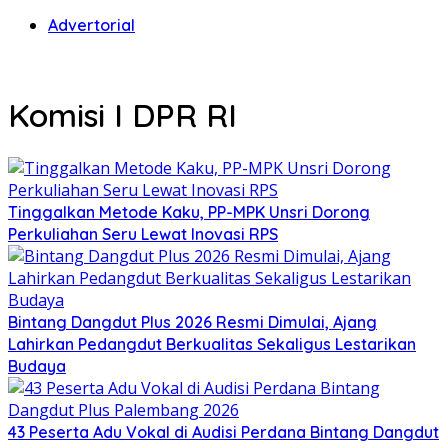
Advertorial
Komisi I DPR RI
Tinggalkan Metode Kaku, PP-MPK Unsri Dorong
Perkuliahan Seru Lewat Inovasi RPS
Bintang Dangdut Plus 2026 Resmi Dimulai, Ajang
Lahirkan Pedangdut Berkualitas Sekaligus Lestarikan
Budaya
43 Peserta Adu Vokal di Audisi Perdana Bintang Dangdut