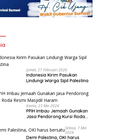
ia
Jumat, 27 Februari 2026
Indonesia Kirim Pasukan
Lindungi Warga Sipil Palestina
Kamis, 23 Mei 2024
PPIH Imbau Jemaah Gunakan
Jasa Pendorong Kursi Roda
Resmi Masjidil Haram
Selasa, 7 Mei
2024
Demi Palestina, OKI harus