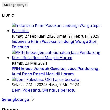
Selengkapnya
Dunia
Jumat, 27 Februari 2026
Jumat, 27 Februari 2026
Indonesia Kirim Pasukan Lindungi Warga Sipil
Palestina
Kamis, 23 Mei 2024
PPIH Imbau Jemaah Gunakan Jasa Pendorong
Kursi Roda Resmi Masjidil Haram
Selasa, 7 Mei 2024
Selasa, 7 Mei 2024
Demi Palestina, OKI harus bersatu
Selengkapnya
Ragam