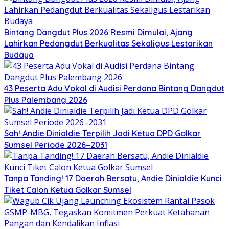
Bintang Dangdut Plus 2026 Resmi Dimulai, Ajang
Lahirkan Pedangdut Berkualitas Sekaligus Lestarikan
Budaya
43 Peserta Adu Vokal di Audisi Perdana Bintang Dangdut
Plus Palembang 2026
Sah! Andie Dinialdie Terpilih Jadi Ketua DPD Golkar
Sumsel Periode 2026–2031
Tanpa Tanding! 17 Daerah Bersatu, Andie Dinialdie Kunci
Tiket Calon Ketua Golkar Sumsel