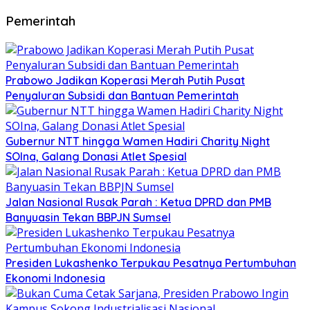
Pemerintah
Prabowo Jadikan Koperasi Merah Putih Pusat
Penyaluran Subsidi dan Bantuan Pemerintah
Gubernur NTT hingga Wamen Hadiri Charity Night
SOIna, Galang Donasi Atlet Spesial
Jalan Nasional Rusak Parah : Ketua DPRD dan PMB
Banyuasin Tekan BBPJN Sumsel
Presiden Lukashenko Terpukau Pesatnya Pertumbuhan
Ekonomi Indonesia