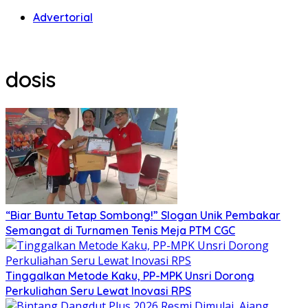
Advertorial
dosis
“Biar Buntu Tetap Sombong!” Slogan Unik Pembakar
Semangat di Turnamen Tenis Meja PTM CGC
Tinggalkan Metode Kaku, PP-MPK Unsri Dorong
Perkuliahan Seru Lewat Inovasi RPS