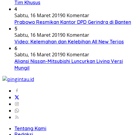
Tim Khusus
4
Sabtu, 16 Maret 2019
0 Komentar
Prabowo Resmikan Kantor DPD Gerindra di Banten
5
Sabtu, 16 Maret 2019
0 Komentar
Video: Kelemahan dan Kelebihan All New Terios
6
Sabtu, 16 Maret 2019
0 Komentar
Aliansi Nissan-Mitsubishi Luncurkan Livina Versi
Mungil
Tentang Kami
Redaksi