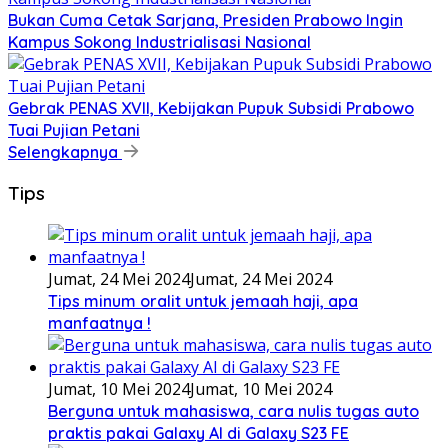
Bukan Cuma Cetak Sarjana, Presiden Prabowo Ingin
Kampus Sokong Industrialisasi Nasional
Gebrak PENAS XVII, Kebijakan Pupuk Subsidi Prabowo
Tuai Pujian Petani
Selengkapnya
Tips
Jumat, 24 Mei 2024
Jumat, 24 Mei 2024
Tips minum oralit untuk jemaah haji, apa
manfaatnya !
Jumat, 10 Mei 2024
Jumat, 10 Mei 2024
Berguna untuk mahasiswa, cara nulis tugas auto
praktis pakai Galaxy AI di Galaxy S23 FE