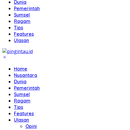
Dunia
Pemerintah
Sumsel
Ragam
Tips
Features
Ulasan
Home
Nusantara
Dunia
Pemerintah
Sumsel
Ragam
Tips
Features
Ulasan
Opini