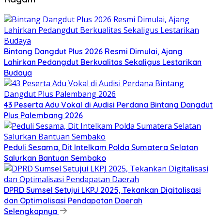
Bintang Dangdut Plus 2026 Resmi Dimulai, Ajang
Lahirkan Pedangdut Berkualitas Sekaligus Lestarikan
Budaya
43 Peserta Adu Vokal di Audisi Perdana Bintang Dangdut
Plus Palembang 2026
Peduli Sesama, Dit Intelkam Polda Sumatera Selatan
Salurkan Bantuan Sembako
DPRD Sumsel Setujui LKPJ 2025, Tekankan Digitalisasi
dan Optimalisasi Pendapatan Daerah
Selengkapnya