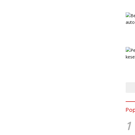
Pop
1