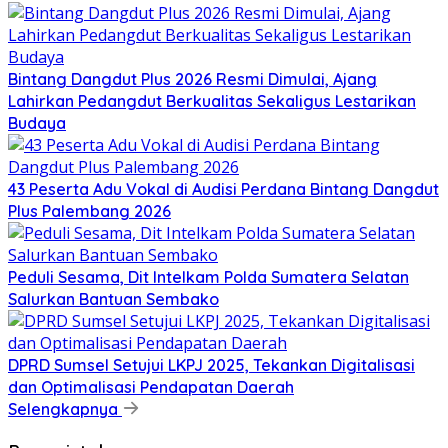
Bintang Dangdut Plus 2026 Resmi Dimulai, Ajang
Lahirkan Pedangdut Berkualitas Sekaligus Lestarikan
Budaya
43 Peserta Adu Vokal di Audisi Perdana Bintang Dangdut
Plus Palembang 2026
Peduli Sesama, Dit Intelkam Polda Sumatera Selatan
Salurkan Bantuan Sembako
DPRD Sumsel Setujui LKPJ 2025, Tekankan Digitalisasi
dan Optimalisasi Pendapatan Daerah
Selengkapnya