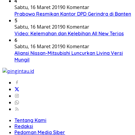
4
Sabtu, 16 Maret 2019
0 Komentar
Prabowo Resmikan Kantor DPD Gerindra di Banten
5
Sabtu, 16 Maret 2019
0 Komentar
Video: Kelemahan dan Kelebihan All New Terios
6
Sabtu, 16 Maret 2019
0 Komentar
Aliansi Nissan-Mitsubishi Luncurkan Livina Versi
Mungil
Tentang Kami
Redaksi
Pedoman Media Siber