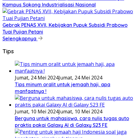
Kampus Sokong Industrialisasi Nasional
Gebrak PENAS XVII, Kebijakan Pupuk Subsidi Prabowo
Tuai Pujian Petani
Selengkapnya
Tips
Jumat, 24 Mei 2024
Jumat, 24 Mei 2024
Tips minum oralit untuk jemaah haji, apa
manfaatnya !
Jumat, 10 Mei 2024
Jumat, 10 Mei 2024
Berguna untuk mahasiswa, cara nulis tugas auto
praktis pakai Galaxy AI di Galaxy S23 FE