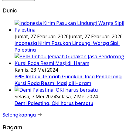
Dunia
Jumat, 27 Februari 2026
Jumat, 27 Februari 2026
Indonesia Kirim Pasukan Lindungi Warga Sipil
Palestina
Kamis, 23 Mei 2024
PPIH Imbau Jemaah Gunakan Jasa Pendorong
Kursi Roda Resmi Masjidil Haram
Selasa, 7 Mei 2024
Selasa, 7 Mei 2024
Demi Palestina, OKI harus bersatu
Selengkapnya
Ragam