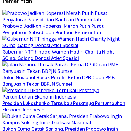
Pemerintah
Prabowo Jadikan Koperasi Merah Putih Pusat
Penyaluran Subsidi dan Bantuan Pemerintah
Gubernur NTT hingga Wamen Hadiri Charity Night
SOIna, Galang Donasi Atlet Spesial
Jalan Nasional Rusak Parah : Ketua DPRD dan PMB
Banyuasin Tekan BBPJN Sumsel
Presiden Lukashenko Terpukau Pesatnya Pertumbuhan
Ekonomi Indonesia
Bukan Cuma Cetak Sarjana, Presiden Prabowo Ingin