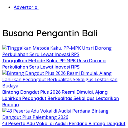
Advertorial
Busana Pengantin Bali
Tinggalkan Metode Kaku, PP-MPK Unsri Dorong
Perkuliahan Seru Lewat Inovasi RPS
Bintang Dangdut Plus 2026 Resmi Dimulai, Ajang
Lahirkan Pedangdut Berkualitas Sekaligus Lestarikan
Budaya
43 Peserta Adu Vokal di Audisi Perdana Bintang Dangdut