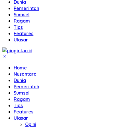
Dunia
Pemerintah
Sumsel
Ragam
Tips
Features
Ulasan
Home
Nusantara
Dunia
Pemerintah
Sumsel
Ragam
Tips
Features
Ulasan
Opini