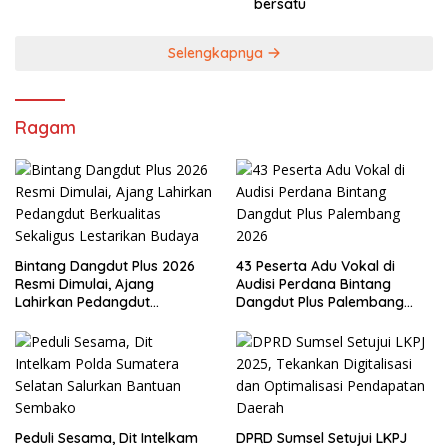
bersatu
Selengkapnya
Ragam
Bintang Dangdut Plus 2026
43 Peserta Adu Vokal di
Resmi Dimulai, Ajang
Audisi Perdana Bintang
Lahirkan Pedangdut
Dangdut Plus Palembang
Berkualitas Sekaligus
2026
Lestarikan Budaya
Peduli Sesama, Dit Intelkam
DPRD Sumsel Setujui LKPJ