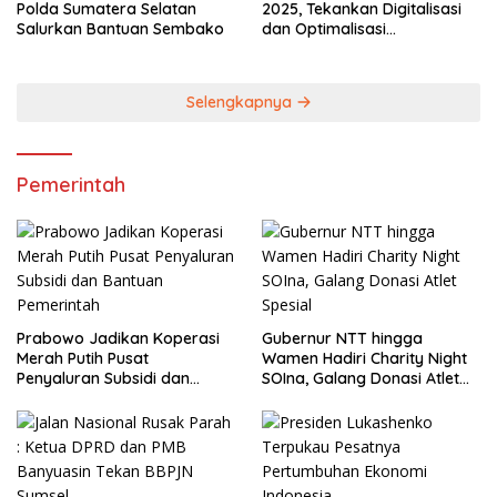
Polda Sumatera Selatan
2025, Tekankan Digitalisasi
Salurkan Bantuan Sembako
dan Optimalisasi
Pendapatan Daerah
Selengkapnya
Pemerintah
Prabowo Jadikan Koperasi
Gubernur NTT hingga
Merah Putih Pusat
Wamen Hadiri Charity Night
Penyaluran Subsidi dan
SOIna, Galang Donasi Atlet
Bantuan Pemerintah
Spesial