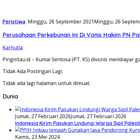
Peristiwa
Minggu, 26 September 2021
Minggu, 26 Septem
Perusahaan Perkebunan Ini Di Vonis Hakim PN Pa
Karhutla
Pingintau.id – Kumai Sentosa (PT. KS) divonis membayar ga
Tidak Ada Postingan Lagi.
Tidak ada lagi halaman untuk dimuat.
Dunia
Jumat, 27 Februari 2026
Jumat, 27 Februari 2026
Indonesia Kirim Pasukan Lindungi Warga Sipil Palest
Kamis, 23 Mei 2024