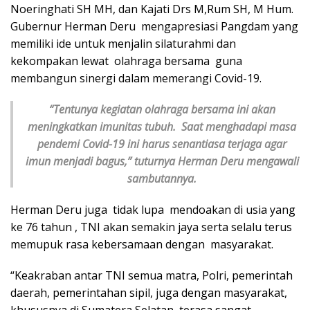
Noeringhati SH MH, dan Kajati Drs M,Rum SH, M Hum.
Gubernur Herman Deru mengapresiasi Pangdam yang
memiliki ide untuk menjalin silaturahmi dan
kekompakan lewat olahraga bersama guna
membangun sinergi dalam memerangi Covid-19.
“Tentunya kegiatan olahraga bersama ini akan
meningkatkan imunitas tubuh. Saat menghadapi masa
pendemi Covid-19 ini harus senantiasa terjaga agar
imun menjadi bagus,” tuturnya Herman Deru mengawali
sambutannya.
Herman Deru juga tidak lupa mendoakan di usia yang
ke 76 tahun , TNI akan semakin jaya serta selalu terus
memupuk rasa kebersamaan dengan masyarakat.
“Keakraban antar TNI semua matra, Polri, pemerintah
daerah, pemerintahan sipil, juga dengan masyarakat,