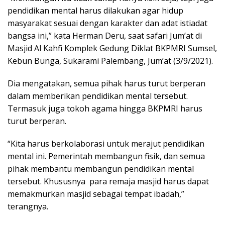
pendidikan mental harus dilakukan agar hidup
masyarakat sesuai dengan karakter dan adat istiadat
bangsa ini,” kata Herman Deru, saat safari Jum’at di
Masjid Al Kahfi Komplek Gedung Diklat BKPMRI Sumsel,
Kebun Bunga, Sukarami Palembang, Jum’at (3/9/2021).
Dia mengatakan, semua pihak harus turut berperan
dalam memberikan pendidikan mental tersebut.
Termasuk juga tokoh agama hingga BKPMRI harus
turut berperan.
“Kita harus berkolaborasi untuk merajut pendidikan
mental ini. Pemerintah membangun fisik, dan semua
pihak membantu membangun pendidikan mental
tersebut. Khususnya para remaja masjid harus dapat
memakmurkan masjid sebagai tempat ibadah,”
terangnya.