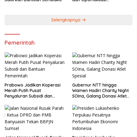
Pendapatan Daerah
Selengkapnya
Pemerintah
Prabowo Jadikan Koperasi
Gubernur NTT hingga
Merah Putih Pusat
Wamen Hadiri Charity Night
Penyaluran Subsidi dan
SOIna, Galang Donasi Atlet
Bantuan Pemerintah
Spesial