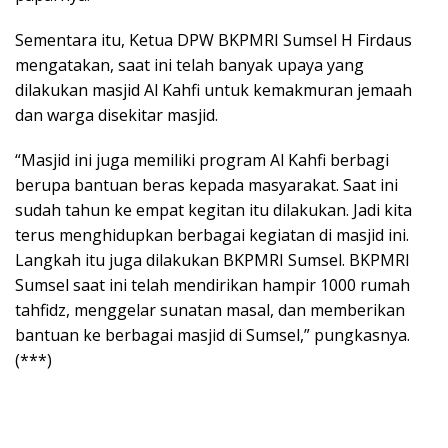
Sementara itu, Ketua DPW BKPMRI Sumsel H Firdaus
mengatakan, saat ini telah banyak upaya yang
dilakukan masjid Al Kahfi untuk kemakmuran jemaah
dan warga disekitar masjid.
“Masjid ini juga memiliki program Al Kahfi berbagi
berupa bantuan beras kepada masyarakat. Saat ini
sudah tahun ke empat kegitan itu dilakukan. Jadi kita
terus menghidupkan berbagai kegiatan di masjid ini.
Langkah itu juga dilakukan BKPMRI Sumsel. BKPMRI
Sumsel saat ini telah mendirikan hampir 1000 rumah
tahfidz, menggelar sunatan masal, dan memberikan
bantuan ke berbagai masjid di Sumsel,” pungkasnya.
(***)