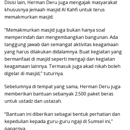
Disisi lain, Herman Deru juga mengajak masyarakat
khususnya jemaah masjid Al Kahfi untuk terus
memakmurkan masjid.
“Memakmurkan masjid juga bukan hanya soal
memperindah dan mengembangkan bangunan. Ada
tanggung jawab dan semangat aktivitas keagamaan
yang harus dilakukan didalamnya. Buat kegiatan yang
bermanfaat di masjid seperti mengaji dan kegiatan
keagamaan lainnya. Termasuk juga akad nikah boleh
digelar di masjid,” tuturnya.
Sebelumnya di tempat yang sama, Herman Deru juga
memberikan bantuan sebanyak 2.500 paket beras
untuk ustadz dan ustazah.
“Bantuan ini diberikan sebagai bentuk perhatian dan
kepedulian kepada guru-guru ngaji di Sumsel ini,”
paparnya.