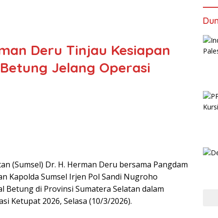
Dun
man Deru Tinjau Kesiapan
 Betung Jelang Operasi
atan (Sumsel) Dr. H. Herman Deru bersama Pangdam
dan Kapolda Sumsel Irjen Pol Sandi Nugroho
al Betung di Provinsi Sumatera Selatan dalam
 Ketupat 2026, Selasa (10/3/2026).