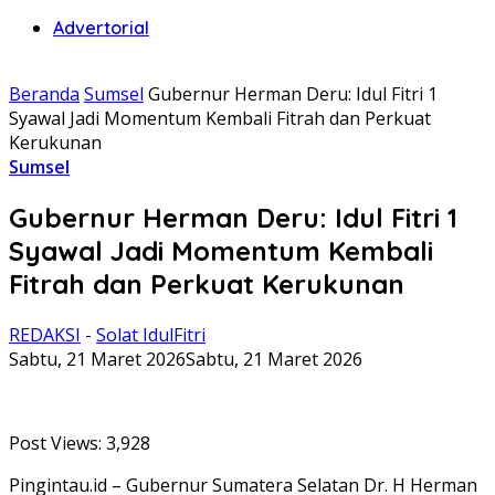
Advertorial
Beranda
Sumsel
Gubernur Herman Deru: Idul Fitri 1
Syawal Jadi Momentum Kembali Fitrah dan Perkuat
Kerukunan
Sumsel
Gubernur Herman Deru: Idul Fitri 1
Syawal Jadi Momentum Kembali
Fitrah dan Perkuat Kerukunan
REDAKSI
-
Solat IdulFitri
Sabtu, 21 Maret 2026
Sabtu, 21 Maret 2026
Post Views:
3,928
Pingintau.id – Gubernur Sumatera Selatan Dr. H Herman