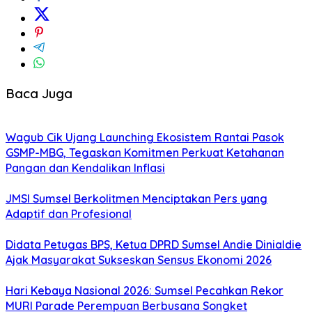
Baca Juga
Wagub Cik Ujang Launching Ekosistem Rantai Pasok
GSMP-MBG, Tegaskan Komitmen Perkuat Ketahanan
Pangan dan Kendalikan Inflasi
JMSI Sumsel Berkolitmen Menciptakan Pers yang
Adaptif dan Profesional
Didata Petugas BPS, Ketua DPRD Sumsel Andie Dinialdie
Ajak Masyarakat Sukseskan Sensus Ekonomi 2026
Hari Kebaya Nasional 2026: Sumsel Pecahkan Rekor
MURI Parade Perempuan Berbusana Songket