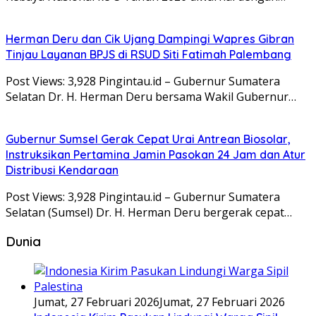
Herman Deru dan Cik Ujang Dampingi Wapres Gibran
Tinjau Layanan BPJS di RSUD Siti Fatimah Palembang
Post Views: 3,928 Pingintau.id – Gubernur Sumatera
Selatan Dr. H. Herman Deru bersama Wakil Gubernur…
Gubernur Sumsel Gerak Cepat Urai Antrean Biosolar,
Instruksikan Pertamina Jamin Pasokan 24 Jam dan Atur
Distribusi Kendaraan
Post Views: 3,928 Pingintau.id – Gubernur Sumatera
Selatan (Sumsel) Dr. H. Herman Deru bergerak cepat…
Dunia
Jumat, 27 Februari 2026
Jumat, 27 Februari 2026