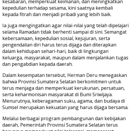
kesabaran, memperkuat keimanan, dan meningkatkan
kepedulian terhadap sesama, kini saatnya kembali
kepada fitrah dan menjadi pribadi yang lebih baik.
Ia juga mengingatkan agar nilai-nilai yang telah dipelajari
selama Ramadan tidak berhenti sampai di sini. Semangat
kebersamaan, kepedulian sosial, kejujuran, serta
pengendalian diri harus terus dijaga dan diterapkan
dalam kehidupan sehari-hari, baik di lingkungan
keluarga, masyarakat, maupun dalam menjalankan tugas
dan pengabdian kepada daerah.
Dalam kesempatan tersebut, Herman Deru menegaskan
bahwa Provinsi Sumatera Selatan berkomitmen untuk
terus menjaga dan memperkuat kerukunan, persatuan,
serta keharmonisan masyarakat di Bumi Sriwijaya.
Menurutnya, keberagaman suku, agama, dan budaya di
Sumsel merupakan kekuatan yang harus dijaga bersama.
Melalui berbagai program pembangunan dan kebijakan
daerah, Pemerintah Provinsi Sumatera Selatan terus