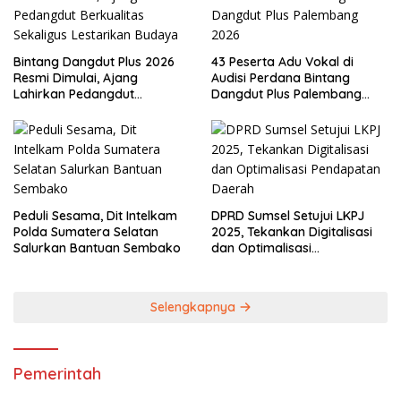
Bintang Dangdut Plus 2026
43 Peserta Adu Vokal di
Resmi Dimulai, Ajang
Audisi Perdana Bintang
Lahirkan Pedangdut
Dangdut Plus Palembang
Berkualitas Sekaligus
2026
Lestarikan Budaya
Peduli Sesama, Dit Intelkam
DPRD Sumsel Setujui LKPJ
Polda Sumatera Selatan
2025, Tekankan Digitalisasi
Salurkan Bantuan Sembako
dan Optimalisasi
Pendapatan Daerah
Selengkapnya
Pemerintah