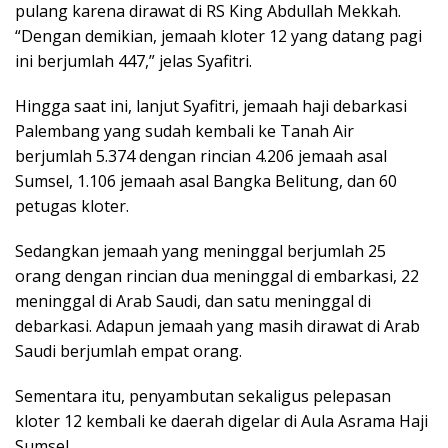
pulang karena dirawat di RS King Abdullah Mekkah.
“Dengan demikian, jemaah kloter 12 yang datang pagi
ini berjumlah 447,” jelas Syafitri.
Hingga saat ini, lanjut Syafitri, jemaah haji debarkasi
Palembang yang sudah kembali ke Tanah Air
berjumlah 5.374 dengan rincian 4.206 jemaah asal
Sumsel, 1.106 jemaah asal Bangka Belitung, dan 60
petugas kloter.
Sedangkan jemaah yang meninggal berjumlah 25
orang dengan rincian dua meninggal di embarkasi, 22
meninggal di Arab Saudi, dan satu meninggal di
debarkasi. Adapun jemaah yang masih dirawat di Arab
Saudi berjumlah empat orang.
Sementara itu, penyambutan sekaligus pelepasan
kloter 12 kembali ke daerah digelar di Aula Asrama Haji
Sumsel.