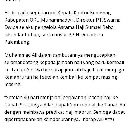
Hadir pada kegiatan ini, Kepala Kantor Kemenag
Kabupaten OKU Muhammad Ali, Direktur PT. Swarna
Dwipa selaku pengelola Asrama Haji Sumsel Rebo
Iskandar Pohan, serta unsur PPIH Debarkasi
Palembang.
Muhammad Ali dalam sambutannya mengucapkan
selamat datang kepada jemaah haji yang baru kembali
ke Tanah Air. Dia berharap jemaah haji dapat menjaga
kemabruran haji setelah kembali ke tempat masing-
masing.
“Setelah 40 hari menjalani perjalanan ibadah haji ke
Tanah Suci, insya Allah bapak/ibu kembali ke Tanah Air
dengan membawa predikat haji mabrur. Semoga dapat
dipertahakankan kemabrurannya,” harap Ali.(***)