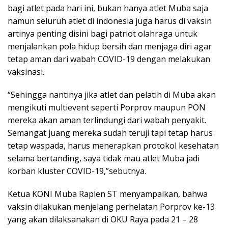
bagi atlet pada hari ini, bukan hanya atlet Muba saja
namun seluruh atlet di indonesia juga harus di vaksin
artinya penting disini bagi patriot olahraga untuk
menjalankan pola hidup bersih dan menjaga diri agar
tetap aman dari wabah COVID-19 dengan melakukan
vaksinasi.
“Sehingga nantinya jika atlet dan pelatih di Muba akan
mengikuti multievent seperti Porprov maupun PON
mereka akan aman terlindungi dari wabah penyakit.
Semangat juang mereka sudah teruji tapi tetap harus
tetap waspada, harus menerapkan protokol kesehatan
selama bertanding, saya tidak mau atlet Muba jadi
korban kluster COVID-19,”sebutnya.
Ketua KONI Muba Raplen ST menyampaikan, bahwa
vaksin dilakukan menjelang perhelatan Porprov ke-13
yang akan dilaksanakan di OKU Raya pada 21 – 28