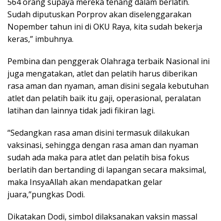
564 orang supaya mereka tenang dalam berlatih.
Sudah diputuskan Porprov akan diselenggarakan
Nopember tahun ini di OKU Raya, kita sudah bekerja
keras,” imbuhnya.
Pembina dan penggerak Olahraga terbaik Nasional ini
juga mengatakan, atlet dan pelatih harus diberikan
rasa aman dan nyaman, aman disini segala kebutuhan
atlet dan pelatih baik itu gaji, operasional, peralatan
latihan dan lainnya tidak jadi fikiran lagi.
“Sedangkan rasa aman disini termasuk dilakukan
vaksinasi, sehingga dengan rasa aman dan nyaman
sudah ada maka para atlet dan pelatih bisa fokus
berlatih dan bertanding di lapangan secara maksimal,
maka InsyaAllah akan mendapatkan gelar
juara,”pungkas Dodi.
Dikatakan Dodi, simbol dilaksanakan vaksin massal