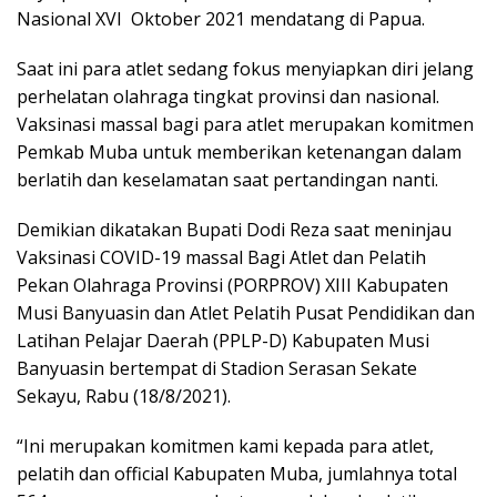
Nasional XVI Oktober 2021 mendatang di Papua.
Saat ini para atlet sedang fokus menyiapkan diri jelang
perhelatan olahraga tingkat provinsi dan nasional.
Vaksinasi massal bagi para atlet merupakan komitmen
Pemkab Muba untuk memberikan ketenangan dalam
berlatih dan keselamatan saat pertandingan nanti.
Demikian dikatakan Bupati Dodi Reza saat meninjau
Vaksinasi COVID-19 massal Bagi Atlet dan Pelatih
Pekan Olahraga Provinsi (PORPROV) XIII Kabupaten
Musi Banyuasin dan Atlet Pelatih Pusat Pendidikan dan
Latihan Pelajar Daerah (PPLP-D) Kabupaten Musi
Banyuasin bertempat di Stadion Serasan Sekate
Sekayu, Rabu (18/8/2021).
“Ini merupakan komitmen kami kepada para atlet,
pelatih dan official Kabupaten Muba, jumlahnya total