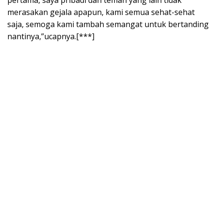
merasakan gejala apapun, kami semua sehat-sehat
saja, semoga kami tambah semangat untuk bertanding
nantinya,”ucapnya.[***]