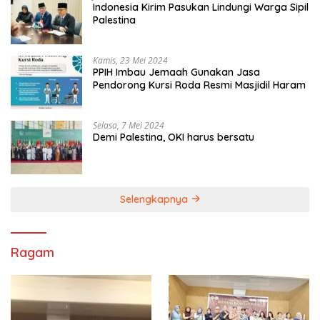
Indonesia Kirim Pasukan Lindungi Warga Sipil
Palestina
Kamis, 23 Mei 2024
PPIH Imbau Jemaah Gunakan Jasa
Pendorong Kursi Roda Resmi Masjidil Haram
Selasa, 7 Mei 2024
Demi Palestina, OKI harus bersatu
Selengkapnya
Ragam