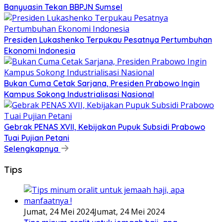
Banyuasin Tekan BBPJN Sumsel
Presiden Lukashenko Terpukau Pesatnya Pertumbuhan
Ekonomi Indonesia
Bukan Cuma Cetak Sarjana, Presiden Prabowo Ingin
Kampus Sokong Industrialisasi Nasional
Gebrak PENAS XVII, Kebijakan Pupuk Subsidi Prabowo
Tuai Pujian Petani
Selengkapnya
Tips
Jumat, 24 Mei 2024
Jumat, 24 Mei 2024