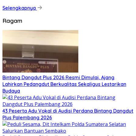
Selengkapnya
Ragam
Bintang Dangdut Plus 2026 Resmi Dimulai, Ajang
Lahirkan Pedangdut Berkualitas Sekaligus Lestarikan
Budaya
43 Peserta Adu Vokal di Audisi Perdana Bintang Dangdut
Plus Palembang 2026