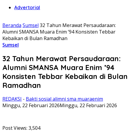
Advertorial
Beranda
Sumsel
32 Tahun Merawat Persaudaraan:
Alumni SMANSA Muara Enim ’94 Konsisten Tebbar
Kebaikan di Bulan Ramadhan
Sumsel
32 Tahun Merawat Persaudaraan:
Alumni SMANSA Muara Enim ’94
Konsisten Tebbar Kebaikan di Bulan
Ramadhan
REDAKSI
-
Bakti sosial alimni sma muaraenim
Minggu, 22 Februari 2026
Minggu, 22 Februari 2026
Post Views:
3,504