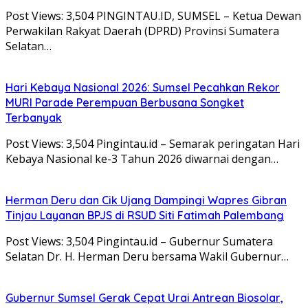
Post Views: 3,504 PINGINTAU.ID, SUMSEL – Ketua Dewan
Perwakilan Rakyat Daerah (DPRD) Provinsi Sumatera
Selatan…
Hari Kebaya Nasional 2026: Sumsel Pecahkan Rekor
MURI Parade Perempuan Berbusana Songket
Terbanyak
Post Views: 3,504 Pingintau.id – Semarak peringatan Hari
Kebaya Nasional ke-3 Tahun 2026 diwarnai dengan…
Herman Deru dan Cik Ujang Dampingi Wapres Gibran
Tinjau Layanan BPJS di RSUD Siti Fatimah Palembang
Post Views: 3,504 Pingintau.id – Gubernur Sumatera
Selatan Dr. H. Herman Deru bersama Wakil Gubernur…
Gubernur Sumsel Gerak Cepat Urai Antrean Biosolar,