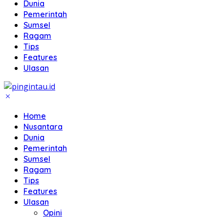
Dunia
Pemerintah
Sumsel
Ragam
Tips
Features
Ulasan
Home
Nusantara
Dunia
Pemerintah
Sumsel
Ragam
Tips
Features
Ulasan
Opini