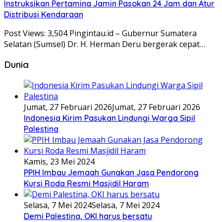
Instruksikan Pertamina Jamin Pasokan 24 Jam dan Atur
Distribusi Kendaraan
Post Views: 3,504 Pingintau.id – Gubernur Sumatera
Selatan (Sumsel) Dr. H. Herman Deru bergerak cepat…
Dunia
Jumat, 27 Februari 2026
Jumat, 27 Februari 2026
Indonesia Kirim Pasukan Lindungi Warga Sipil
Palestina
Kamis, 23 Mei 2024
PPIH Imbau Jemaah Gunakan Jasa Pendorong
Kursi Roda Resmi Masjidil Haram
Selasa, 7 Mei 2024
Selasa, 7 Mei 2024
Demi Palestina, OKI harus bersatu