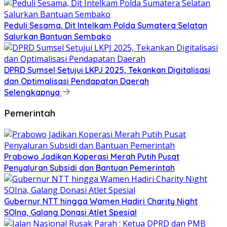
Peduli Sesama, Dit Intelkam Polda Sumatera Selatan
Salurkan Bantuan Sembako
DPRD Sumsel Setujui LKPJ 2025, Tekankan Digitalisasi
dan Optimalisasi Pendapatan Daerah
Selengkapnya
Pemerintah
Prabowo Jadikan Koperasi Merah Putih Pusat
Penyaluran Subsidi dan Bantuan Pemerintah
Gubernur NTT hingga Wamen Hadiri Charity Night
SOIna, Galang Donasi Atlet Spesial