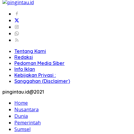
Tentang Kami
Redaksi
Pedoman Media Siber
Info Iklan
Kebijakan Privasi :
Sanggahan (Disclaimer)
pingintau.id@2021
Home
Nusantara
Dunia
Pemerintah
Sumsel