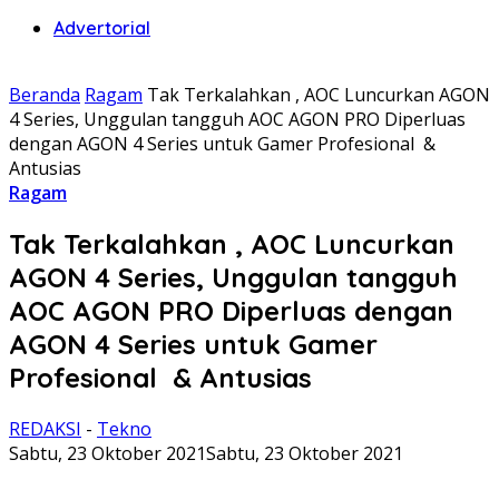
Advertorial
Beranda
Ragam
Tak Terkalahkan , AOC Luncurkan AGON
4 Series, Unggulan tangguh AOC AGON PRO Diperluas
dengan AGON 4 Series untuk Gamer Profesional &
Antusias
Ragam
Tak Terkalahkan , AOC Luncurkan
AGON 4 Series, Unggulan tangguh
AOC AGON PRO Diperluas dengan
AGON 4 Series untuk Gamer
Profesional & Antusias
REDAKSI
-
Tekno
Sabtu, 23 Oktober 2021
Sabtu, 23 Oktober 2021