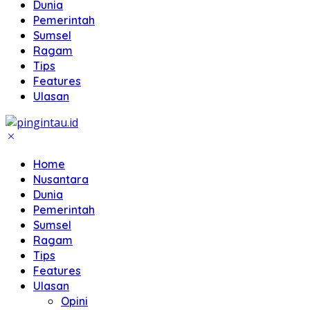
Dunia
Pemerintah
Sumsel
Ragam
Tips
Features
Ulasan
Home
Nusantara
Dunia
Pemerintah
Sumsel
Ragam
Tips
Features
Ulasan
Opini