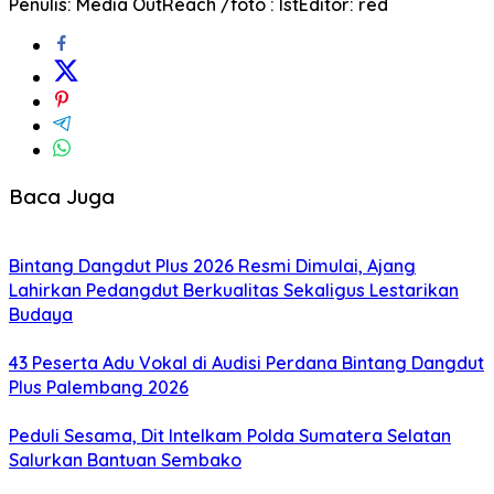
Penulis: Media OutReach /foto : Ist
Editor: red
Baca Juga
Bintang Dangdut Plus 2026 Resmi Dimulai, Ajang
Lahirkan Pedangdut Berkualitas Sekaligus Lestarikan
Budaya
43 Peserta Adu Vokal di Audisi Perdana Bintang Dangdut
Plus Palembang 2026
Peduli Sesama, Dit Intelkam Polda Sumatera Selatan
Salurkan Bantuan Sembako