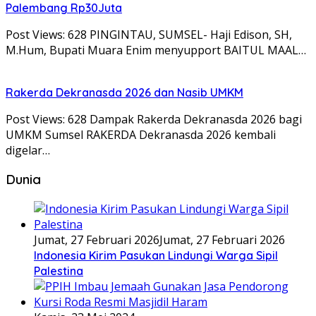
Palembang Rp30Juta
Post Views: 628 PINGINTAU, SUMSEL- Haji Edison, SH,
M.Hum, Bupati Muara Enim menyupport BAITUL MAAL…
Rakerda Dekranasda 2026 dan Nasib UMKM
Post Views: 628 Dampak Rakerda Dekranasda 2026 bagi
UMKM Sumsel RAKERDA Dekranasda 2026 kembali
digelar…
Dunia
Jumat, 27 Februari 2026
Jumat, 27 Februari 2026
Indonesia Kirim Pasukan Lindungi Warga Sipil
Palestina