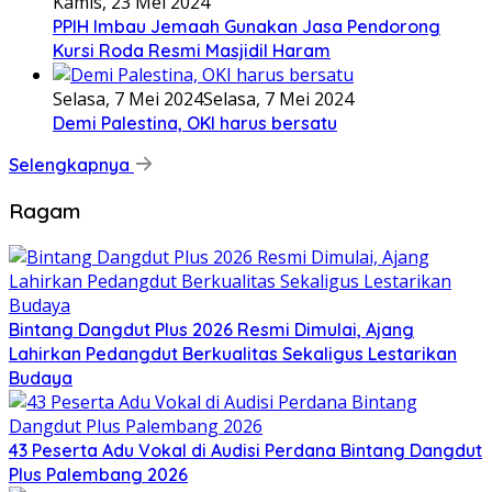
Kamis, 23 Mei 2024
PPIH Imbau Jemaah Gunakan Jasa Pendorong
Kursi Roda Resmi Masjidil Haram
Selasa, 7 Mei 2024
Selasa, 7 Mei 2024
Demi Palestina, OKI harus bersatu
Selengkapnya
Ragam
Bintang Dangdut Plus 2026 Resmi Dimulai, Ajang
Lahirkan Pedangdut Berkualitas Sekaligus Lestarikan
Budaya
43 Peserta Adu Vokal di Audisi Perdana Bintang Dangdut
Plus Palembang 2026