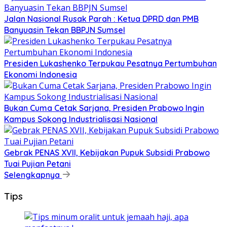
Jalan Nasional Rusak Parah : Ketua DPRD dan PMB
Banyuasin Tekan BBPJN Sumsel
Presiden Lukashenko Terpukau Pesatnya Pertumbuhan
Ekonomi Indonesia
Bukan Cuma Cetak Sarjana, Presiden Prabowo Ingin
Kampus Sokong Industrialisasi Nasional
Gebrak PENAS XVII, Kebijakan Pupuk Subsidi Prabowo
Tuai Pujian Petani
Selengkapnya
Tips