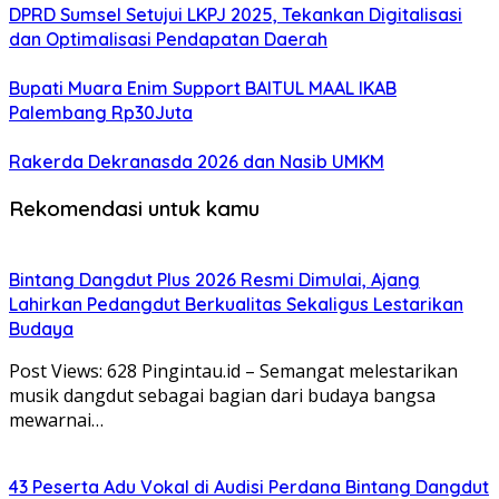
DPRD Sumsel Setujui LKPJ 2025, Tekankan Digitalisasi
dan Optimalisasi Pendapatan Daerah
Bupati Muara Enim Support BAITUL MAAL IKAB
Palembang Rp30Juta
Rakerda Dekranasda 2026 dan Nasib UMKM
Rekomendasi untuk kamu
Bintang Dangdut Plus 2026 Resmi Dimulai, Ajang
Lahirkan Pedangdut Berkualitas Sekaligus Lestarikan
Budaya
Post Views: 628 Pingintau.id – Semangat melestarikan
musik dangdut sebagai bagian dari budaya bangsa
mewarnai…
43 Peserta Adu Vokal di Audisi Perdana Bintang Dangdut