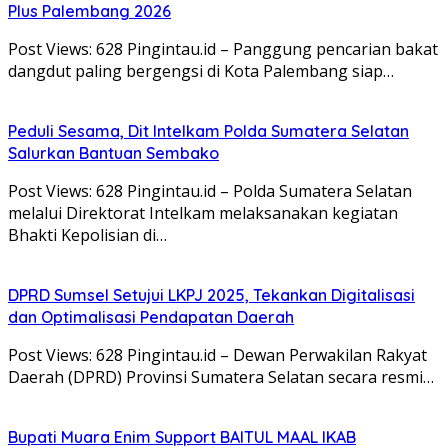
Plus Palembang 2026
Post Views: 628 Pingintau.id – Panggung pencarian bakat
dangdut paling bergengsi di Kota Palembang siap…
Peduli Sesama, Dit Intelkam Polda Sumatera Selatan
Salurkan Bantuan Sembako
Post Views: 628 Pingintau.id – Polda Sumatera Selatan
melalui Direktorat Intelkam melaksanakan kegiatan
Bhakti Kepolisian di…
DPRD Sumsel Setujui LKPJ 2025, Tekankan Digitalisasi
dan Optimalisasi Pendapatan Daerah
Post Views: 628 Pingintau.id – Dewan Perwakilan Rakyat
Daerah (DPRD) Provinsi Sumatera Selatan secara resmi…
Bupati Muara Enim Support BAITUL MAAL IKAB