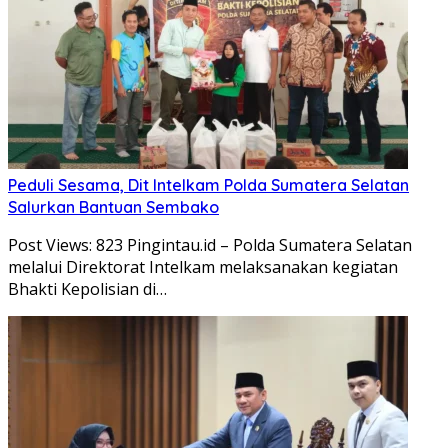
Peduli Sesama, Dit Intelkam Polda Sumatera Selatan
Salurkan Bantuan Sembako
Post Views: 823 Pingintau.id – Polda Sumatera Selatan
melalui Direktorat Intelkam melaksanakan kegiatan
Bhakti Kepolisian di…