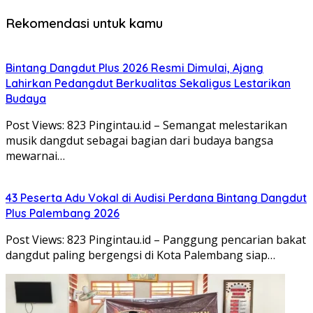
Rekomendasi untuk kamu
Bintang Dangdut Plus 2026 Resmi Dimulai, Ajang
Lahirkan Pedangdut Berkualitas Sekaligus Lestarikan
Budaya
Post Views: 823 Pingintau.id – Semangat melestarikan
musik dangdut sebagai bagian dari budaya bangsa
mewarnai…
43 Peserta Adu Vokal di Audisi Perdana Bintang Dangdut
Plus Palembang 2026
Post Views: 823 Pingintau.id – Panggung pencarian bakat
dangdut paling bergengsi di Kota Palembang siap…