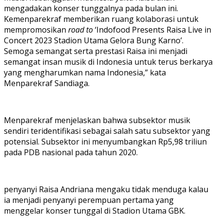
mengadakan konser tunggalnya pada bulan ini.
Kemenparekraf memberikan ruang kolaborasi untuk
mempromosikan
road to
‘Indofood Presents Raisa Live in
Concert 2023 Stadion Utama Gelora Bung Karno’.
Semoga semangat serta prestasi Raisa ini menjadi
semangat insan musik di Indonesia untuk terus berkarya
yang mengharumkan nama Indonesia,” kata
Menparekraf Sandiaga.
Menparekraf menjelaskan bahwa subsektor musik
sendiri teridentifikasi sebagai salah satu subsektor yang
potensial. Subsektor ini menyumbangkan Rp5,98 triliun
pada PDB nasional pada tahun 2020.
penyanyi Raisa Andriana mengaku tidak menduga kalau
ia menjadi penyanyi perempuan pertama yang
menggelar konser tunggal di Stadion Utama GBK.