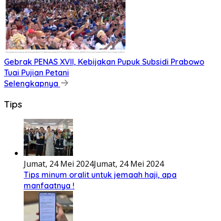
Gebrak PENAS XVII, Kebijakan Pupuk Subsidi Prabowo
Tuai Pujian Petani
Selengkapnya
Tips
Jumat, 24 Mei 2024
Jumat, 24 Mei 2024
Tips minum oralit untuk jemaah haji, apa
manfaatnya !