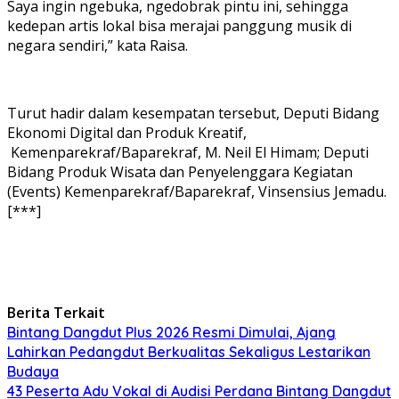
Saya ingin ngebuka, ngedobrak pintu ini, sehingga
kedepan artis lokal bisa merajai panggung musik di
negara sendiri,” kata Raisa.
Turut hadir dalam kesempatan tersebut, Deputi Bidang
Ekonomi Digital dan Produk Kreatif,
Kemenparekraf/Baparekraf, M. Neil El Himam; Deputi
Bidang Produk Wisata dan Penyelenggara Kegiatan
(Events) Kemenparekraf/Baparekraf, Vinsensius Jemadu.
[***]
Berita Terkait
Bintang Dangdut Plus 2026 Resmi Dimulai, Ajang
Lahirkan Pedangdut Berkualitas Sekaligus Lestarikan
Budaya
43 Peserta Adu Vokal di Audisi Perdana Bintang Dangdut