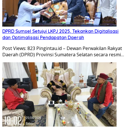
DPRD Sumsel Setujui LKPJ 2025, Tekankan Digitalisasi
dan Optimalisasi Pendapatan Daerah
Post Views: 823 Pingintau.id – Dewan Perwakilan Rakyat
Daerah (DPRD) Provinsi Sumatera Selatan secara resmi…