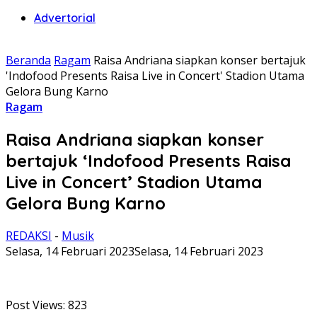
Advertorial
Beranda
Ragam
Raisa Andriana siapkan konser bertajuk
'Indofood Presents Raisa Live in Concert' Stadion Utama
Gelora Bung Karno
Ragam
Raisa Andriana siapkan konser
bertajuk ‘Indofood Presents Raisa
Live in Concert’ Stadion Utama
Gelora Bung Karno
REDAKSI
-
Musik
Selasa, 14 Februari 2023
Selasa, 14 Februari 2023
Post Views:
823