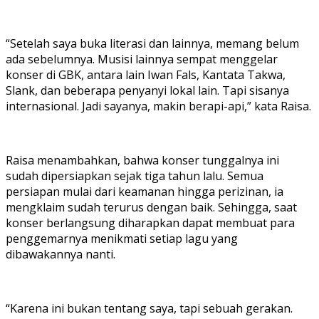
“Setelah saya buka literasi dan lainnya, memang belum
ada sebelumnya. Musisi lainnya sempat menggelar
konser di GBK, antara lain Iwan Fals, Kantata Takwa,
Slank, dan beberapa penyanyi lokal lain. Tapi sisanya
internasional. Jadi sayanya, makin berapi-api,” kata Raisa.
Raisa menambahkan, bahwa konser tunggalnya ini
sudah dipersiapkan sejak tiga tahun lalu. Semua
persiapan mulai dari keamanan hingga perizinan, ia
mengklaim sudah terurus dengan baik. Sehingga, saat
konser berlangsung diharapkan dapat membuat para
penggemarnya menikmati setiap lagu yang
dibawakannya nanti.
“Karena ini bukan tentang saya, tapi sebuah gerakan.