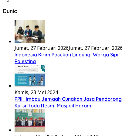
Dunia
Jumat, 27 Februari 2026
Jumat, 27 Februari 2026
Indonesia Kirim Pasukan Lindungi Warga Sipil
Palestina
Kamis, 23 Mei 2024
PPIH Imbau Jemaah Gunakan Jasa Pendorong
Kursi Roda Resmi Masjidil Haram