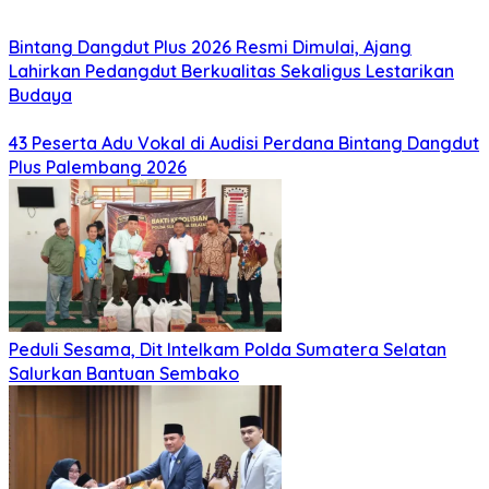
Bintang Dangdut Plus 2026 Resmi Dimulai, Ajang
Lahirkan Pedangdut Berkualitas Sekaligus Lestarikan
Budaya
43 Peserta Adu Vokal di Audisi Perdana Bintang Dangdut
Plus Palembang 2026
Peduli Sesama, Dit Intelkam Polda Sumatera Selatan
Salurkan Bantuan Sembako