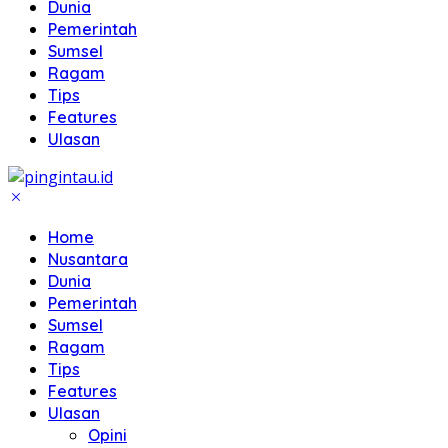
Dunia
Pemerintah
Sumsel
Ragam
Tips
Features
Ulasan
Home
Nusantara
Dunia
Pemerintah
Sumsel
Ragam
Tips
Features
Ulasan
Opini