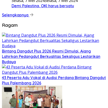
Selasa, 7 Mei 2024
Selasa, 7 Mei 2024
Demi Palestina, OKI harus bersatu
Selengkapnya
Ragam
Bintang Dangdut Plus 2026 Resmi Dimulai, Ajang
Lahirkan Pedangdut Berkualitas Sekaligus Lestarikan
Budaya
43 Peserta Adu Vokal di Audisi Perdana Bintang Dangdut
Plus Palembang 2026