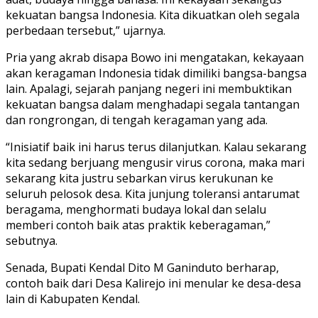
kekuatan bangsa Indonesia. Kita dikuatkan oleh segala
perbedaan tersebut,” ujarnya.
Pria yang akrab disapa Bowo ini mengatakan, kekayaan
akan keragaman Indonesia tidak dimiliki bangsa-bangsa
lain. Apalagi, sejarah panjang negeri ini membuktikan
kekuatan bangsa dalam menghadapi segala tantangan
dan rongrongan, di tengah keragaman yang ada.
“Inisiatif baik ini harus terus dilanjutkan. Kalau sekarang
kita sedang berjuang mengusir virus corona, maka mari
sekarang kita justru sebarkan virus kerukunan ke
seluruh pelosok desa. Kita junjung toleransi antarumat
beragama, menghormati budaya lokal dan selalu
memberi contoh baik atas praktik keberagaman,”
sebutnya.
Senada, Bupati Kendal Dito M Ganinduto berharap,
contoh baik dari Desa Kalirejo ini menular ke desa-desa
lain di Kabupaten Kendal.