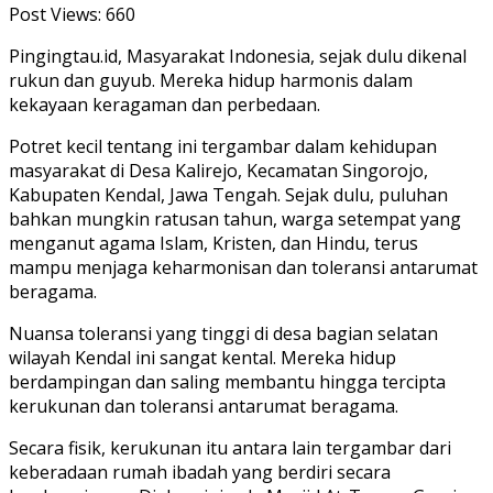
Post Views:
660
Pingingtau.id, Masyarakat Indonesia, sejak dulu dikenal
rukun dan guyub. Mereka hidup harmonis dalam
kekayaan keragaman dan perbedaan.
Potret kecil tentang ini tergambar dalam kehidupan
masyarakat di Desa Kalirejo, Kecamatan Singorojo,
Kabupaten Kendal, Jawa Tengah. Sejak dulu, puluhan
bahkan mungkin ratusan tahun, warga setempat yang
menganut agama Islam, Kristen, dan Hindu, terus
mampu menjaga keharmonisan dan toleransi antarumat
beragama.
Nuansa toleransi yang tinggi di desa bagian selatan
wilayah Kendal ini sangat kental. Mereka hidup
berdampingan dan saling membantu hingga tercipta
kerukunan dan toleransi antarumat beragama.
Secara fisik, kerukunan itu antara lain tergambar dari
keberadaan rumah ibadah yang berdiri secara