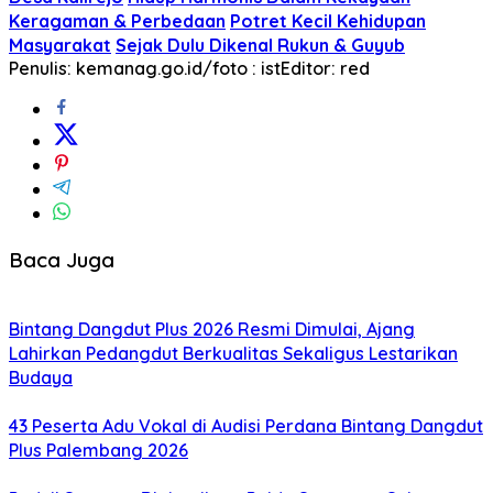
Keragaman & Perbedaan
Potret Kecil Kehidupan
Masyarakat
Sejak Dulu Dikenal Rukun & Guyub
Penulis: kemanag.go.id/foto : ist
Editor: red
Baca Juga
Bintang Dangdut Plus 2026 Resmi Dimulai, Ajang
Lahirkan Pedangdut Berkualitas Sekaligus Lestarikan
Budaya
43 Peserta Adu Vokal di Audisi Perdana Bintang Dangdut
Plus Palembang 2026