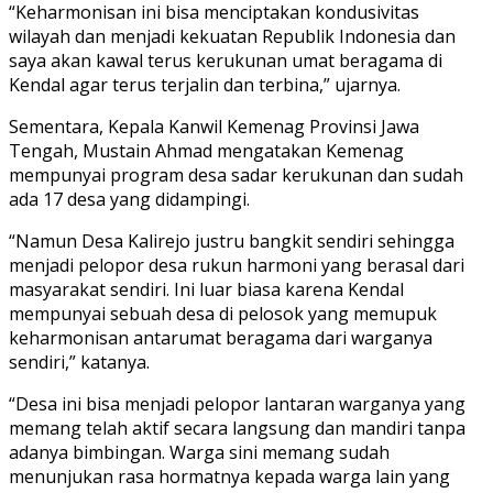
“Keharmonisan ini bisa menciptakan kondusivitas
wilayah dan menjadi kekuatan Republik Indonesia dan
saya akan kawal terus kerukunan umat beragama di
Kendal agar terus terjalin dan terbina,” ujarnya.
Sementara, Kepala Kanwil Kemenag Provinsi Jawa
Tengah, Mustain Ahmad mengatakan Kemenag
mempunyai program desa sadar kerukunan dan sudah
ada 17 desa yang didampingi.
“Namun Desa Kalirejo justru bangkit sendiri sehingga
menjadi pelopor desa rukun harmoni yang berasal dari
masyarakat sendiri. Ini luar biasa karena Kendal
mempunyai sebuah desa di pelosok yang memupuk
keharmonisan antarumat beragama dari warganya
sendiri,” katanya.
“Desa ini bisa menjadi pelopor lantaran warganya yang
memang telah aktif secara langsung dan mandiri tanpa
adanya bimbingan. Warga sini memang sudah
menunjukan rasa hormatnya kepada warga lain yang