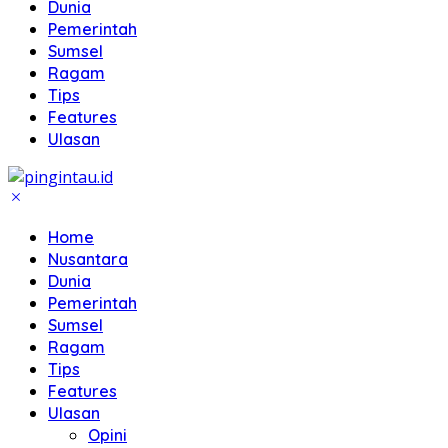
Dunia
Pemerintah
Sumsel
Ragam
Tips
Features
Ulasan
Home
Nusantara
Dunia
Pemerintah
Sumsel
Ragam
Tips
Features
Ulasan
Opini