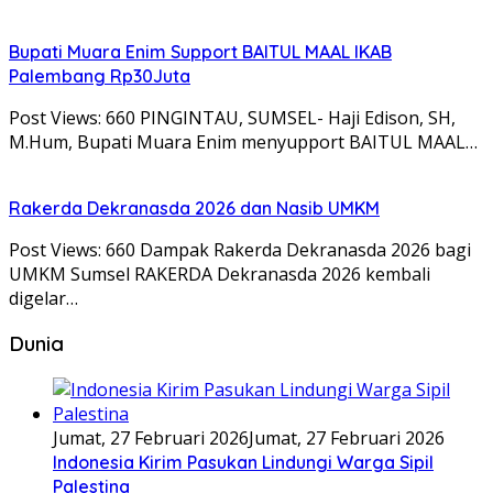
Bupati Muara Enim Support BAITUL MAAL IKAB
Palembang Rp30Juta
Post Views: 660 PINGINTAU, SUMSEL- Haji Edison, SH,
M.Hum, Bupati Muara Enim menyupport BAITUL MAAL…
Rakerda Dekranasda 2026 dan Nasib UMKM
Post Views: 660 Dampak Rakerda Dekranasda 2026 bagi
UMKM Sumsel RAKERDA Dekranasda 2026 kembali
digelar…
Dunia
Jumat, 27 Februari 2026
Jumat, 27 Februari 2026
Indonesia Kirim Pasukan Lindungi Warga Sipil
Palestina