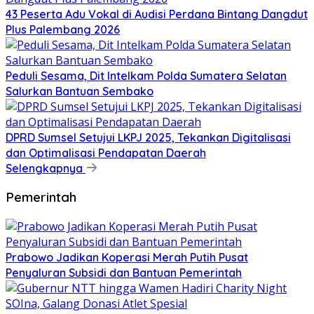
43 Peserta Adu Vokal di Audisi Perdana Bintang Dangdut
Plus Palembang 2026
Peduli Sesama, Dit Intelkam Polda Sumatera Selatan
Salurkan Bantuan Sembako
DPRD Sumsel Setujui LKPJ 2025, Tekankan Digitalisasi
dan Optimalisasi Pendapatan Daerah
Selengkapnya
Pemerintah
Prabowo Jadikan Koperasi Merah Putih Pusat
Penyaluran Subsidi dan Bantuan Pemerintah