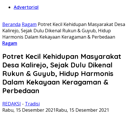
Advertorial
Beranda
Ragam
Potret Kecil Kehidupan Masyarakat Desa
Kalirejo, Sejak Dulu Dikenal Rukun & Guyub, Hidup
Harmonis Dalam Kekayaan Keragaman & Perbedaan
Ragam
Potret Kecil Kehidupan Masyarakat
Desa Kalirejo, Sejak Dulu Dikenal
Rukun & Guyub, Hidup Harmonis
Dalam Kekayaan Keragaman &
Perbedaan
REDAKSI
-
Tradisi
Rabu, 15 Desember 2021
Rabu, 15 Desember 2021