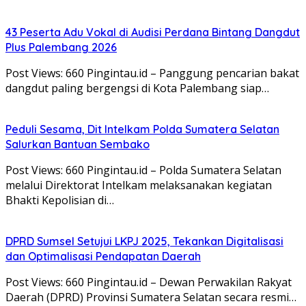
43 Peserta Adu Vokal di Audisi Perdana Bintang Dangdut
Plus Palembang 2026
Post Views: 660 Pingintau.id – Panggung pencarian bakat
dangdut paling bergengsi di Kota Palembang siap…
Peduli Sesama, Dit Intelkam Polda Sumatera Selatan
Salurkan Bantuan Sembako
Post Views: 660 Pingintau.id – Polda Sumatera Selatan
melalui Direktorat Intelkam melaksanakan kegiatan
Bhakti Kepolisian di…
DPRD Sumsel Setujui LKPJ 2025, Tekankan Digitalisasi
dan Optimalisasi Pendapatan Daerah
Post Views: 660 Pingintau.id – Dewan Perwakilan Rakyat
Daerah (DPRD) Provinsi Sumatera Selatan secara resmi…