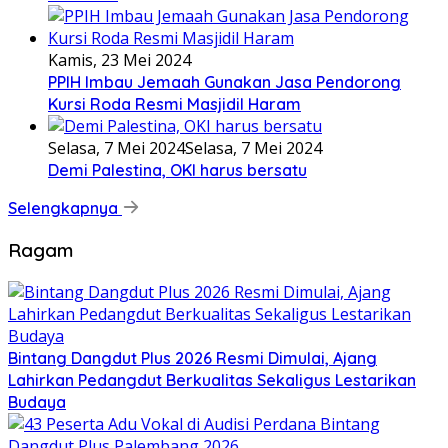
Kamis, 23 Mei 2024
PPIH Imbau Jemaah Gunakan Jasa Pendorong
Kursi Roda Resmi Masjidil Haram
Selasa, 7 Mei 2024
Selasa, 7 Mei 2024
Demi Palestina, OKI harus bersatu
Selengkapnya
Ragam
Bintang Dangdut Plus 2026 Resmi Dimulai, Ajang
Lahirkan Pedangdut Berkualitas Sekaligus Lestarikan
Budaya