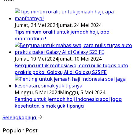
Jumat, 24 Mei 2024
Jumat, 24 Mei 2024
Tips minum oralit untuk jemaah haji, apa
manfaatnya !
Jumat, 10 Mei 2024
Jumat, 10 Mei 2024
Berguna untuk mahasiswa, cara nulis tugas auto
praktis pakai Galaxy AI di Galaxy S23 FE
Minggu, 5 Mei 2024
Minggu, 5 Mei 2024
Penting untuk jemaah haji Indonesia soal jaga
kesehatan, simak yuk tipsnya
Selengkapnya
Popular Post