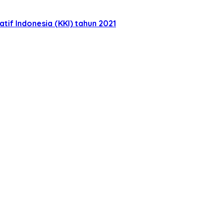
tif Indonesia (KKI) tahun 2021