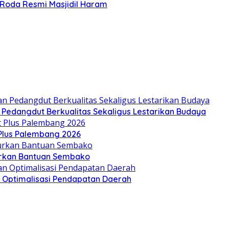
Roda Resmi Masjidil Haram
n Pedangdut Berkualitas Sekaligus Lestarikan Budaya
 Plus Palembang 2026
lurkan Bantuan Sembako
an Optimalisasi Pendapatan Daerah