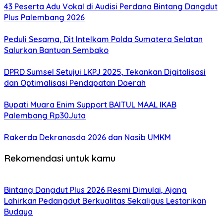
43 Peserta Adu Vokal di Audisi Perdana Bintang Dangdut
Plus Palembang 2026
Peduli Sesama, Dit Intelkam Polda Sumatera Selatan
Salurkan Bantuan Sembako
DPRD Sumsel Setujui LKPJ 2025, Tekankan Digitalisasi
dan Optimalisasi Pendapatan Daerah
Bupati Muara Enim Support BAITUL MAAL IKAB
Palembang Rp30Juta
Rakerda Dekranasda 2026 dan Nasib UMKM
Rekomendasi untuk kamu
Bintang Dangdut Plus 2026 Resmi Dimulai, Ajang
Lahirkan Pedangdut Berkualitas Sekaligus Lestarikan
Budaya