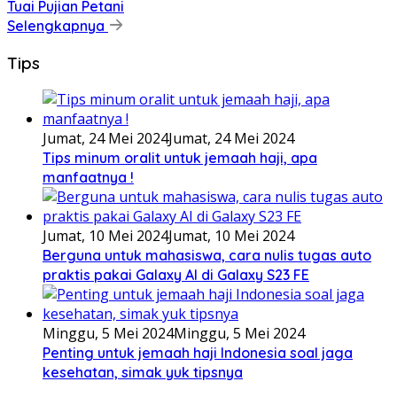
Tuai Pujian Petani
Selengkapnya
Tips
Jumat, 24 Mei 2024
Jumat, 24 Mei 2024
Tips minum oralit untuk jemaah haji, apa
manfaatnya !
Jumat, 10 Mei 2024
Jumat, 10 Mei 2024
Berguna untuk mahasiswa, cara nulis tugas auto
praktis pakai Galaxy AI di Galaxy S23 FE
Minggu, 5 Mei 2024
Minggu, 5 Mei 2024
Penting untuk jemaah haji Indonesia soal jaga
kesehatan, simak yuk tipsnya