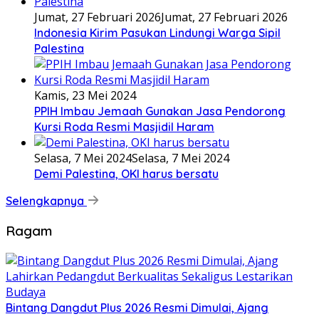
Jumat, 27 Februari 2026
Jumat, 27 Februari 2026
Indonesia Kirim Pasukan Lindungi Warga Sipil
Palestina
Kamis, 23 Mei 2024
PPIH Imbau Jemaah Gunakan Jasa Pendorong
Kursi Roda Resmi Masjidil Haram
Selasa, 7 Mei 2024
Selasa, 7 Mei 2024
Demi Palestina, OKI harus bersatu
Selengkapnya
Ragam
Bintang Dangdut Plus 2026 Resmi Dimulai, Ajang