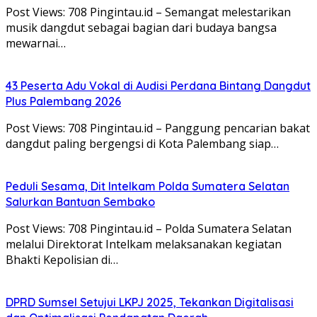
Post Views: 708 Pingintau.id – Semangat melestarikan
musik dangdut sebagai bagian dari budaya bangsa
mewarnai…
43 Peserta Adu Vokal di Audisi Perdana Bintang Dangdut
Plus Palembang 2026
Post Views: 708 Pingintau.id – Panggung pencarian bakat
dangdut paling bergengsi di Kota Palembang siap…
Peduli Sesama, Dit Intelkam Polda Sumatera Selatan
Salurkan Bantuan Sembako
Post Views: 708 Pingintau.id – Polda Sumatera Selatan
melalui Direktorat Intelkam melaksanakan kegiatan
Bhakti Kepolisian di…
DPRD Sumsel Setujui LKPJ 2025, Tekankan Digitalisasi