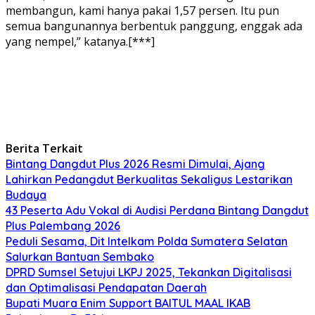
membangun, kami hanya pakai 1,57 persen. Itu pun
semua bangunannya berbentuk panggung, enggak ada
yang nempel,” katanya.[***]
Berita Terkait
Bintang Dangdut Plus 2026 Resmi Dimulai, Ajang
Lahirkan Pedangdut Berkualitas Sekaligus Lestarikan
Budaya
43 Peserta Adu Vokal di Audisi Perdana Bintang Dangdut
Plus Palembang 2026
Peduli Sesama, Dit Intelkam Polda Sumatera Selatan
Salurkan Bantuan Sembako
DPRD Sumsel Setujui LKPJ 2025, Tekankan Digitalisasi
dan Optimalisasi Pendapatan Daerah
Bupati Muara Enim Support BAITUL MAAL IKAB