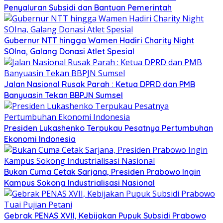
Penyaluran Subsidi dan Bantuan Pemerintah
Gubernur NTT hingga Wamen Hadiri Charity Night
SOIna, Galang Donasi Atlet Spesial
Jalan Nasional Rusak Parah : Ketua DPRD dan PMB
Banyuasin Tekan BBPJN Sumsel
Presiden Lukashenko Terpukau Pesatnya Pertumbuhan
Ekonomi Indonesia
Bukan Cuma Cetak Sarjana, Presiden Prabowo Ingin
Kampus Sokong Industrialisasi Nasional
Gebrak PENAS XVII, Kebijakan Pupuk Subsidi Prabowo