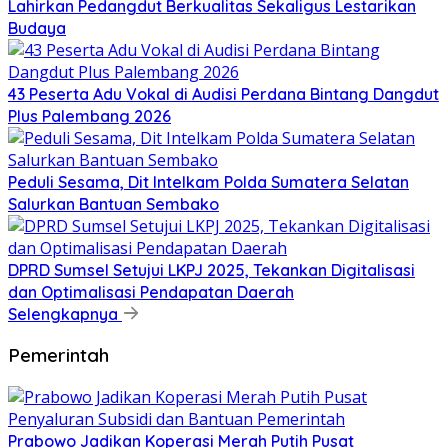
Lahirkan Pedangdut Berkualitas Sekaligus Lestarikan
Budaya
43 Peserta Adu Vokal di Audisi Perdana Bintang Dangdut
Plus Palembang 2026
Peduli Sesama, Dit Intelkam Polda Sumatera Selatan
Salurkan Bantuan Sembako
DPRD Sumsel Setujui LKPJ 2025, Tekankan Digitalisasi
dan Optimalisasi Pendapatan Daerah
Selengkapnya
Pemerintah
Prabowo Jadikan Koperasi Merah Putih Pusat