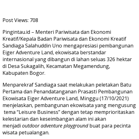
Post Views:
708
Pingintau.id – Menteri Pariwisata dan Ekonomi
Kreatif/Kepala Badan Pariwisata dan Ekonomi Kreatif
Sandiaga Salahuddin Uno mengapresiasi pembangunan
Eiger Adventure Land, ekowisata berstandar
internasional yang dibangun di lahan seluas 326 hektar
di Desa Sukagalih, Kecamatan Megamendung,
Kabupaten Bogor.
Menparekraf Sandiaga saat melakukan peletakan Batu
Pertama dan Penandatanganan Prasasti Pembangunan
Ekowisata Eiger Adventure Land, Minggu (17/10/2021)
menjelaskan, pembangunan ekowisata yang mengusung
tema “Leisure Business” dengan tetap memprioritaskan
kelestarian dan keseimbangan alam ini akan
menjadi
outdoor adventure
playground
buat para pecinta
wisata petualangan.