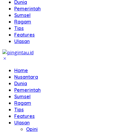
Dunia
Pemerintah
Sumsel
Ragam
Tips
Features
Ulasan
Home
Nusantara
Dunia
Pemerintah
Sumsel
Ragam
Tips
Features
Ulasan
Opini