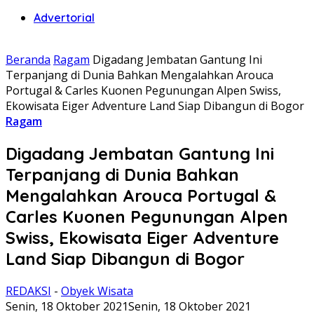
Advertorial
Beranda
Ragam
Digadang Jembatan Gantung Ini
Terpanjang di Dunia Bahkan Mengalahkan Arouca
Portugal & Carles Kuonen Pegunungan Alpen Swiss,
Ekowisata Eiger Adventure Land Siap Dibangun di Bogor
Ragam
Digadang Jembatan Gantung Ini
Terpanjang di Dunia Bahkan
Mengalahkan Arouca Portugal &
Carles Kuonen Pegunungan Alpen
Swiss, Ekowisata Eiger Adventure
Land Siap Dibangun di Bogor
REDAKSI
-
Obyek Wisata
Senin, 18 Oktober 2021
Senin, 18 Oktober 2021