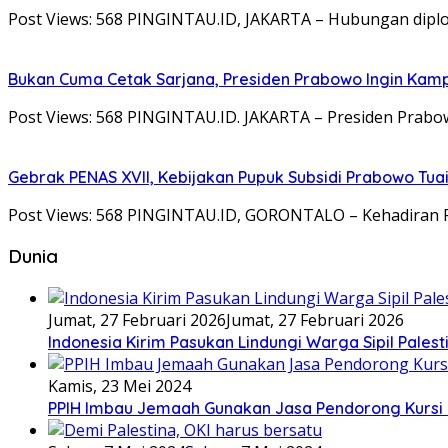
Post Views: 568 PINGINTAU.ID, JAKARTA – Hubungan diplo
Bukan Cuma Cetak Sarjana, Presiden Prabowo Ingin Kampu
Post Views: 568 PINGINTAU.ID. JAKARTA – Presiden Pr
Gebrak PENAS XVII, Kebijakan Pupuk Subsidi Prabowo Tuai 
Post Views: 568 PINGINTAU.ID, GORONTALO – Kehadiran 
Dunia
Jumat, 27 Februari 2026
Jumat, 27 Februari 2026
Indonesia Kirim Pasukan Lindungi Warga Sipil Palest
Kamis, 23 Mei 2024
PPIH Imbau Jemaah Gunakan Jasa Pendorong Kursi 