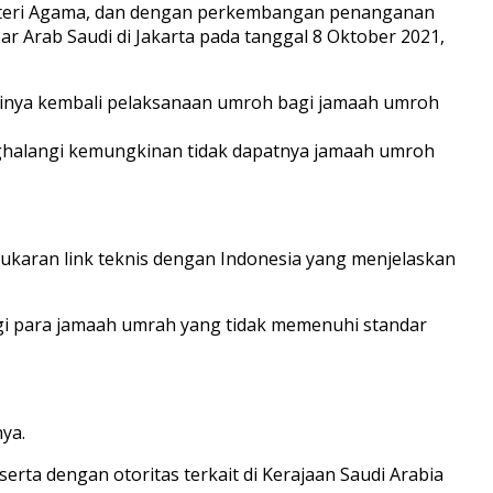
Menteri Agama, dan dengan perkembangan penanganan
r Arab Saudi di Jakarta pada tanggal 8 Oktober 2021,
lainya kembali pelaksanaan umroh bagi jamaah umroh
nghalangi kemungkinan tidak dapatnya jamaah umroh
ukaran link teknis dengan Indonesia yang menjelaskan
i para jamaah umrah yang tidak memenuhi standar
ya.
ta dengan otoritas terkait di Kerajaan Saudi Arabia