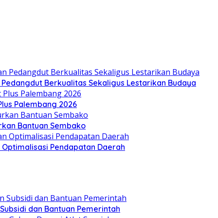
n Pedangdut Berkualitas Sekaligus Lestarikan Budaya
 Plus Palembang 2026
lurkan Bantuan Sembako
an Optimalisasi Pendapatan Daerah
 Subsidi dan Bantuan Pemerintah