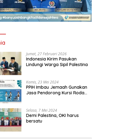
ia
Jumat, 27 Februari 2026
Indonesia Kirim Pasukan
Lindungi Warga Sipil Palestina
Kamis, 23 Mei 2024
PPIH Imbau Jemaah Gunakan
Jasa Pendorong Kursi Roda
Resmi Masjidil Haram
Selasa, 7 Mei 2024
Demi Palestina, OKI harus
bersatu