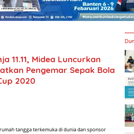
Dun
ja 11.11, Midea Luncurkan
batkan Pengemar Sepak Bola
Cup 2020
 rumah tangga terkemuka di dunia dan sponsor