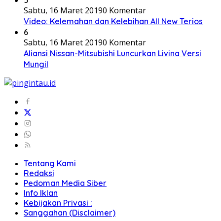
Sabtu, 16 Maret 2019
0 Komentar
Video: Kelemahan dan Kelebihan All New Terios
6
Sabtu, 16 Maret 2019
0 Komentar
Aliansi Nissan-Mitsubishi Luncurkan Livina Versi
Mungil
Tentang Kami
Redaksi
Pedoman Media Siber
Info Iklan
Kebijakan Privasi :
Sanggahan (Disclaimer)