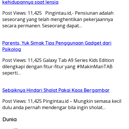
kehidupannya saat lensia
Post Views: 11,425 Pingintau.id,- Pensiunan adalah
seseorang yang telah menghentikan pekerjaannya
secara permanen. Seseorang dapat…
Parents, Yuk Simak Tips Penggunaan Gadget dari
Psikolog
Post Views: 11,425 Galaxy Tab A9 Series Kids Edition
dilengkapi dengan fitur-fitur yang #MakinManTAB
seperti…
Sebaiknya Hindari Shalat Pakai Kaos Bergambar
Post Views: 11,425 Pingintau.id – Mungkin semasa kecil
dulu anda pernah mendengar bila ingin sholat…
Dunia