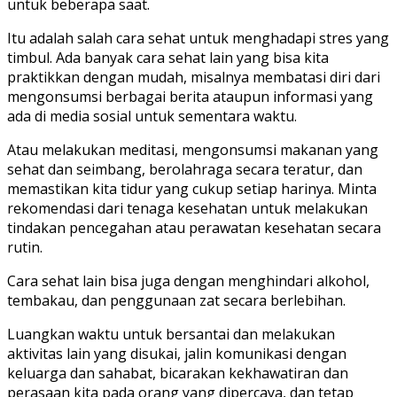
untuk beberapa saat.
Itu adalah salah cara sehat untuk menghadapi stres yang
timbul. Ada banyak cara sehat lain yang bisa kita
praktikkan dengan mudah, misalnya membatasi diri dari
mengonsumsi berbagai berita ataupun informasi yang
ada di media sosial untuk sementara waktu.
Atau melakukan meditasi, mengonsumsi makanan yang
sehat dan seimbang, berolahraga secara teratur, dan
memastikan kita tidur yang cukup setiap harinya. Minta
rekomendasi dari tenaga kesehatan untuk melakukan
tindakan pencegahan atau perawatan kesehatan secara
rutin.
Cara sehat lain bisa juga dengan menghindari alkohol,
tembakau, dan penggunaan zat secara berlebihan.
Luangkan waktu untuk bersantai dan melakukan
aktivitas lain yang disukai, jalin komunikasi dengan
keluarga dan sahabat, bicarakan kekhawatiran dan
perasaan kita pada orang yang dipercaya, dan tetap