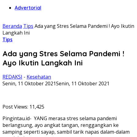
Advertorial
Beranda
Tips
Ada yang Stres Selama Pandemi ! Ayo Ikutin
Langkah Ini
Tips
Ada yang Stres Selama Pandemi !
Ayo Ikutin Langkah Ini
REDAKSI
-
Kesehatan
Senin, 11 Oktober 2021
Senin, 11 Oktober 2021
Post Views:
11,425
Pingintau.id- YANG merasa stres selama pandemi
berlangsung, ayo angkat tangan, renggangkan ke
samping seperti sayap, sambil tarik napas dalam-dalam