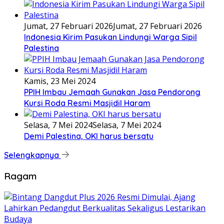
Jumat, 27 Februari 2026
Jumat, 27 Februari 2026
Indonesia Kirim Pasukan Lindungi Warga Sipil
Palestina
Kamis, 23 Mei 2024
PPIH Imbau Jemaah Gunakan Jasa Pendorong
Kursi Roda Resmi Masjidil Haram
Selasa, 7 Mei 2024
Selasa, 7 Mei 2024
Demi Palestina, OKI harus bersatu
Selengkapnya
Ragam