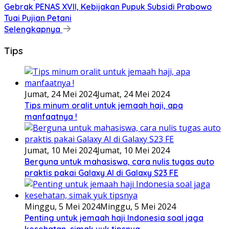
Gebrak PENAS XVII, Kebijakan Pupuk Subsidi Prabowo
Tuai Pujian Petani
Selengkapnya
Tips
Jumat, 24 Mei 2024
Jumat, 24 Mei 2024
Tips minum oralit untuk jemaah haji, apa
manfaatnya !
Jumat, 10 Mei 2024
Jumat, 10 Mei 2024
Berguna untuk mahasiswa, cara nulis tugas auto
praktis pakai Galaxy AI di Galaxy S23 FE
Minggu, 5 Mei 2024
Minggu, 5 Mei 2024
Penting untuk jemaah haji Indonesia soal jaga