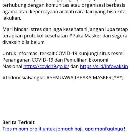
terhubung dengan komunitas atau organisasi berbasis
agama atau kepercayaan adalah cara lain yang bisa kita
lakukan.
Mari hindari stres dan jaga kesehatan! Jangan lupa tetap
terapkan protokol kesehatan #PakaiMasker dan segera
divaksin bila belum.
Untuk informasi terkait COVID-19 kunjungi situs resmi
Penanganan COVID-19 dan Pemulihan Ekonomi
Nasional
https://covid19.go.id/
dan
https://s.id/infovaksin
#IndonesiaBangkit #SEMUAWAJIBPAKAIMASKER.[***]
Berita Terkait
Tips minum oralit untuk jemaah haji, apa manfaatnya !