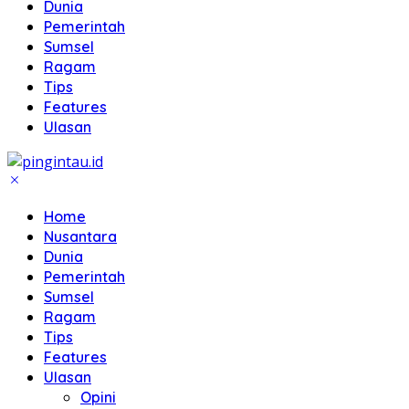
Dunia
Pemerintah
Sumsel
Ragam
Tips
Features
Ulasan
Home
Nusantara
Dunia
Pemerintah
Sumsel
Ragam
Tips
Features
Ulasan
Opini