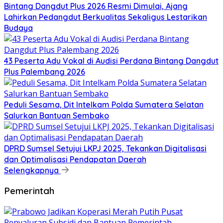
Bintang Dangdut Plus 2026 Resmi Dimulai, Ajang
Lahirkan Pedangdut Berkualitas Sekaligus Lestarikan
Budaya
43 Peserta Adu Vokal di Audisi Perdana Bintang Dangdut
Plus Palembang 2026
Peduli Sesama, Dit Intelkam Polda Sumatera Selatan
Salurkan Bantuan Sembako
DPRD Sumsel Setujui LKPJ 2025, Tekankan Digitalisasi
dan Optimalisasi Pendapatan Daerah
Selengkapnya
Pemerintah