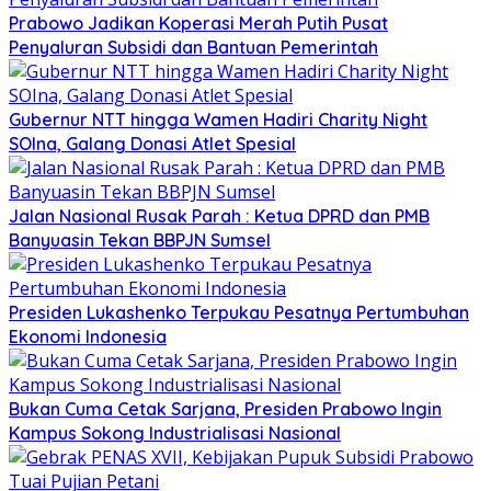
Prabowo Jadikan Koperasi Merah Putih Pusat
Penyaluran Subsidi dan Bantuan Pemerintah
Gubernur NTT hingga Wamen Hadiri Charity Night
SOIna, Galang Donasi Atlet Spesial
Jalan Nasional Rusak Parah : Ketua DPRD dan PMB
Banyuasin Tekan BBPJN Sumsel
Presiden Lukashenko Terpukau Pesatnya Pertumbuhan
Ekonomi Indonesia
Bukan Cuma Cetak Sarjana, Presiden Prabowo Ingin
Kampus Sokong Industrialisasi Nasional