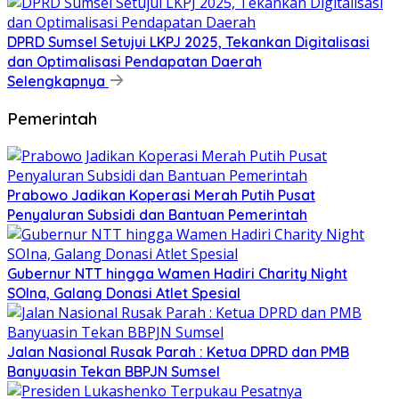
DPRD Sumsel Setujui LKPJ 2025, Tekankan Digitalisasi
dan Optimalisasi Pendapatan Daerah
Selengkapnya
Pemerintah
Prabowo Jadikan Koperasi Merah Putih Pusat
Penyaluran Subsidi dan Bantuan Pemerintah
Gubernur NTT hingga Wamen Hadiri Charity Night
SOIna, Galang Donasi Atlet Spesial
Jalan Nasional Rusak Parah : Ketua DPRD dan PMB
Banyuasin Tekan BBPJN Sumsel