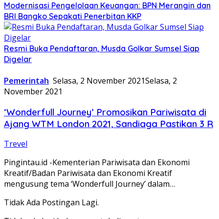
Modernisasi Pengelolaan Keuangan: BPN Merangin dan
BRI Bangko Sepakati Penerbitan KKP
Resmi Buka Pendaftaran, Musda Golkar Sumsel Siap
Digelar
Pemerintah
Selasa, 2 November 2021
Selasa, 2
November 2021
‘Wonderfull Journey’ Promosikan Pariwisata di
Ajang WTM London 2021, Sandiaga Pastikan 3 R
Trevel
Pingintau.id -Kementerian Pariwisata dan Ekonomi
Kreatif/Badan Pariwisata dan Ekonomi Kreatif
mengusung tema ‘Wonderfull Journey’ dalam…
Tidak Ada Postingan Lagi.