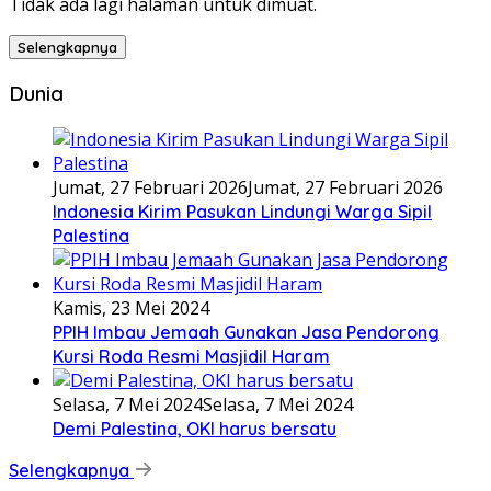
Tidak ada lagi halaman untuk dimuat.
Selengkapnya
Dunia
Jumat, 27 Februari 2026
Jumat, 27 Februari 2026
Indonesia Kirim Pasukan Lindungi Warga Sipil
Palestina
Kamis, 23 Mei 2024
PPIH Imbau Jemaah Gunakan Jasa Pendorong
Kursi Roda Resmi Masjidil Haram
Selasa, 7 Mei 2024
Selasa, 7 Mei 2024
Demi Palestina, OKI harus bersatu
Selengkapnya