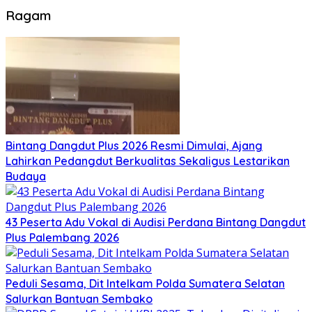
Ragam
Bintang Dangdut Plus 2026 Resmi Dimulai, Ajang
Lahirkan Pedangdut Berkualitas Sekaligus Lestarikan
Budaya
43 Peserta Adu Vokal di Audisi Perdana Bintang Dangdut
Plus Palembang 2026
Peduli Sesama, Dit Intelkam Polda Sumatera Selatan
Salurkan Bantuan Sembako