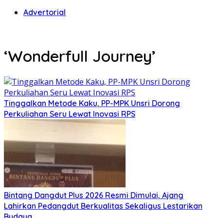
Advertorial
‘Wonderfull Journey’
Tinggalkan Metode Kaku, PP-MPK Unsri Dorong
Perkuliahan Seru Lewat Inovasi RPS
Bintang Dangdut Plus 2026 Resmi Dimulai, Ajang
Lahirkan Pedangdut Berkualitas Sekaligus Lestarikan
Budaya