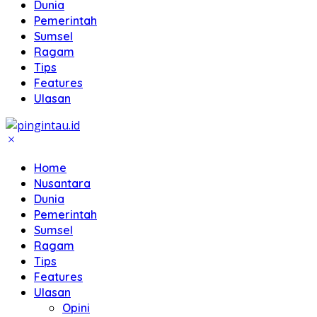
Dunia
Pemerintah
Sumsel
Ragam
Tips
Features
Ulasan
Home
Nusantara
Dunia
Pemerintah
Sumsel
Ragam
Tips
Features
Ulasan
Opini