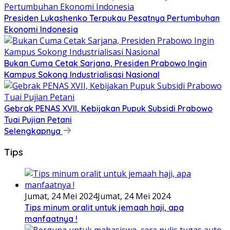
Presiden Lukashenko Terpukau Pesatnya Pertumbuhan
Ekonomi Indonesia
Bukan Cuma Cetak Sarjana, Presiden Prabowo Ingin
Kampus Sokong Industrialisasi Nasional
Gebrak PENAS XVII, Kebijakan Pupuk Subsidi Prabowo
Tuai Pujian Petani
Selengkapnya
Tips
Jumat, 24 Mei 2024
Jumat, 24 Mei 2024
Tips minum oralit untuk jemaah haji, apa
manfaatnya !